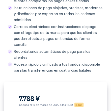
clientes completan los pagos en las tiendas
Instrucciones de pago alojadas, precisas, modernas
y diseñadas por expertos en todas las cadenas
admitidas
Correos electrónicos con instrucciones de pago
con el logotipo de tu marca para que los clientes
puedan efectuar pagos en tiendas de forma
sencilla
Recordatorios automáticos de pago para los
clientes
Acceso rápido y unificado a tus fondos; disponible
para las transferencias en cuatro días hábiles