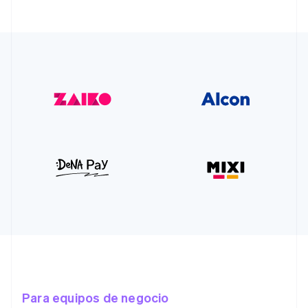
Para equipos de negocio