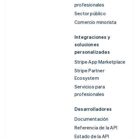
profesionales
Sector público
Comercio minorista
Integraciones y
soluciones
personalizadas
Stripe App Marketplace
Stripe Partner
Ecosystem
Servicios para
profesionales
Desarrolladores
Documentación
Referencia de la API
Estado de la API