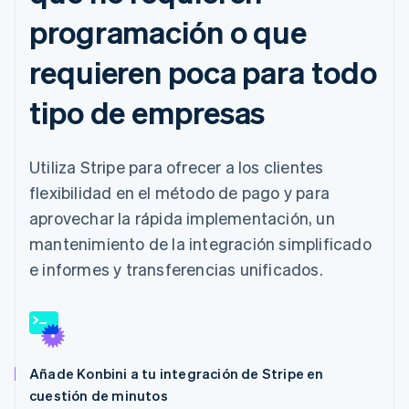
programación o que
requieren poca para todo
tipo de empresas
Utiliza Stripe para ofrecer a los clientes
flexibilidad en el método de pago y para
aprovechar la rápida implementación, un
mantenimiento de la integración simplificado
e informes y transferencias unificados.
Añade Konbini a tu integración de Stripe en
cuestión de minutos