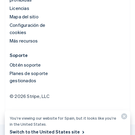
Licencias
Mapa del sitio
Configuración de
cookies
Más recursos
Soporte
Obtén soporte
Planes de soporte
gestionados
© 2026 Stripe, LLC
You’re viewing our website for Spain, but it looks like you’re
in the United States.
Switch to the United States site