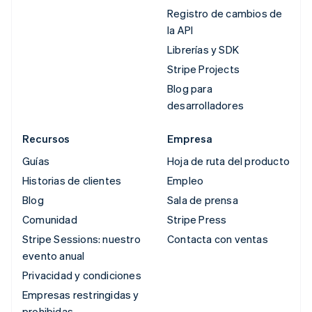
Registro de cambios de
la API
Librerías y SDK
Stripe Projects
Blog para
desarrolladores
Recursos
Empresa
Guías
Hoja de ruta del producto
Historias de clientes
Empleo
Blog
Sala de prensa
Comunidad
Stripe Press
Stripe Sessions: nuestro
Contacta con ventas
evento anual
Privacidad y condiciones
Empresas restringidas y
prohibidas