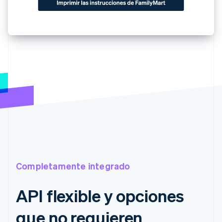
Completamente integrado
API flexible y opciones
que no requieren