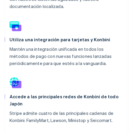
documentación localizada.
Utiliza una integración para tarjetas y Konbini
Mantén una integración unificada en todos los
métodos de pago con nuevas funciones lanzadas
periódicamente para que estés a la vanguardia.
Accede a las principales redes de Konbini de todo
Japón
Stripe admite cuatro de las principales cadenas de
Konbini: FamilyMart, Lawson, Ministop y Seicomart.