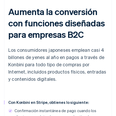
Aumenta la conversión
con funciones diseñadas
para empresas B2C
Los consumidores japoneses emplean casi 4
billones de yenes al año en pagos a través de
Konbini para todo tipo de compras por
Internet, incluidos productos físicos, entradas
y contenidos digitales.
Con Konbini en Stripe, obtienes lo siguiente:
Confirmación instantánea de pago cuando los