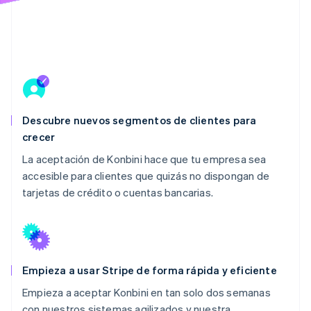
Descubre nuevos segmentos de clientes para
crecer
La aceptación de Konbini hace que tu empresa sea
accesible para clientes que quizás no dispongan de
tarjetas de crédito o cuentas bancarias.
Empieza a usar Stripe de forma rápida y eficiente
Empieza a aceptar Konbini en tan solo dos semanas
con nuestros sistemas agilizados y nuestra