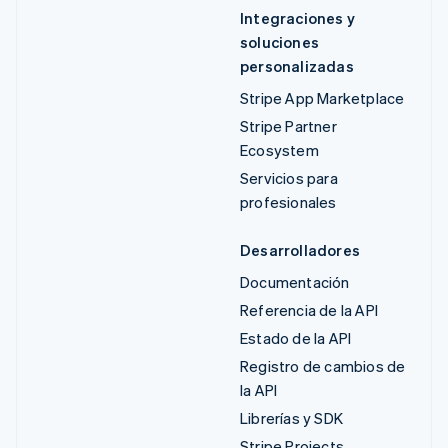
Integraciones y
soluciones
personalizadas
Stripe App Marketplace
Stripe Partner
Ecosystem
Servicios para
profesionales
Desarrolladores
Documentación
Referencia de la API
Estado de la API
Registro de cambios de
la API
Librerías y SDK
Stripe Projects