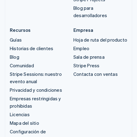
Blog para
desarrolladores
Recursos
Empresa
Guías
Hoja de ruta del producto
Historias de clientes
Empleo
Blog
Sala de prensa
Comunidad
Stripe Press
Stripe Sessions: nuestro
Contacta con ventas
evento anual
Privacidad y condiciones
Empresas restringidas y
prohibidas
Licencias
Mapa del sitio
Configuración de