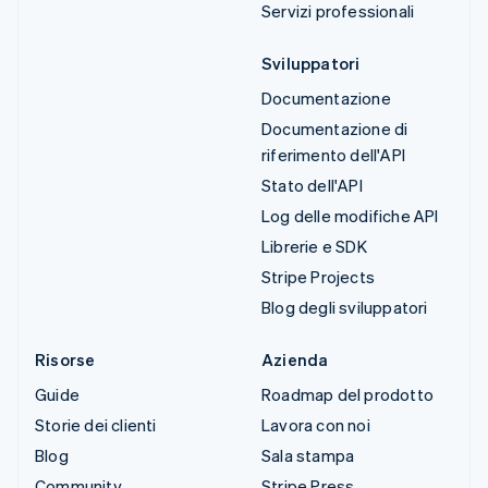
Servizi professionali
Sviluppatori
Documentazione
Documentazione di
riferimento dell'API
Stato dell'API
Log delle modifiche API
Librerie e SDK
Stripe Projects
Blog degli sviluppatori
Risorse
Azienda
Guide
Roadmap del prodotto
Storie dei clienti
Lavora con noi
Blog
Sala stampa
Community
Stripe Press