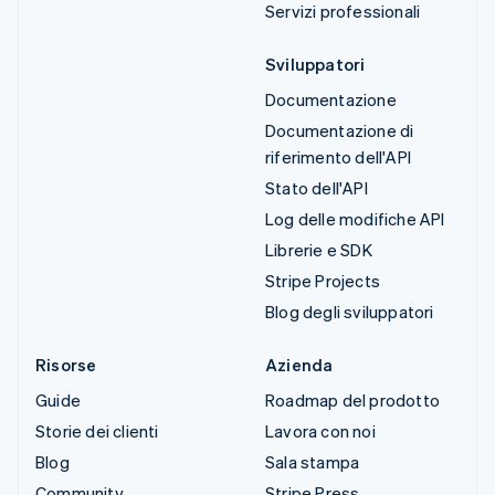
Servizi professionali
Sviluppatori
Documentazione
Documentazione di
riferimento dell'API
Stato dell'API
Log delle modifiche API
Librerie e SDK
Stripe Projects
Blog degli sviluppatori
Risorse
Azienda
Guide
Roadmap del prodotto
Storie dei clienti
Lavora con noi
Blog
Sala stampa
Community
Stripe Press