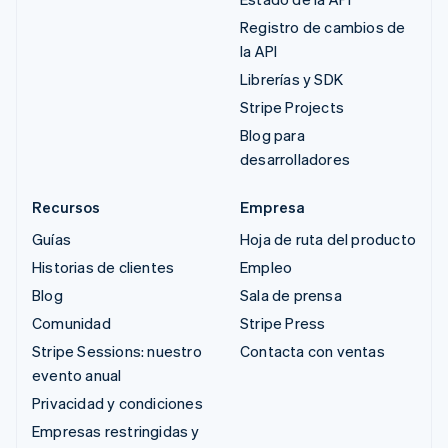
Registro de cambios de
la API
Librerías y SDK
Stripe Projects
Blog para
desarrolladores
Recursos
Empresa
Guías
Hoja de ruta del producto
Historias de clientes
Empleo
Blog
Sala de prensa
Comunidad
Stripe Press
Stripe Sessions: nuestro
Contacta con ventas
evento anual
Privacidad y condiciones
Empresas restringidas y