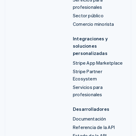
profesionales
Sector público
Comercio minorista
Integraciones y
soluciones
personalizadas
Stripe App Marketplace
Stripe Partner
Ecosystem
Servicios para
profesionales
Desarrolladores
Documentación
Referencia de la API
Estado de la API