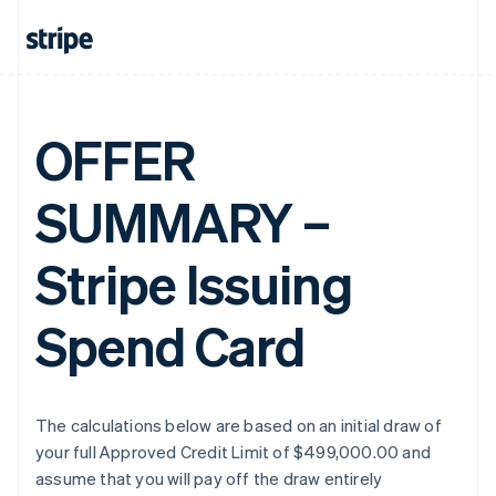
OFFER
SUMMARY –
Stripe Issuing
Spend Card
The calculations below are based on an initial draw of
your full Approved Credit Limit of $499,000.00 and
assume that you will pay off the draw entirely