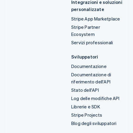
Integrazioni e soluzioni
personalizzate
Stripe App Marketplace
Stripe Partner
Ecosystem
Servizi professionali
Sviluppatori
Documentazione
Documentazione di
riferimento dell'API
Stato dell'API
Log delle modifiche API
Librerie e SDK
Stripe Projects
Blog degli sviluppatori