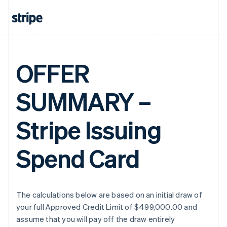
OFFER
SUMMARY –
Stripe Issuing
Spend Card
The calculations below are based on an initial draw of
your full Approved Credit Limit of $499,000.00 and
assume that you will pay off the draw entirely