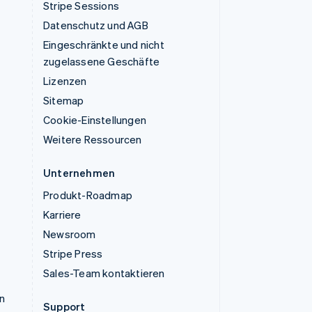
Stripe Sessions
Datenschutz und AGB
Eingeschränkte und nicht
zugelassene Geschäfte
Lizenzen
Sitemap
Cookie-Einstellungen
Weitere Ressourcen
Unternehmen
Produkt-Roadmap
Karriere
Newsroom
Stripe Press
Sales-Team kontaktieren
n
Support