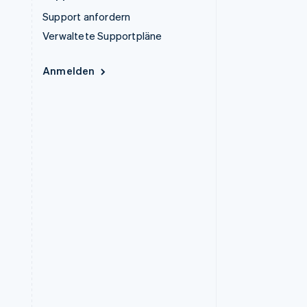
Support anfordern
Verwaltete Supportpläne
Anmelden