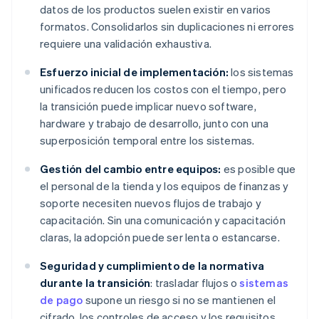
datos de los productos suelen existir en varios
formatos. Consolidarlos sin duplicaciones ni errores
requiere una validación exhaustiva.
Esfuerzo inicial de implementación:
los sistemas
unificados reducen los costos con el tiempo, pero
la transición puede implicar nuevo software,
hardware y trabajo de desarrollo, junto con una
superposición temporal entre los sistemas.
Gestión del cambio entre equipos:
es posible que
el personal de la tienda y los equipos de finanzas y
soporte necesiten nuevos flujos de trabajo y
capacitación. Sin una comunicación y capacitación
claras, la adopción puede ser lenta o estancarse.
Seguridad y cumplimiento de la normativa
durante la transición
: trasladar flujos o
sistemas
de pago
supone un riesgo si no se mantienen el
cifrado, los controles de acceso y los requisitos