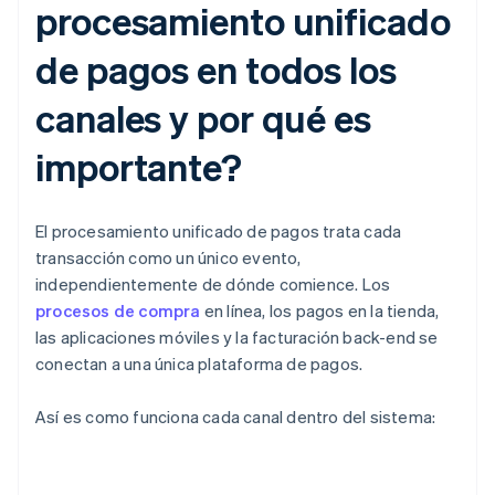
procesamiento unificado
de pagos en todos los
canales y por qué es
importante?
El procesamiento unificado de pagos trata cada
transacción como un único evento,
independientemente de dónde comience. Los
procesos de compra
en línea, los pagos en la tienda,
las aplicaciones móviles y la facturación back-end se
conectan a una única plataforma de pagos.
Así es como funciona cada canal dentro del sistema: