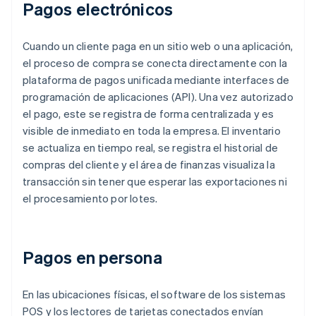
Pagos electrónicos
Cuando un cliente paga en un sitio web o una aplicación,
el proceso de compra se conecta directamente con la
plataforma de pagos unificada mediante interfaces de
programación de aplicaciones (API). Una vez autorizado
el pago, este se registra de forma centralizada y es
visible de inmediato en toda la empresa. El inventario
se actualiza en tiempo real, se registra el historial de
compras del cliente y el área de finanzas visualiza la
transacción sin tener que esperar las exportaciones ni
el procesamiento por lotes.
Pagos en persona
En las ubicaciones físicas, el software de los sistemas
POS y los lectores de tarjetas conectados envían