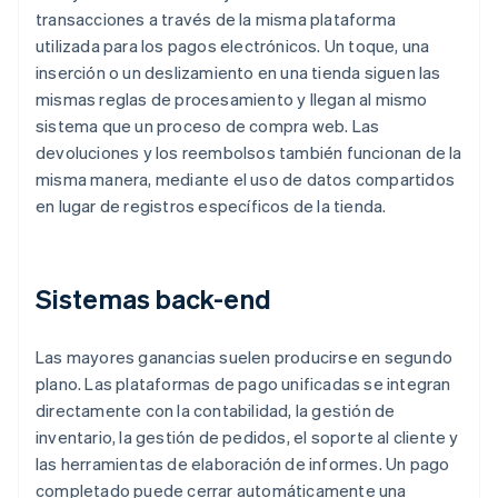
transacciones a través de la misma plataforma
utilizada para los pagos electrónicos. Un toque, una
inserción o un deslizamiento en una tienda siguen las
mismas reglas de procesamiento y llegan al mismo
sistema que un proceso de compra web. Las
devoluciones y los reembolsos también funcionan de la
misma manera, mediante el uso de datos compartidos
en lugar de registros específicos de la tienda.
Sistemas back-end
Las mayores ganancias suelen producirse en segundo
plano. Las plataformas de pago unificadas se integran
directamente con la contabilidad, la gestión de
inventario, la gestión de pedidos, el soporte al cliente y
las herramientas de elaboración de informes. Un pago
completado puede cerrar automáticamente una