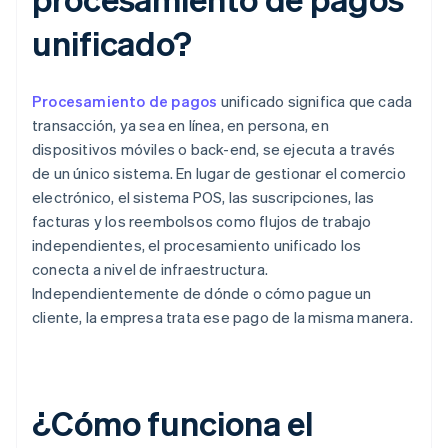
unificado?
Procesamiento de pagos
unificado significa que cada
transacción, ya sea en línea, en persona, en
dispositivos móviles o back-end, se ejecuta a través
de un único sistema. En lugar de gestionar el comercio
electrónico, el sistema POS, las suscripciones, las
facturas y los reembolsos como flujos de trabajo
independientes, el procesamiento unificado los
conecta a nivel de infraestructura.
Independientemente de dónde o cómo pague un
cliente, la empresa trata ese pago de la misma manera.
¿Cómo funciona el