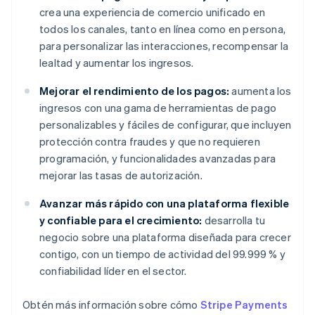
crea una experiencia de comercio unificado en
todos los canales, tanto en línea como en persona,
para personalizar las interacciones, recompensar la
lealtad y aumentar los ingresos.
Mejorar el rendimiento de los pagos:
aumenta los
ingresos con una gama de herramientas de pago
personalizables y fáciles de configurar, que incluyen
protección contra fraudes y que no requieren
programación, y funcionalidades avanzadas para
mejorar las tasas de autorización.
Avanzar más rápido con una plataforma flexible
y confiable para el crecimiento:
desarrolla tu
negocio sobre una plataforma diseñada para crecer
contigo, con un tiempo de actividad del 99.999 % y
confiabilidad líder en el sector.
Obtén más información sobre cómo
Stripe Payments