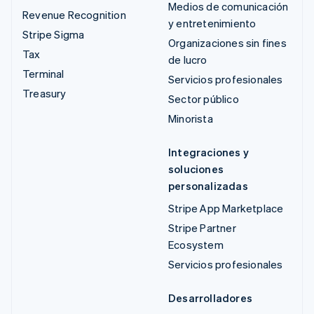
Medios de comunicación
Revenue Recognition
y entretenimiento
Stripe Sigma
Organizaciones sin fines
Tax
de lucro
Terminal
Servicios profesionales
Treasury
Sector público
Minorista
Integraciones y
soluciones
personalizadas
Stripe App Marketplace
Stripe Partner
Ecosystem
Servicios profesionales
Desarrolladores