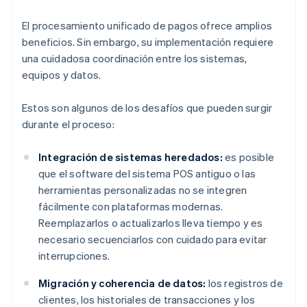
El procesamiento unificado de pagos ofrece amplios
beneficios. Sin embargo, su implementación requiere
una cuidadosa coordinación entre los sistemas,
equipos y datos.
Estos son algunos de los desafíos que pueden surgir
durante el proceso:
Integración de sistemas heredados:
es posible
que el software del sistema POS antiguo o las
herramientas personalizadas no se integren
fácilmente con plataformas modernas.
Reemplazarlos o actualizarlos lleva tiempo y es
necesario secuenciarlos con cuidado para evitar
interrupciones.
Migración y coherencia de datos:
los registros de
clientes, los historiales de transacciones y los