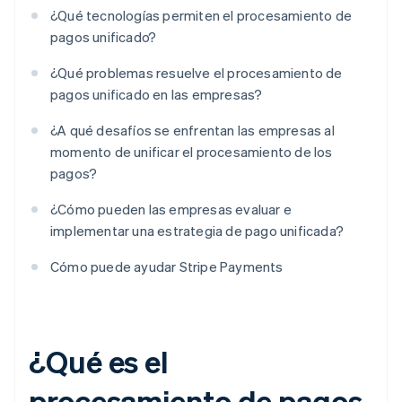
¿Qué tecnologías permiten el procesamiento de
pagos unificado?
¿Qué problemas resuelve el procesamiento de
pagos unificado en las empresas?
¿A qué desafíos se enfrentan las empresas al
momento de unificar el procesamiento de los
pagos?
¿Cómo pueden las empresas evaluar e
implementar una estrategia de pago unificada?
Cómo puede ayudar Stripe Payments
¿Qué es el
procesamiento de pagos