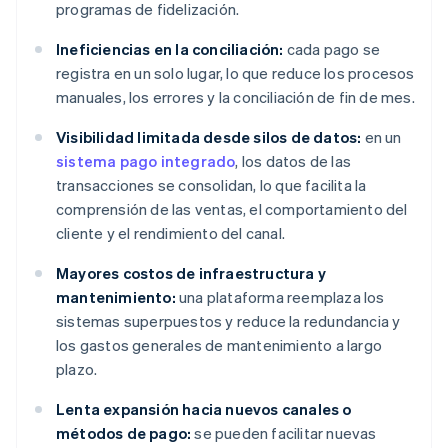
programas de fidelización.
Ineficiencias en la conciliación:
cada pago se
registra en un solo lugar, lo que reduce los procesos
manuales, los errores y la conciliación de fin de mes.
Visibilidad limitada desde silos de datos:
en un
sistema pago integrado
, los datos de las
transacciones se consolidan, lo que facilita la
comprensión de las ventas, el comportamiento del
cliente y el rendimiento del canal.
Mayores costos de infraestructura y
mantenimiento:
una plataforma reemplaza los
sistemas superpuestos y reduce la redundancia y
los gastos generales de mantenimiento a largo
plazo.
Lenta expansión hacia nuevos canales o
métodos de pago:
se pueden facilitar nuevas