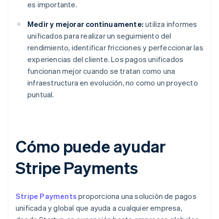
es importante.
Medir y mejorar continuamente:
utiliza informes
unificados para realizar un seguimiento del
rendimiento, identificar fricciones y perfeccionar las
experiencias del cliente. Los pagos unificados
funcionan mejor cuando se tratan como una
infraestructura en evolución, no como un proyecto
puntual.
Cómo puede ayudar
Stripe Payments
Stripe Payments
proporciona una solución de pagos
unificada y global que ayuda a cualquier empresa,