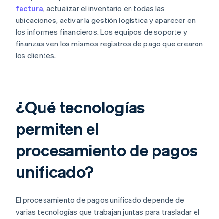
factura
, actualizar el inventario en todas las
ubicaciones, activar la gestión logística y aparecer en
los informes financieros. Los equipos de soporte y
finanzas ven los mismos registros de pago que crearon
los clientes.
¿Qué tecnologías
permiten el
procesamiento de pagos
unificado?
El procesamiento de pagos unificado depende de
varias tecnologías que trabajan juntas para trasladar el