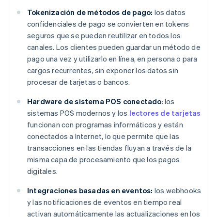
Tokenización de métodos de pago:
los datos
confidenciales de pago se convierten en tokens
seguros que se pueden reutilizar en todos los
canales. Los clientes pueden guardar un método de
pago una vez y utilizarlo en línea, en persona o para
cargos recurrentes, sin exponer los datos sin
procesar de tarjetas o bancos.
Hardware de sistema POS conectado
: los
sistemas POS modernos y los
lectores de tarjetas
funcionan con programas informáticos y están
conectados a Internet, lo que permite que las
transacciones en las tiendas fluyan a través de la
misma capa de procesamiento que los pagos
digitales.
Integraciones basadas en eventos:
los webhooks
y las notificaciones de eventos en tiempo real
activan automáticamente las actualizaciones en los