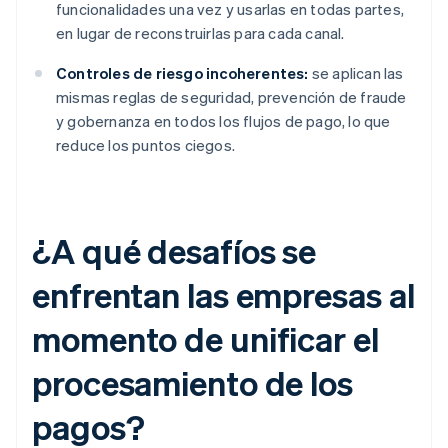
funcionalidades una vez y usarlas en todas partes,
en lugar de reconstruirlas para cada canal.
Controles de riesgo incoherentes:
se aplican las
mismas reglas de seguridad, prevención de fraude
y gobernanza en todos los flujos de pago, lo que
reduce los puntos ciegos.
¿A qué desafíos se
enfrentan las empresas al
momento de unificar el
procesamiento de los
pagos?