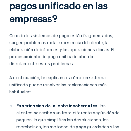
pagos unificado en las
empresas?
Cuando los sistemas de pago están fragmentados,
surgen problemas en la experiencia del cliente, la
elaboración de informes y las operaciones diarias. El
procesamiento de pago unificado aborda
directamente estos problemas.
A continuación, te explicamos cómo un sistema
unificado puede resolver las reclamaciones más
habituales:
Experiencias del cliente incoherentes:
los
clientes no reciben un trato diferente según dónde
paguen, lo que simplifica las devoluciones, los
reembolsos, los métodos de pago guardados y los