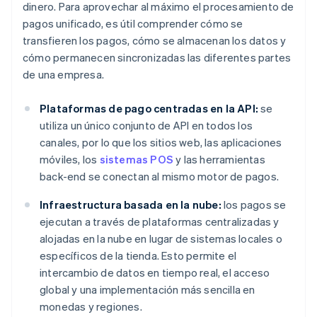
dinero. Para aprovechar al máximo el procesamiento de
pagos unificado, es útil comprender cómo se
transfieren los pagos, cómo se almacenan los datos y
cómo permanecen sincronizadas las diferentes partes
de una empresa.
Plataformas de pago centradas en la API:
se
utiliza un único conjunto de API en todos los
canales, por lo que los sitios web, las aplicaciones
móviles, los
sistemas POS
y las herramientas
back-end se conectan al mismo motor de pagos.
Infraestructura basada en la nube:
los pagos se
ejecutan a través de plataformas centralizadas y
alojadas en la nube en lugar de sistemas locales o
específicos de la tienda. Esto permite el
intercambio de datos en tiempo real, el acceso
global y una implementación más sencilla en
monedas y regiones.