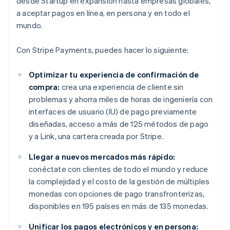
desde Startup en expansión hasta empresas globales,
a aceptar pagos en línea, en persona y en todo el
mundo.
Con Stripe Payments, puedes hacer lo siguiente:
Optimizar tu experiencia de confirmación de
compra:
crea una experiencia de cliente sin
problemas y ahorra miles de horas de ingeniería con
interfaces de usuario (IU) de pago previamente
diseñadas, acceso a más de 125 métodos de pago
y a Link, una cartera creada por Stripe.
Llegar a nuevos mercados más rápido:
conéctate con clientes de todo el mundo y reduce
la complejidad y el costo de la gestión de múltiples
monedas con opciones de pago transfronterizas,
disponibles en 195 países en más de 135 monedas.
Unificar los pagos electrónicos y en persona: