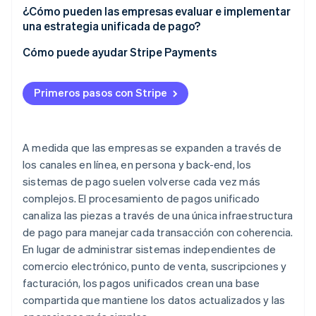
¿Cómo pueden las empresas evaluar e implementar
una estrategia unificada de pago?
Cómo puede ayudar Stripe Payments
Primeros pasos con Stripe
A medida que las empresas se expanden a través de
los canales en línea, en persona y back-end, los
sistemas de pago suelen volverse cada vez más
complejos. El procesamiento de pagos unificado
canaliza las piezas a través de una única infraestructura
de pago para manejar cada transacción con coherencia.
En lugar de administrar sistemas independientes de
comercio electrónico, punto de venta, suscripciones y
facturación, los pagos unificados crean una base
compartida que mantiene los datos actualizados y las