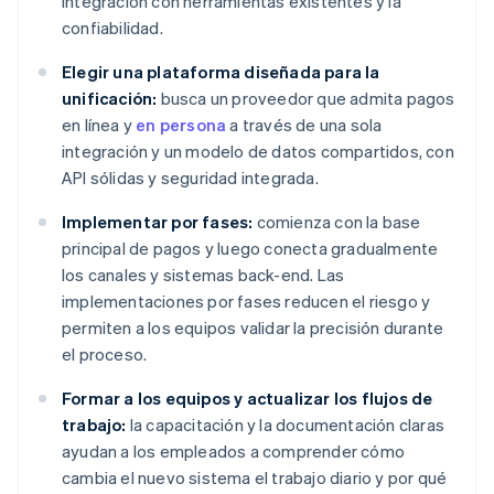
integración con herramientas existentes y la
confiabilidad.
Elegir una plataforma diseñada para la
unificación:
busca un proveedor que admita pagos
en línea y
en persona
a través de una sola
integración y un modelo de datos compartidos, con
API sólidas y seguridad integrada.
Implementar por fases:
comienza con la base
principal de pagos y luego conecta gradualmente
los canales y sistemas back-end. Las
implementaciones por fases reducen el riesgo y
permiten a los equipos validar la precisión durante
el proceso.
Formar a los equipos y actualizar los flujos de
trabajo:
la capacitación y la documentación claras
ayudan a los empleados a comprender cómo
cambia el nuevo sistema el trabajo diario y por qué