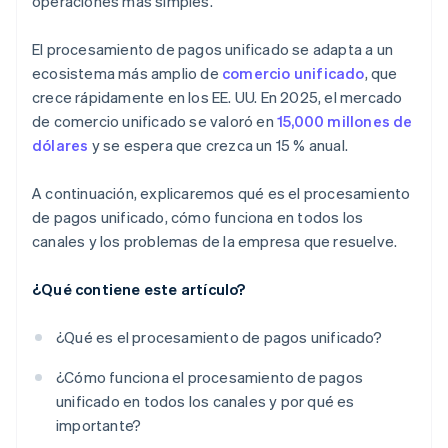
operaciones más simples.
El procesamiento de pagos unificado se adapta a un
ecosistema más amplio de
comercio unificado
, que
crece rápidamente en los EE. UU. En 2025, el mercado
de comercio unificado se valoró en
15,000 millones de
dólares
y se espera que crezca un 15 % anual.
A continuación, explicaremos qué es el procesamiento
de pagos unificado, cómo funciona en todos los
canales y los problemas de la empresa que resuelve.
¿Qué contiene este artículo?
¿Qué es el procesamiento de pagos unificado?
¿Cómo funciona el procesamiento de pagos
unificado en todos los canales y por qué es
importante?