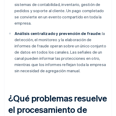
sistemas de contabilidad, inventario, gestión de
pedidos y soporte al cliente. Un pago completado
se convierte en un evento compartido en toda la
empresa.
Análisis centralizado y prevención de fraude:
la
detección, el monitoreo y la elaboración de
informes de fraude operan sobre un único conjunto
de datos en todos los canales. Las señales de un
canal pueden informar las protecciones en otro,
mientras que los informes reflejan toda la empresa
sin necesidad de agregación manual.
¿Qué problemas resuelve
el procesamiento de