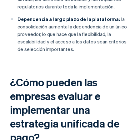
regulatorios durante toda la implementación.
Dependencia a largo plazo de la plataforma:
la
consolidación aumenta la dependencia de un único
proveedor, lo que hace que la flexibilidad, la
escalabilidad y el acceso a los datos sean criterios
de selección importantes.
¿Cómo pueden las
empresas evaluar e
implementar una
estrategia unificada de
pago?