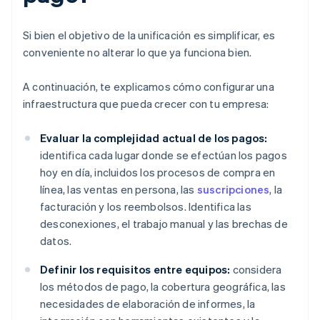
Si bien el objetivo de la unificación es simplificar, es
conveniente no alterar lo que ya funciona bien.
A continuación, te explicamos cómo configurar una
infraestructura que pueda crecer con tu empresa:
Evaluar la complejidad actual de los pagos:
identifica cada lugar donde se efectúan los pagos
hoy en día, incluidos los procesos de compra en
línea, las ventas en persona, las
suscripciones
, la
facturación y los reembolsos. Identifica las
desconexiones, el trabajo manual y las brechas de
datos.
Definir los requisitos entre equipos:
considera
los métodos de pago, la cobertura geográfica, las
necesidades de elaboración de informes, la