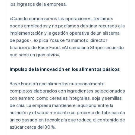
los ingresos de la empresa.
«Cuando comenzamos las operaciones, teníamos
pocos empleados y no podíamos destinar recursos a la
implementación y la gestión operativa de un sistema
de pagos», explica Yosuke Yamamoto, director
financiero de Base Food. «Al cambiar a Stripe, recuerdo
que sentí un gran alivio».
Impulso de la innovación en los alimentos básicos
Base Food ofrece alimentos nutricionalmente
completos elaborados con ingredientes seleccionados
con esmero, como cereales integrales, soja y semillas
de chía. La empresa mantiene el equilibrio entre la
nutrición y el sabor mediante un proceso de fabricación
único basado en tecnología que reduce el contenido de
azúcar cerca del 30 %.