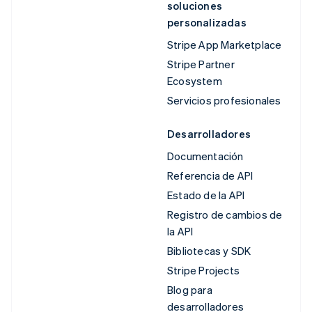
soluciones
personalizadas
Stripe App Marketplace
Stripe Partner
Ecosystem
Servicios profesionales
Desarrolladores
Documentación
Referencia de API
Estado de la API
Registro de cambios de
la API
Bibliotecas y SDK
Stripe Projects
Blog para
desarrolladores