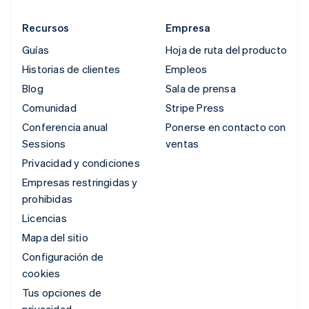
Recursos
Empresa
Guías
Hoja de ruta del producto
Historias de clientes
Empleos
Blog
Sala de prensa
Comunidad
Stripe Press
Conferencia anual
Ponerse en contacto con
Sessions
ventas
Privacidad y condiciones
Empresas restringidas y
prohibidas
Licencias
Mapa del sitio
Configuración de
cookies
Tus opciones de
privacidad