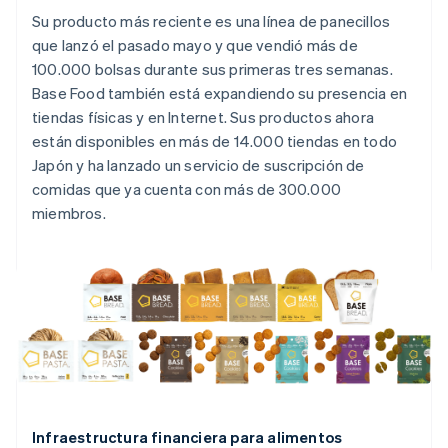
Su producto más reciente es una línea de panecillos
que lanzó el pasado mayo y que vendió más de
100.000 bolsas durante sus primeras tres semanas.
Base Food también está expandiendo su presencia en
tiendas físicas y en Internet. Sus productos ahora
están disponibles en más de 14.000 tiendas en todo
Japón y ha lanzado un servicio de suscripción de
comidas que ya cuenta con más de 300.000
miembros.
Infraestructura financiera para alimentos