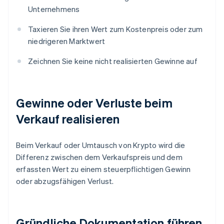
Unternehmens
Taxieren Sie ihren Wert zum Kostenpreis oder zum
niedrigeren Marktwert
Zeichnen Sie keine nicht realisierten Gewinne auf
Gewinne oder Verluste beim
Verkauf realisieren
Beim Verkauf oder Umtausch von Krypto wird die
Differenz zwischen dem Verkaufspreis und dem
erfassten Wert zu einem steuerpflichtigen Gewinn
oder abzugsfähigen Verlust.
Gründliche Dokumentation führen