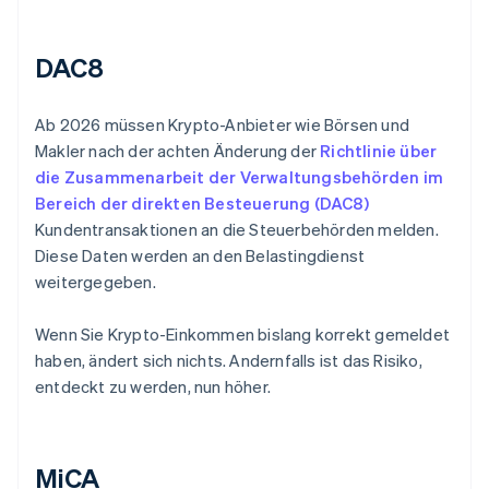
DAC8
Ab 2026 müssen Krypto-Anbieter wie Börsen und
Makler nach der achten Änderung der
Richtlinie über
die Zusammenarbeit der Verwaltungsbehörden im
Bereich der direkten Besteuerung (DAC8)
Kundentransaktionen an die Steuerbehörden melden.
Diese Daten werden an den Belastingdienst
weitergegeben.
Wenn Sie Krypto-Einkommen bislang korrekt gemeldet
haben, ändert sich nichts. Andernfalls ist das Risiko,
entdeckt zu werden, nun höher.
MiCA