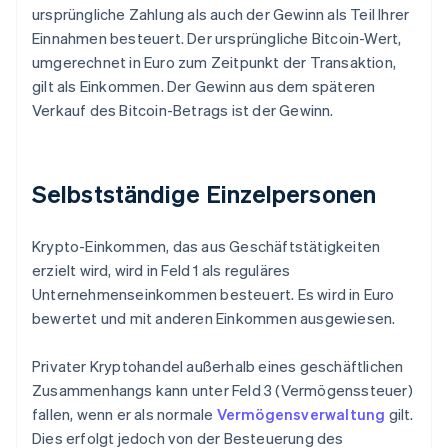
ursprüngliche Zahlung als auch der Gewinn als Teil Ihrer
Einnahmen besteuert. Der ursprüngliche Bitcoin-Wert,
umgerechnet in Euro zum Zeitpunkt der Transaktion,
gilt als Einkommen. Der Gewinn aus dem späteren
Verkauf des Bitcoin-Betrags ist der Gewinn.
Selbstständige Einzelpersonen
Krypto-Einkommen, das aus Geschäftstätigkeiten
erzielt wird, wird in Feld 1 als reguläres
Unternehmenseinkommen besteuert. Es wird in Euro
bewertet und mit anderen Einkommen ausgewiesen.
Privater Kryptohandel außerhalb eines geschäftlichen
Zusammenhangs kann unter Feld 3 (Vermögenssteuer)
fallen, wenn er als normale
Vermögensverwaltung
gilt.
Dies erfolgt jedoch von der Besteuerung des