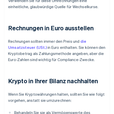
Verwenden Sie für diese Umrechnungen eine
einheitliche, glaubwürdige Quelle für Wechselkurse.
Rechnungen in Euro ausstellen
Rechnungen sollten immer den Preis und
die
Umsatzsteuer (USt.)
in Euro enthalten. Sie können den
Kryptobetrag als Zahlungsmethode angeben, aber die
Euro-Zahlen sind wichtig für Compliance-Zwecke.
Krypto in Ihrer Bilanz nachhalten
Wenn Sie Kryptowährungen halten, sollten Sie wie folgt
vorgehen, anstatt sie umzurechnen:
Behandeln Sie sie als Vermögenswerte des