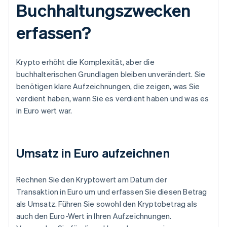
Buchhaltungszwecken
erfassen?
Krypto erhöht die Komplexität, aber die
buchhalterischen Grundlagen bleiben unverändert. Sie
benötigen klare Aufzeichnungen, die zeigen, was Sie
verdient haben, wann Sie es verdient haben und was es
in Euro wert war.
Umsatz in Euro aufzeichnen
Rechnen Sie den Kryptowert am Datum der
Transaktion in Euro um und erfassen Sie diesen Betrag
als Umsatz. Führen Sie sowohl den Kryptobetrag als
auch den Euro-Wert in Ihren Aufzeichnungen.