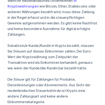
Wenn Ihr niederländisches Unternehmen
in
Kryptowährungen
wie Bitcoin, Ether, Stablecoins oder
anderen Währungen bezahlt wird, muss diese Zahlung
in der Regel erfasst und in die steuerpflichtigen
Gewinne aufgenommen werden. Es gibt keine Nachfrist
und keine besondere Ausnahme für digital erfolgte
Zahlungen.
Sobald ein/e Kunde/Kundin in Krypto bezahlt, müssen
Sie Steuern auf dieses Einkommen zahlen. Der Euro-
Wert der Kryptowährung zum Zeitpunkt der
Transaktion wird als Einkommen behandelt, genauso
wie wenn der Kunde/die Kundin bar bezahlt hätte.
Die Steuer gilt für Zahlungen für Produkte,
Dienstleistungen oder Abonnements. Aus Sicht der
niederländischen Steuerbehörde ist Krypto eine
andere Zahlungsart und keine andere
Einkommenskategorie.