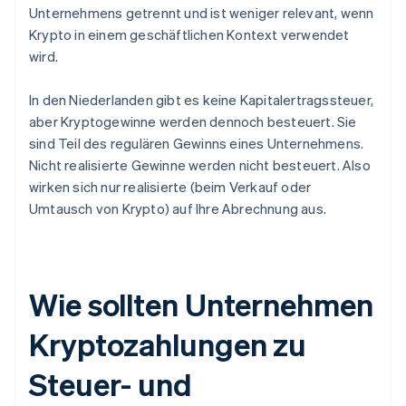
Unternehmens getrennt und ist weniger relevant, wenn
Krypto in einem geschäftlichen Kontext verwendet
wird.
In den Niederlanden gibt es keine Kapitalertragssteuer,
aber Kryptogewinne werden dennoch besteuert. Sie
sind Teil des regulären Gewinns eines Unternehmens.
Nicht realisierte Gewinne werden nicht besteuert. Also
wirken sich nur realisierte (beim Verkauf oder
Umtausch von Krypto) auf Ihre Abrechnung aus.
Wie sollten Unternehmen
Kryptozahlungen zu
Steuer- und