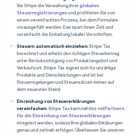
Sie Stripe die Verwaltung Ihrer
globalen
Steuerregistrierungen
und profitieren Sie von
einem vereinfachten Prozess, bei dem Formulare
vorausgefüllt werden. Das spart Ihnen Zeit und
vereinfacht die Einhaltung lokaler Vorschriften.
Steuern automatisch einziehen:
Stripe Tax
berechnet und erhebt den richtigen Steuerbetrag
unter Berücksichtigung von Produktangebot und
Verkaufsort. Stripe Tax eignet sich für unzählige
Produkte und Dienstleistungen und ist bei
Steuerregelungen und Steuersätzen immer auf
dem neuesten Stand.
Einreichung von Steuererklärungen
vereinfachen:
Stripe Tax kann nahtlos mit
Partnern
für die Einreichung von Steuererklärungen
integriert werden, sodass Ihre globalen Erklärungen
genau und zeitnah erfolgen. Überlassen Sie unseren