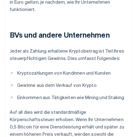
in Euro gelten, je nachdem, wie Ihr Unternehmen
funktioniert.
BVs und andere Unternehmen
Jeder als Zahlung erhaltene Kryptobetrag ist Teil Ihres
steuerpflichtigen Gewinns. Dies umfasst Folgendes:
Kryptozahlungen von Kundinnen und Kunden
Gewinne aus dem Verkauf von Krypto
Einkommen aus Tätigkeiten wie Mining und Staking
Auf all dies wird die standardmäßige
Körperschaftssteuer erhoben. Wenn Ihr Unternehmen
0,5 Bitcoin für eine Dienstleistung erhält und später zu
einem höheren Preis verkauft, werden sowohl die