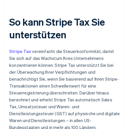
So kann Stripe Tax Sie
unterstützen
Stripe Tax
vereinfacht die Steuerkonformität, damit
Sie sich auf das Wachstum Ihres Unternehmens
konzentrieren können. Stripe Tax unterstützt Sie bei
der Überwachung Ihrer Verpflichtungen und
benachrichtigt Sie, wenn Sie basierend auf Ihren Stripe-
Transaktionen einen Schwellenwert für eine
Steuerregistrierung überschreiten. Darüber hinaus
berechnet und erhebt Stripe Tax automatisch Sales
Tax, Umsatzsteuer und Waren- und
Dienstleistungssteuer (GST) auf physische und digitale
Waren und Dienstleistungen – in allen US-
Bundesstaaten und in mehr als 100 Ländern.