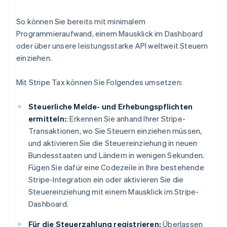
So können Sie bereits mit minimalem
Programmieraufwand, einem Mausklick im Dashboard
oder über unsere leistungsstarke API weltweit Steuern
einziehen.
Mit Stripe Tax können Sie Folgendes umsetzen:
Steuerliche Melde- und Erhebungspflichten
ermitteln:
: Erkennen Sie anhand Ihrer Stripe-
Transaktionen, wo Sie Steuern einziehen müssen,
und aktivieren Sie die Steuereinziehung in neuen
Bundesstaaten und Ländern in wenigen Sekunden.
Fügen Sie dafür eine Codezeile in Ihre bestehende
Stripe-Integration ein oder aktivieren Sie die
Steuereinziehung mit einem Mausklick im Stripe-
Dashboard.
Für die Steuerzahlung registrieren:
Überlassen