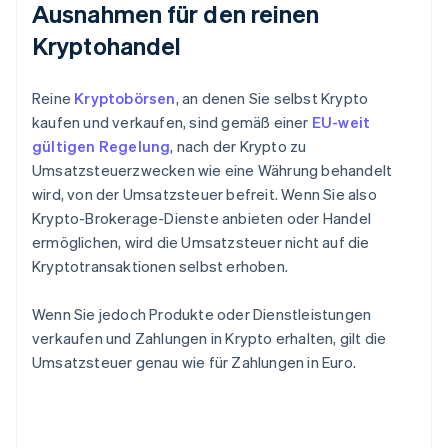
Ausnahmen für den reinen
Kryptohandel
Reine
Kryptobörsen
, an denen Sie selbst Krypto
kaufen und verkaufen, sind gemäß einer
EU-weit
gültigen Regelung
, nach der Krypto zu
Umsatzsteuerzwecken wie eine Währung behandelt
wird, von der Umsatzsteuer befreit. Wenn Sie also
Krypto-Brokerage-Dienste anbieten oder Handel
ermöglichen, wird die Umsatzsteuer nicht auf die
Kryptotransaktionen selbst erhoben.
Wenn Sie jedoch Produkte oder Dienstleistungen
verkaufen und Zahlungen in Krypto erhalten, gilt die
Umsatzsteuer genau wie für Zahlungen in Euro.