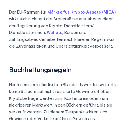
Der EU-Rahmen für
Märkte für Krypto-Assets (MiCA)
wirkt sich nicht auf die Steuersätze aus, aber er dient
der Regulierung von Krypto-Dienstleistern/-
Dienstleisterinnen.
Wallets
, Börsen und
Zahlungsabwickler arbeiten nach klareren Regeln, was
die Zuverlässigkeit und Übersichtlichkeit verbessert.
Buchhaltungsregeln
Nach den niederländischen Standards werden weiterhin
keine Steuern auf nicht realisierte Gewinne erhoben.
Kryptobeträge werden zum Kostenpreis oder zum
niedrigeren Marktwert in den Büchern geführt, bis sie
verkauft werden. Zu diesem Zeitpunkt wirken sich
Gewinne oder Verluste auf Ihren Gewinn aus.