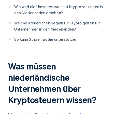
Wie wird die Umsatzsteuer auf Kryptozahlungen in
den Niederlanden erhoben?
Welche steuerlichen Regeln für Krypto gelten für
Unternehmen in den Niederlanden?
So kann Stripe Tax Sie unterstützen
Was müssen
niederländische
Unternehmen über
Kryptosteuern wissen?