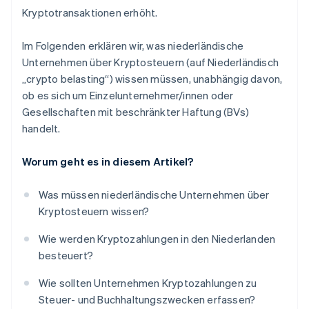
Kryptotransaktionen erhöht.
Im Folgenden erklären wir, was niederländische
Unternehmen über Kryptosteuern (auf Niederländisch
„crypto belasting“) wissen müssen, unabhängig davon,
ob es sich um Einzelunternehmer/innen oder
Gesellschaften mit beschränkter Haftung (BVs)
handelt.
Worum geht es in diesem Artikel?
Was müssen niederländische Unternehmen über
Kryptosteuern wissen?
Wie werden Kryptozahlungen in den Niederlanden
besteuert?
Wie sollten Unternehmen Kryptozahlungen zu
Steuer- und Buchhaltungszwecken erfassen?