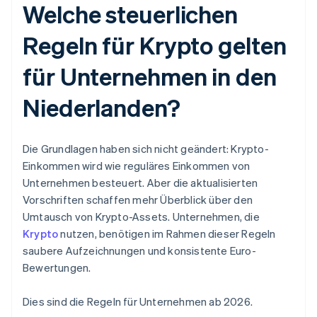
Welche steuerlichen
Regeln für Krypto gelten
für Unternehmen in den
Niederlanden?
Die Grundlagen haben sich nicht geändert: Krypto-
Einkommen wird wie reguläres Einkommen von
Unternehmen besteuert. Aber die aktualisierten
Vorschriften schaffen mehr Überblick über den
Umtausch von Krypto-Assets. Unternehmen, die
Krypto
nutzen, benötigen im Rahmen dieser Regeln
saubere Aufzeichnungen und konsistente Euro-
Bewertungen.
Dies sind die Regeln für Unternehmen ab 2026.