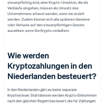
steuerpflichtig sind, aber Krypto-Umsätze, die als
Verkäufe eingehen, müssen als Umsatz des
Unternehmens erfasst werden, wenn sie erzielt
werden. Zudem können sich alle späteren Gewinne
oder Verluste auf den steuerpflichtigen Gewinn
auswirken, wenn Sie Krypto veräußern.
Wie werden
Kryptozahlungen in den
Niederlanden besteuert?
In den Niederlanden gibt es keine separate
Kryptosteuer. Stattdessen werden Krypto-Einkommen
nach den gleichen Regeln besteuert, die für Zahlungen