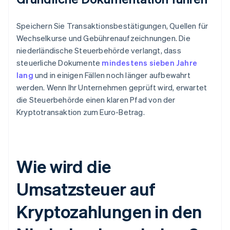
Speichern Sie Transaktionsbestätigungen, Quellen für
Wechselkurse und Gebührenaufzeichnungen. Die
niederländische Steuerbehörde verlangt, dass
steuerliche Dokumente
mindestens sieben Jahre
lang
und in einigen Fällen noch länger aufbewahrt
werden. Wenn Ihr Unternehmen geprüft wird, erwartet
die Steuerbehörde einen klaren Pfad von der
Kryptotransaktion zum Euro-Betrag.
Wie wird die
Umsatzsteuer auf
Kryptozahlungen in den