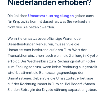
Niederlanden erhoben?
Die üblichen
Umsatzsteuerregelungen
gelten auch
für Krypto. Es kommt darauf an, was Sie verkaufen,
nicht wie Sie bezahlt werden.
Wenn Sie umsatzsteuerpflichtige Waren oder
Dienstleistungen verkaufen, müssen Sie die
Umsatzsteuer basierend auf dem Euro-Wert der
Transaktion einziehen, auch wenn die Zahlung in Krypto
erfolgt. Der Wechselkurs zum Rechnungsdatum (oder
zum Zahlungsdatum, wenn keine Rechnung ausgestellt
wird) bestimmt die Bemessungsgrundlage der
Umsatzsteuer. Geben Sie die Umsatzsteuerbeträge
auf der Rechnung immer in Euro an. Bei Bedarf können
Sie den Betrag in der Kryptowährung separat angeben.