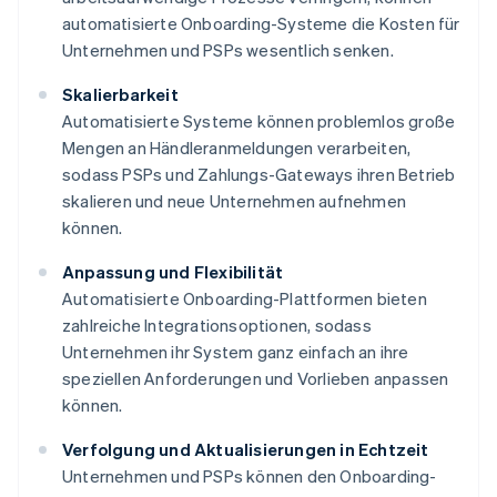
automatisierte Onboarding-Systeme die Kosten für
Unternehmen und PSPs wesentlich senken.
Skalierbarkeit
Automatisierte Systeme können problemlos große
Mengen an Händleranmeldungen verarbeiten,
sodass PSPs und Zahlungs-Gateways ihren Betrieb
skalieren und neue Unternehmen aufnehmen
können.
Anpassung und Flexibilität
Automatisierte Onboarding-Plattformen bieten
zahlreiche Integrationsoptionen, sodass
Unternehmen ihr System ganz einfach an ihre
speziellen Anforderungen und Vorlieben anpassen
können.
Verfolgung und Aktualisierungen in Echtzeit
Unternehmen und PSPs können den Onboarding-