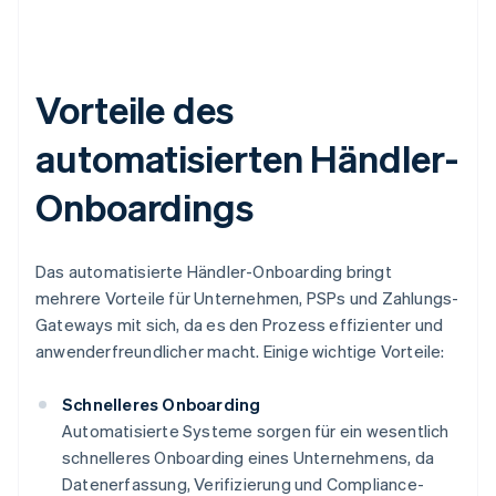
Vorteile des
automatisierten Händler-
Onboardings
Das automatisierte Händler-Onboarding bringt
mehrere Vorteile für Unternehmen, PSPs und Zahlungs-
Gateways mit sich, da es den Prozess effizienter und
anwenderfreundlicher macht. Einige wichtige Vorteile:
Schnelleres Onboarding
Automatisierte Systeme sorgen für ein wesentlich
schnelleres Onboarding eines Unternehmens, da
Datenerfassung, Verifizierung und Compliance-