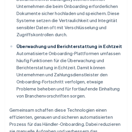
Unternehmen die beim Onboarding erforderlichen
Dokumente sicher hochladen und speichern. Diese
Systeme setzen die Vertraulichkeit und Integrität
sensibler Daten oft mit Verschlüsselung und
Zugriffskontrollen durch.
Überwachung und Berichterstattung in Echtzeit
Automatisierte Onboarding-Plattformen umfassen
häufig Funktionen für die Überwachung und
Berichterstattung in Echtzeit. Damit können
Unternehmen und Zahlungsdienstleister den
Onboarding-Fortschritt verfolgen, etwaige
Probleme beheben und für fortlaufende Einhaltung
von Branchenvorschriften sorgen.
Gemeinsam schaffen diese Technologien einen
effizienten, genauen und sicheren automatisierten
Prozess für das Händler-Onboarding. Dabei reduzieren
sie manuelle Aufgaben und verbessern das