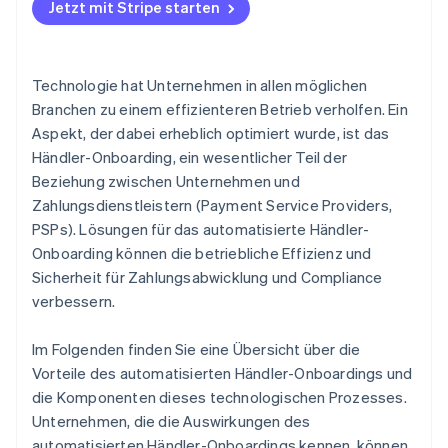
Jetzt mit Stripe starten
Technologie hat Unternehmen in allen möglichen
Branchen zu einem effizienteren Betrieb verholfen. Ein
Aspekt, der dabei erheblich optimiert wurde, ist das
Händler-Onboarding, ein wesentlicher Teil der
Beziehung zwischen Unternehmen und
Zahlungsdienstleistern (Payment Service Providers,
PSPs). Lösungen für das automatisierte Händler-
Onboarding können die betriebliche Effizienz und
Sicherheit für Zahlungsabwicklung und Compliance
verbessern.
Im Folgenden finden Sie eine Übersicht über die
Vorteile des automatisierten Händler-Onboardings und
die Komponenten dieses technologischen Prozesses.
Unternehmen, die die Auswirkungen des
automatisierten Händler-Onboardings kennen, können