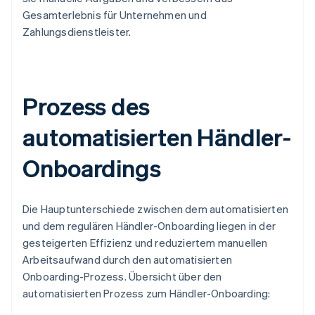
Gesamterlebnis für Unternehmen und
Zahlungsdienstleister.
Prozess des
automatisierten Händler-
Onboardings
Die Hauptunterschiede zwischen dem automatisierten
und dem regulären Händler-Onboarding liegen in der
gesteigerten Effizienz und reduziertem manuellen
Arbeitsaufwand durch den automatisierten
Onboarding-Prozess. Übersicht über den
automatisierten Prozess zum Händler-Onboarding: