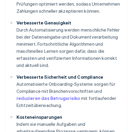
Prüfungen optimiert werden, sodass Unternehmen
Zahlungen schneller akzeptieren können.
Verbesserte Genauigkeit
Durch Automatisierung werden menschliche Fehler
bei der Dateneingabe und Dokumentverarbeitung
minimiert. Fortschrittliche Algorithmen und
maschinelles Lernen sorgen dafür, dass die
erfassten und verifizierten Informationen korrekt
und aktuell sind.
Verbesserte Sicherheit und Compliance
Automatisierte Onboarding-Systeme sorgen für
Compliance mit Branchenvorschriften und
reduzieren das Betrugsrisiko
mit fortlaufender
Echtzeitüberwachung.
Kosteneinsparungen
Indem sie manuelle Aufgaben und
arbeitsaufwendige Prozesse verringern, können