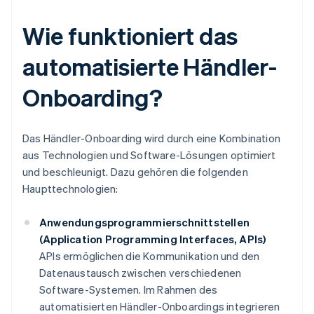
Wie funktioniert das
automatisierte Händler-
Onboarding?
Das Händler-Onboarding wird durch eine Kombination
aus Technologien und Software-Lösungen optimiert
und beschleunigt. Dazu gehören die folgenden
Haupttechnologien:
Anwendungsprogrammierschnittstellen
(Application Programming Interfaces, APIs)
APIs ermöglichen die Kommunikation und den
Datenaustausch zwischen verschiedenen
Software-Systemen. Im Rahmen des
automatisierten Händler-Onboardings integrieren