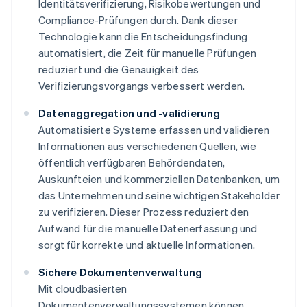
Identitätsverifizierung, Risikobewertungen und
Compliance-Prüfungen durch. Dank dieser
Technologie kann die Entscheidungsfindung
automatisiert, die Zeit für manuelle Prüfungen
reduziert und die Genauigkeit des
Verifizierungsvorgangs verbessert werden.
Datenaggregation und -validierung
Automatisierte Systeme erfassen und validieren
Informationen aus verschiedenen Quellen, wie
öffentlich verfügbaren Behördendaten,
Auskunfteien und kommerziellen Datenbanken, um
das Unternehmen und seine wichtigen Stakeholder
zu verifizieren. Dieser Prozess reduziert den
Aufwand für die manuelle Datenerfassung und
sorgt für korrekte und aktuelle Informationen.
Sichere Dokumentenverwaltung
Mit cloudbasierten
Dokumentenverwaltungssystemen können