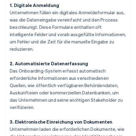
1. Digitale Anmeldung
Unternehmen füllen ein digitales Anmeldeformular aus,
was die Dateneingabe vereinfacht und den Prozess
beschleunigt. Diese Formulare enthalten oft
intelligente Felder und vorab ausgefüllte Informationen,
um Fehler und die Zeit für die manuelle Eingabe zu
reduzieren.
2. Automatisierte Datenerfassung
Das Onboarding-System erfasst automatisch
erforderliche Informationen aus verschiedenen
Quellen, wie öffentlich verfügbaren Behördendaten,
Auskunfteien oder kommerziellen Datenbanken, um
das Unternehmen und seine wichtigen Stakeholder zu
verifizieren.
3. Elektronische Einreichung von Dokumenten
Unternehmen laden die erforderlichen Dokumente, wie