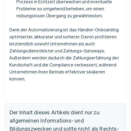
Prozess in Echtzeit überwachen und eventuelle
Probleme so umgehend beheben, um einen
reibungslosen Übergang zu gewährleisten.
Dank der Automatisierung ist das Händler-Onboarding
optimierter, akkurater und sicherer. Davon profitieren
letztendlich sowohl Unternehmen als auch
Zahlungsdienstleister und Zahlungs-Gateways.
Außerdem werden dadurch die Zahlungserfahrung der
Kundschaft und die Compliance verbessert, während
Unternehmen ihren Betrieb effektiver skalieren
können.
Der Inhalt dieses Artikels dient nur zu
allgemeinen Informations- und
Bildungszwecken und sollte nicht als Rechts-
Australien