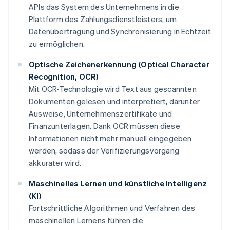
APIs das System des Unternehmens in die
Plattform des Zahlungsdienstleisters, um
Datenübertragung und Synchronisierung in Echtzeit
zu ermöglichen.
Optische Zeichenerkennung (Optical Character
Recognition, OCR)
Mit OCR-Technologie wird Text aus gescannten
Dokumenten gelesen und interpretiert, darunter
Ausweise, Unternehmenszertifikate und
Finanzunterlagen. Dank OCR müssen diese
Informationen nicht mehr manuell eingegeben
werden, sodass der Verifizierungsvorgang
akkurater wird.
Maschinelles Lernen und künstliche Intelligenz
(KI)
Fortschrittliche Algorithmen und Verfahren des
maschinellen Lernens führen die