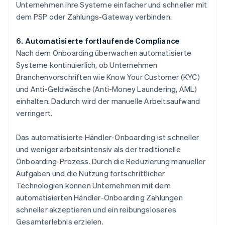
Unternehmen ihre Systeme einfacher und schneller mit
dem PSP oder Zahlungs-Gateway verbinden.
6. Automatisierte fortlaufende Compliance
Nach dem Onboarding überwachen automatisierte
Systeme kontinuierlich, ob Unternehmen
Branchenvorschriften wie Know Your Customer (KYC)
und Anti-Geldwäsche (Anti-Money Laundering, AML)
einhalten. Dadurch wird der manuelle Arbeitsaufwand
verringert.
Das automatisierte Händler-Onboarding ist schneller
und weniger arbeitsintensiv als der traditionelle
Onboarding-Prozess. Durch die Reduzierung manueller
Aufgaben und die Nutzung fortschrittlicher
Technologien können Unternehmen mit dem
automatisierten Händler-Onboarding Zahlungen
schneller akzeptieren und ein reibungsloseres
Gesamterlebnis erzielen.