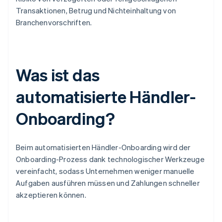
Transaktionen, Betrug und Nichteinhaltung von
Branchenvorschriften.
Was ist das
automatisierte Händler-
Onboarding?
Beim automatisierten Händler-Onboarding wird der
Onboarding-Prozess dank technologischer Werkzeuge
vereinfacht, sodass Unternehmen weniger manuelle
Aufgaben ausführen müssen und Zahlungen schneller
akzeptieren können.