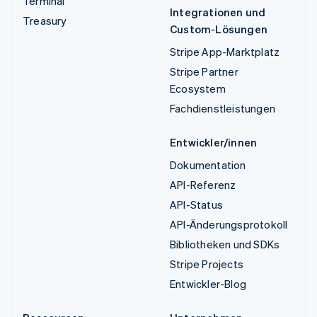
Terminal
Integrationen und
Treasury
Custom-Lösungen
Stripe App-Marktplatz
Stripe Partner
Ecosystem
Fachdienstleistungen
Entwickler/innen
Dokumentation
API-Referenz
API-Status
API-Änderungsprotokoll
Bibliotheken und SDKs
Stripe Projects
Entwickler-Blog