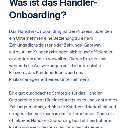
Was ist das Händler-
Onboarding?
Das
Händler-Onboarding
ist der Prozess, über den
ein Unternehmen eine Beziehung zu einem
Zahlungsdienstleister oder Zahlungs-Gateway
aufbaut, um Kundenzahlungen sicher und effizient zu
akzeptieren und zu verwalten. Dieser Prozess hat
wesentliche Auswirkungen auf die betriebliche
Effizient, das Kundenerlebnis und das
Risikomanagement eines Unternehmens.
Eine gut durchdachte Strategie für das Händler-
Onboarding sorgt für ein reibungsloses und konformes
Zahlungserlebnis, erhöht die Kundenzufriedenheit und
steigert das Vertrauen in das Unternehmen. Ohne ein
effektives Händler-Onboarding besteht ein höheres
Risiko von verzögerten oder fehlgeschlagenen