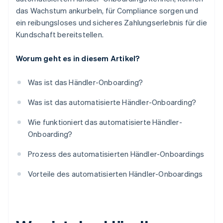
das Wachstum ankurbeln, für Compliance sorgen und
ein reibungsloses und sicheres Zahlungserlebnis für die
Kundschaft bereitstellen.
Worum geht es in diesem Artikel?
Was ist das Händler-Onboarding?
Was ist das automatisierte Händler-Onboarding?
Wie funktioniert das automatisierte Händler-
Onboarding?
Prozess des automatisierten Händler-Onboardings
Vorteile des automatisierten Händler-Onboardings