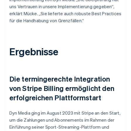
uns Vertrauen in unsere Implementierung gegeben“,
erklärt Mücke. „Sie lieferte auch robuste Best Practices
für die Handhabung von Grenzfällen.“
Ergebnisse
Die termingerechte Integration
von Stripe Billing ermöglicht den
erfolgreichen Plattformstart
Dyn Media ging im August 2023 mit Stripe an den Start,
um die Zahlungen und Abonnements im Rahmen der
Einführung seiner Sport-Streaming-Plattform und