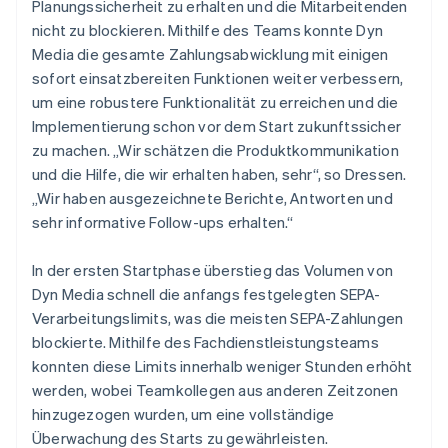
Planungssicherheit zu erhalten und die Mitarbeitenden
nicht zu blockieren. Mithilfe des Teams konnte Dyn
Media die gesamte Zahlungsabwicklung mit einigen
sofort einsatzbereiten Funktionen weiter verbessern,
um eine robustere Funktionalität zu erreichen und die
Implementierung schon vor dem Start zukunftssicher
zu machen. „Wir schätzen die Produktkommunikation
und die Hilfe, die wir erhalten haben, sehr“, so Dressen.
„Wir haben ausgezeichnete Berichte, Antworten und
sehr informative Follow-ups erhalten.“
In der ersten Startphase überstieg das Volumen von
Dyn Media schnell die anfangs festgelegten SEPA-
Verarbeitungslimits, was die meisten SEPA-Zahlungen
blockierte. Mithilfe des Fachdienstleistungsteams
konnten diese Limits innerhalb weniger Stunden erhöht
werden, wobei Teamkollegen aus anderen Zeitzonen
hinzugezogen wurden, um eine vollständige
Überwachung des Starts zu gewährleisten.