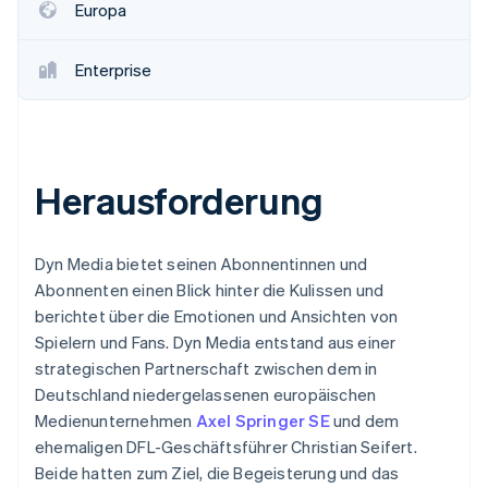
Europa
Enterprise
Herausforderung
Dyn Media bietet seinen Abonnentinnen und
Abonnenten einen Blick hinter die Kulissen und
berichtet über die Emotionen und Ansichten von
Spielern und Fans. Dyn Media entstand aus einer
strategischen Partnerschaft zwischen dem in
Deutschland niedergelassenen europäischen
Medienunternehmen
Axel Springer SE
und dem
ehemaligen DFL-Geschäftsführer Christian Seifert.
Beide hatten zum Ziel, die Begeisterung und das