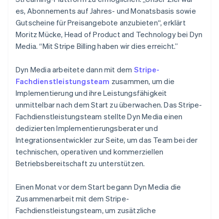
es, Abonnements auf Jahres- und Monatsbasis sowie
Gutscheine für Preisangebote anzubieten“, erklärt
Moritz Mücke, Head of Product and Technology bei Dyn
Media. “Mit Stripe Billing haben wir dies erreicht.”
Dyn Media arbeitete dann mit dem
Stripe-
Fachdienstleistungsteam
zusammen, um die
Implementierung und ihre Leistungsfähigkeit
unmittelbar nach dem Start zu überwachen. Das Stripe-
Fachdienstleistungsteam stellte Dyn Media einen
dedizierten Implementierungsberater und
Integrationsentwickler zur Seite, um das Team bei der
technischen, operativen und kommerziellen
Betriebsbereitschaft zu unterstützen.
Einen Monat vor dem Start begann Dyn Media die
Zusammenarbeit mit dem Stripe-
Fachdienstleistungsteam, um zusätzliche