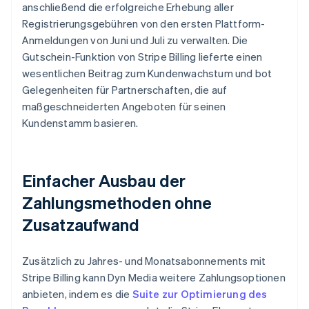
anschließend die erfolgreiche Erhebung aller
Registrierungsgebühren von den ersten Plattform-
Anmeldungen von Juni und Juli zu verwalten. Die
Gutschein-Funktion von Stripe Billing lieferte einen
wesentlichen Beitrag zum Kundenwachstum und bot
Gelegenheiten für Partnerschaften, die auf
maßgeschneiderten Angeboten für seinen
Kundenstamm basieren.
Einfacher Ausbau der
Zahlungsmethoden ohne
Zusatzaufwand
Zusätzlich zu Jahres- und Monatsabonnements mit
Stripe Billing kann Dyn Media weitere Zahlungsoptionen
anbieten, indem es die
Suite zur Optimierung des