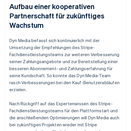
Aufbau einer kooperativen
Partnerschaft für zukünftiges
Wachstum
Dyn Media befasst sich kontinuierlich mit der
Umsetzung der Empfehlungen des Stripe-
Fachdienstleistungsteams zur weiteren Verbesserung
seiner Zahlungsangebote und zur Bereitstellung einer
besseren Abonnement- und Zahlungserfahrung für
seine Kundschaft. So konnte das Dyn Media-Team
rasch Verbesserungen bei den Kauf-Benutzerabläufen
erzielen.
Nach Rückgriff auf das Expertenwissen des Stripe-
Fachdienstleistungsteams für den Plattformstart und
die anschließenden Optimierungen will Dyn Media auch
bei zukünftigen Projekten wieder mit Stripe