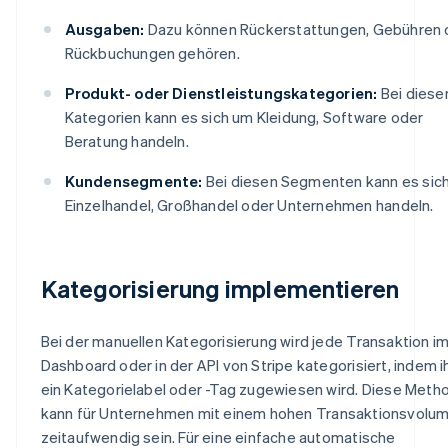
Ausgaben:
Dazu können Rückerstattungen, Gebühren 
Rückbuchungen gehören.
Produkt- oder Dienstleistungskategorien:
Bei diese
Kategorien kann es sich um Kleidung, Software oder
Beratung handeln.
Kundensegmente:
Bei diesen Segmenten kann es sic
Einzelhandel, Großhandel oder Unternehmen handeln.
Kategorisierung implementieren
Bei der manuellen Kategorisierung wird jede Transaktion i
Dashboard oder in der API von Stripe kategorisiert, indem i
ein Kategorielabel oder -Tag zugewiesen wird. Diese Meth
kann für Unternehmen mit einem hohen Transaktionsvolu
zeitaufwendig sein. Für eine einfache automatische