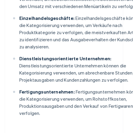
den Umsatz mit verschiedenen Menüartikeln zu verfolg
Einzelhandelsgeschäfte:
Einzelhandelsgeschäfte kö
die Kategorisierung verwenden, um Verkäufe nach
Produktkategorie zu verfolgen, die meistverkauften Art
zu identifizieren und das Ausgabeverhalten der Kundsc
zu analysieren.
Dienstleistungsorientierte Unternehmen:
Dienstleistungsorientierte Unternehmen können die
Kategorisierung verwenden, um abrechenbare Stunden
Projektausgaben und Kundenzahlungen zu verfolgen.
Fertigungsunternehmen:
Fertigungsunternehmen kö
die Kategorisierung verwenden, um Rohstoffkosten,
Produktionsausgaben und den Verkauf von Fertigwaren
verfolgen.