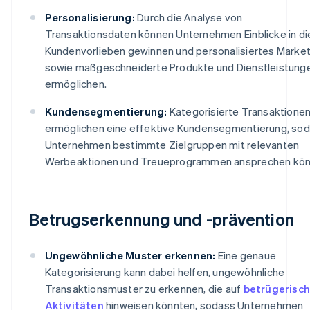
Personalisierung:
Durch die Analyse von
Transaktionsdaten können Unternehmen Einblicke in di
Kundenvorlieben gewinnen und personalisiertes Market
sowie maßgeschneiderte Produkte und Dienstleistung
ermöglichen.
Kundensegmentierung:
Kategorisierte Transaktione
ermöglichen eine effektive Kundensegmentierung, so
Unternehmen bestimmte Zielgruppen mit relevanten
Werbeaktionen und Treueprogrammen ansprechen kön
Betrugserkennung und -prävention
Ungewöhnliche Muster erkennen:
Eine genaue
Kategorisierung kann dabei helfen, ungewöhnliche
Transaktionsmuster zu erkennen, die auf
betrügerisc
Aktivitäten
hinweisen könnten, sodass Unternehmen