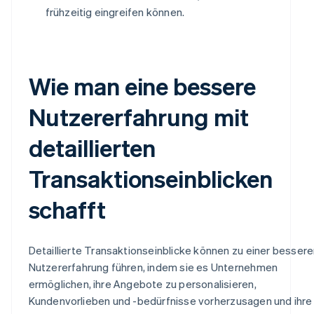
frühzeitig eingreifen können.
Wie man eine bessere
Nutzererfahrung mit
detaillierten
Transaktionseinblicken
schafft
Detaillierte Transaktionseinblicke können zu einer besser
Nutzererfahrung führen, indem sie es Unternehmen
ermöglichen, ihre Angebote zu personalisieren,
Kundenvorlieben und -bedürfnisse vorherzusagen und ihre