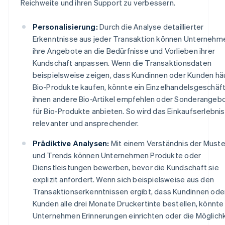
Reichweite und ihren Support zu verbessern.
Personalisierung:
Durch die Analyse detaillierter
Erkenntnisse aus jeder Transaktion können Unternehm
ihre Angebote an die Bedürfnisse und Vorlieben ihrer
Kundschaft anpassen. Wenn die Transaktionsdaten
beispielsweise zeigen, dass Kundinnen oder Kunden hä
Bio-Produkte kaufen, könnte ein Einzelhandelsgeschäf
ihnen andere Bio-Artikel empfehlen oder Sonderangeb
für Bio-Produkte anbieten. So wird das Einkaufserlebnis
relevanter und ansprechender.
Prädiktive Analysen:
Mit einem Verständnis der Muste
und Trends können Unternehmen Produkte oder
Dienstleistungen bewerben, bevor die Kundschaft sie
explizit anfordert. Wenn sich beispielsweise aus den
Transaktionserkenntnissen ergibt, dass Kundinnen ode
Kunden alle drei Monate Druckertinte bestellen, könnte
Unternehmen Erinnerungen einrichten oder die Möglichk