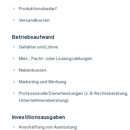
Produktionsbedarf
Versandkosten
Betriebsaufwand
Gehälter und Löhne
Miet-, Pacht- oder Leasingzahlungen
Nebenkosten
Marketing und Werbung
Professionelle Dienstleistungen (z. B. Rechtsberatung,
Unternehmensberatung)
Investitionsausgaben
Anschaffung von Ausrüstung