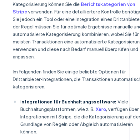
Kategorisierung können Sie die
Berichtskategorien von
Stripe
verwenden. Für eine detailliertere Kontrolle benötig
Sie jedoch ein Tool oder eine Integration eines Drittanbieter
der Regel müssen Sie für optimale Ergebnisse manuelle un
automatisierte Kategorisierung kombinieren, wobei Sie für 
meisten Transaktionen eine automatisierte Kategorisieru
verwenden und diese nach Bedarf manuell überprüfen und
anpassen.
Im Folgenden finden Sie einige beliebte Optionen für
Drittanbieter-Integrationen, die Transaktionen automatisc
kategorisieren.
Integrationen für Buchhaltungssoftware:
Viele
Buchhaltungsplattformen, wie z. B.
Xero
, verfügen über
Integrationen mit Stripe, die die Kategorisierung auf de
Grundlage von Regeln oder Abgleich automatisieren
können.