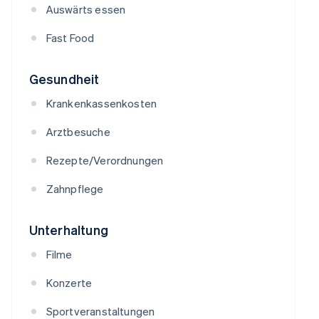
Auswärts essen
Fast Food
Gesundheit
Krankenkassenkosten
Arztbesuche
Rezepte/Verordnungen
Zahnpflege
Unterhaltung
Filme
Konzerte
Sportveranstaltungen