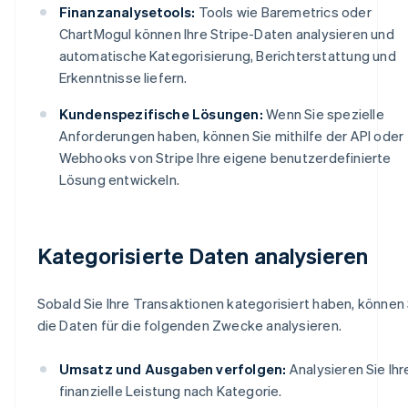
Finanzanalysetools:
Tools wie Baremetrics oder
ChartMogul können Ihre Stripe-Daten analysieren und
automatische Kategorisierung, Berichterstattung und
Erkenntnisse liefern.
Kundenspezifische Lösungen:
Wenn Sie spezielle
Anforderungen haben, können Sie mithilfe der API oder
Webhooks von Stripe Ihre eigene benutzerdefinierte
Lösung entwickeln.
Kategorisierte Daten analysieren
Sobald Sie Ihre Transaktionen kategorisiert haben, können 
die Daten für die folgenden Zwecke analysieren.
Umsatz und Ausgaben verfolgen:
Analysieren Sie Ihr
finanzielle Leistung nach Kategorie.