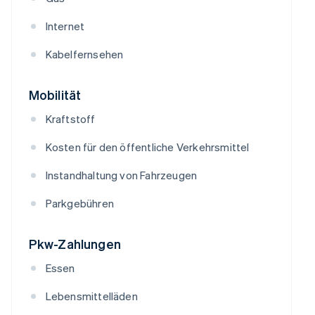
Internet
Kabelfernsehen
Mobilität
Kraftstoff
Kosten für den öffentliche Verkehrsmittel
Instandhaltung von Fahrzeugen
Parkgebühren
Pkw-Zahlungen
Essen
Lebensmittelläden