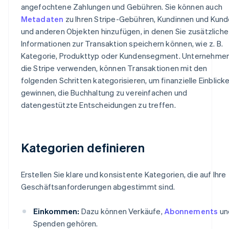
angefochtene Zahlungen und Gebühren. Sie können auch
Metadaten
zu Ihren Stripe-Gebühren, Kundinnen und Kun
und anderen Objekten hinzufügen, in denen Sie zusätzliche
Informationen zur Transaktion speichern können, wie z. B.
Kategorie, Produkttyp oder Kundensegment. Unternehmen
die Stripe verwenden, können Transaktionen mit den
folgenden Schritten kategorisieren, um finanzielle Einblick
gewinnen, die Buchhaltung zu vereinfachen und
datengestützte Entscheidungen zu treffen.
Kategorien definieren
Erstellen Sie klare und konsistente Kategorien, die auf Ihre
Geschäftsanforderungen abgestimmt sind.
Einkommen:
Dazu können Verkäufe,
Abonnements
un
Spenden gehören.