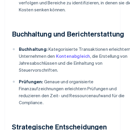
verfolgen und Bereiche zu identifizieren, in denen sie di
Kosten senken können.
Buchhaltung und Berichterstattung
Buchhaltung:
Kategorisierte Transaktionen erleichter
Unternehmen den
Kontenabgleich
, die Erstellung von
Jahresabschlüssen und die Einhaltung von
Steuervorschriften.
Prüfungen:
Genaue und organisierte
Finanzaufzeichnungen erleichtern Prüfungen und
reduzieren den Zeit- und Ressourcenaufwand für die
Compliance.
Strategische Entscheidungen