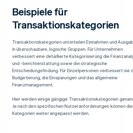
Beispiele für
Transaktionskategorien
Transaktionskategorien unterteilen Einnahmen und Ausga
in überschaubare, logische Gruppen. Für Unternehmen
verbessert eine detaillierte Kategorisierung die Finanzana
und -berichterstattung sowie die strategische
Entscheidungsfindung. Für Einzelpersonen verbessert sie 
Budgetierung, die Einsparungen und das allgemeine
Finanzmanagement.
Hier werden einige gängige Transaktionskategorien genan
Je nach den spezifischen Nutzeranforderungen können di
Kategorien weiter angepasst werden.