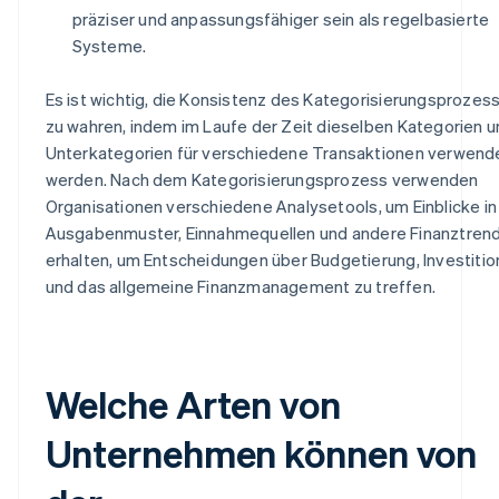
präziser und anpassungsfähiger sein als regelbasierte
Systeme.
Es ist wichtig, die Konsistenz des Kategorisierungsprozes
zu wahren, indem im Laufe der Zeit dieselben Kategorien 
Unterkategorien für verschiedene Transaktionen verwend
werden. Nach dem Kategorisierungsprozess verwenden
Organisationen verschiedene Analysetools, um Einblicke in
Ausgabenmuster, Einnahmequellen und andere Finanztrend
erhalten, um Entscheidungen über Budgetierung, Investiti
und das allgemeine Finanzmanagement zu treffen.
Welche Arten von
Unternehmen können von