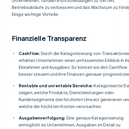
Unternehmen, fundierte Entscheidungen zu treffen,
Betriebsabläufe zu verbessern und das Wachstum zu förde
Einige wichtige Vorteile:
Finanzielle Transparenz
Cashflow:
Durch die Kategorisierung von Transaktione
erhalten Unternehmen einen umfassenden Einblick in ih
Einnahmen und Ausgaben. So können sie den Cashflow
besser steuern und ihre Finanzen genauer prognostizie
Rentable und unrentable Bereiche:
Kategorisierte D
zeigen, welche Produkte, Dienstleistungen oder
Kundensegmente den höchsten Umsatz generieren un
welche die höchsten Kosten verursachen.
Ausgabenverfolgung:
Eine genaue Kategorisierung
ermöglicht es Unternehmen, Ausgaben im Detail zu