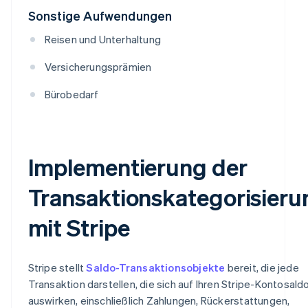
Sonstige Aufwendungen
Reisen und Unterhaltung
Versicherungsprämien
Bürobedarf
Implementierung der
Transaktionskategorisieru
mit Stripe
Stripe stellt
Saldo-Transaktionsobjekte
bereit, die jede
Transaktion darstellen, die sich auf Ihren Stripe-Kontosald
auswirken, einschließlich Zahlungen, Rückerstattungen,