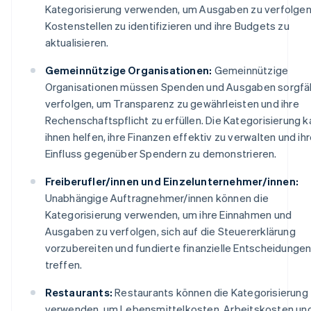
Kategorisierung verwenden, um Ausgaben zu verfolgen
Kostenstellen zu identifizieren und ihre Budgets zu
aktualisieren.
Gemeinnützige Organisationen:
Gemeinnützige
Organisationen müssen Spenden und Ausgaben sorgfäl
verfolgen, um Transparenz zu gewährleisten und ihre
Rechenschaftspflicht zu erfüllen. Die Kategorisierung 
ihnen helfen, ihre Finanzen effektiv zu verwalten und ih
Einfluss gegenüber Spendern zu demonstrieren.
Freiberufler/innen und Einzelunternehmer/innen:
Unabhängige Auftragnehmer/innen können die
Kategorisierung verwenden, um ihre Einnahmen und
Ausgaben zu verfolgen, sich auf die Steuererklärung
vorzubereiten und fundierte finanzielle Entscheidungen
treffen.
Restaurants:
Restaurants können die Kategorisierung
verwenden, um Lebensmittelkosten, Arbeitskosten un