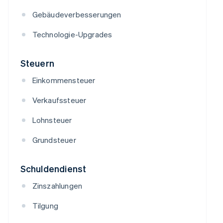
Gebäudeverbesserungen
Technologie-Upgrades
Steuern
Einkommensteuer
Verkaufssteuer
Lohnsteuer
Grundsteuer
Schuldendienst
Zinszahlungen
Tilgung