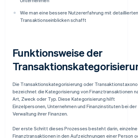
Unternehmen
Wie man eine bessere Nutzererfahrung mit detaillierte
Transaktionseinblicken schafft
Funktionsweise der
Transaktionskategorisieru
Die Transaktionskategorisierung oder Transaktionstaxon
bezeichnet die Kategorisierung von Finanztransaktionen n
Art, Zweck oder Typ. Diese Kategorisierung hilft
Einzelpersonen, Unternehmen und Finanzinstituten bei der
Verwaltung ihrer Finanzen.
Der erste Schritt dieses Prozesses besteht darin, einzelne
Finanztransaktionen in den Aufzeichnungen einer Person o