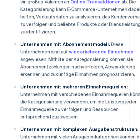
ein großes Volumen an
Online-Transaktionen
ab. Die
Kategorisierung kann E-Commerce-Unternehmen dabe
helfen, Verkaufsdaten zu analysieren, das Kundenverha
zu verfolgen und beliebte Produkte oder Dienstleistun
zu identifizieren.
Unternehmen mit Abonnementmodell:
Diese
Unternehmen sind auf
wiederkehrende Einnahmen
angewiesen. Mithilfe der Kategorisierung können sie
Abonnementzahlungen nachverfolgen, Abwanderung
erkennen und zukünftige Einnahmen prognostizieren.
Unternehmen mit mehreren Einnahmequellen:
Unternehmen mit verschiedenen Einnahmequellen kön
die Kategorisierung verwenden, um die Leistung jeder
Einnahmequelle zu verfolgen und Ressourcen
entsprechend zuzuweisen.
Unternehmen mit komplexen Ausgabenstrukturen:
Unternehmen mit vielen Ausgabenkategorien können d