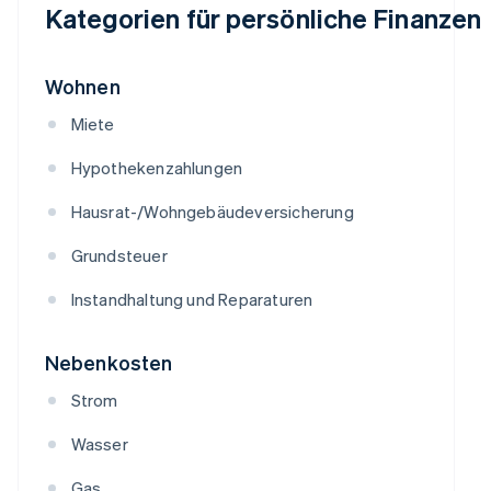
Kategorien für persönliche Finanzen
Wohnen
Miete
Hypothekenzahlungen
Hausrat-/Wohngebäudeversicherung
Grundsteuer
Instandhaltung und Reparaturen
Nebenkosten
Strom
Wasser
Gas