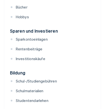
Bücher
Hobbys
Sparen und Investieren
Sparkontoeinlagen
Rentenbeiträge
Investitionskäufe
Bildung
Schul-/Studiengebühren
Schulmaterialien
Studentendarlehen