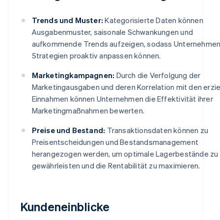
Trends und Muster:
Kategorisierte Daten können
Ausgabenmuster, saisonale Schwankungen und
aufkommende Trends aufzeigen, sodass Unternehmen 
Strategien proaktiv anpassen können.
Marketingkampagnen:
Durch die Verfolgung der
Marketingausgaben und deren Korrelation mit den erzie
Einnahmen können Unternehmen die Effektivität ihrer
Marketingmaßnahmen bewerten.
Preise und Bestand:
Transaktionsdaten können zu
Preisentscheidungen und Bestandsmanagement
herangezogen werden, um optimale Lagerbestände zu
gewährleisten und die Rentabilität zu maximieren.
Kundeneinblicke