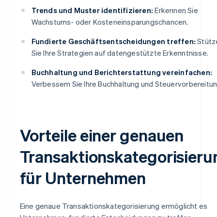
Trends und Muster identifizieren:
Erkennen Sie
Wachstums- oder Kosteneinsparungschancen.
Fundierte Geschäftsentscheidungen treffen:
Stütz
Sie Ihre Strategien auf datengestützte Erkenntnisse.
Buchhaltung und Berichterstattung vereinfachen:
Verbessern Sie Ihre Buchhaltung und Steuervorbereitun
Vorteile einer genauen
Transaktionskategorisieru
für Unternehmen
Eine genaue Transaktionskategorisierung ermöglicht es