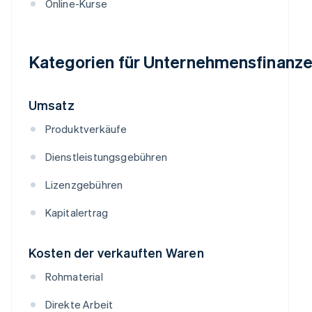
Online-Kurse
Kategorien für Unternehmensfinanz
Umsatz
Produktverkäufe
Dienstleistungsgebühren
Lizenzgebühren
Kapitalertrag
Kosten der verkauften Waren
Rohmaterial
Direkte Arbeit