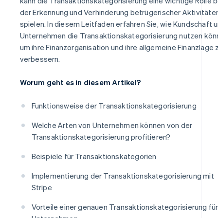
kann die Transaktionskategorisierung eine wichtige Rolle b
der Erkennung und Verhinderung betrügerischer Aktivitäte
spielen. In diesem Leitfaden erfahren Sie, wie Kundschaft 
Unternehmen die Transaktionskategorisierung nutzen kön
um ihre Finanzorganisation und ihre allgemeine Finanzlage 
verbessern.
Worum geht es in diesem Artikel?
Funktionsweise der Transaktionskategorisierung
Welche Arten von Unternehmen können von der
Transaktionskategorisierung profitieren?
Beispiele für Transaktionskategorien
Implementierung der Transaktionskategorisierung mit
Stripe
Vorteile einer genauen Transaktionskategorisierung fü