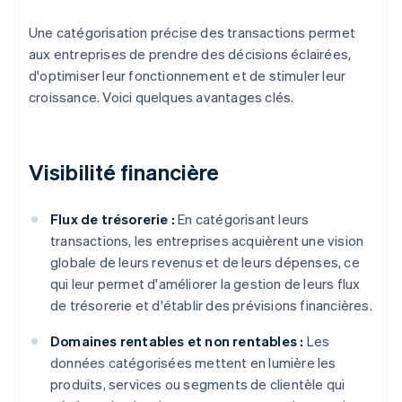
Une catégorisation précise des transactions permet
aux entreprises de prendre des décisions éclairées,
d'optimiser leur fonctionnement et de stimuler leur
croissance. Voici quelques avantages clés.
Visibilité financière
Flux de trésorerie :
En catégorisant leurs
transactions, les entreprises acquièrent une vision
globale de leurs revenus et de leurs dépenses, ce
qui leur permet d'améliorer la gestion de leurs flux
de trésorerie et d'établir des prévisions financières.
Domaines rentables et non rentables :
Les
données catégorisées mettent en lumière les
produits, services ou segments de clientèle qui