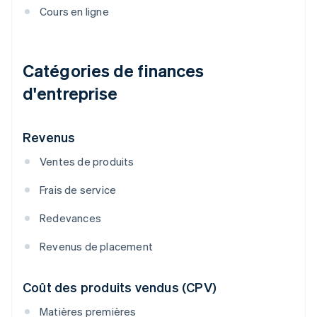
Cours en ligne
Catégories de finances
d'entreprise
Revenus
Ventes de produits
Frais de service
Redevances
Revenus de placement
Coût des produits vendus (CPV)
Matières premières