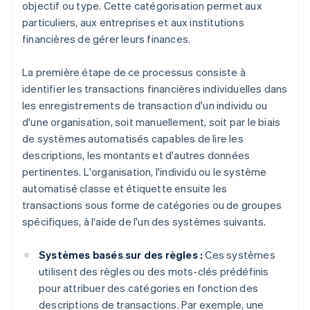
objectif ou type. Cette catégorisation permet aux
particuliers, aux entreprises et aux institutions
financières de gérer leurs finances.
La première étape de ce processus consiste à
identifier les transactions financières individuelles dans
les enregistrements de transaction d'un individu ou
d'une organisation, soit manuellement, soit par le biais
de systèmes automatisés capables de lire les
descriptions, les montants et d'autres données
pertinentes. L'organisation, l'individu ou le système
automatisé classe et étiquette ensuite les
transactions sous forme de catégories ou de groupes
spécifiques, à l'aide de l'un des systèmes suivants.
Systèmes basés sur des règles :
Ces systèmes
utilisent des règles ou des mots-clés prédéfinis
pour attribuer des catégories en fonction des
descriptions de transactions. Par exemple, une