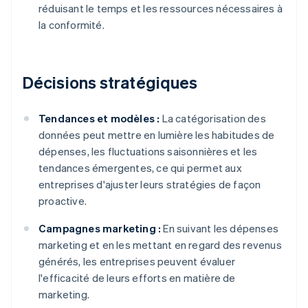
réduisant le temps et les ressources nécessaires à
la conformité.
Décisions stratégiques
Tendances et modèles :
La catégorisation des
données peut mettre en lumière les habitudes de
dépenses, les fluctuations saisonnières et les
tendances émergentes, ce qui permet aux
entreprises d'ajuster leurs stratégies de façon
proactive.
Campagnes marketing :
En suivant les dépenses
marketing et en les mettant en regard des revenus
générés, les entreprises peuvent évaluer
l'efficacité de leurs efforts en matière de
marketing.