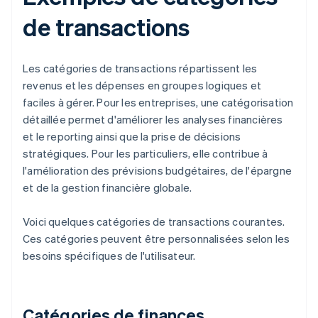
de transactions
Les catégories de transactions répartissent les
revenus et les dépenses en groupes logiques et
faciles à gérer. Pour les entreprises, une catégorisation
détaillée permet d'améliorer les analyses financières
et le reporting ainsi que la prise de décisions
stratégiques. Pour les particuliers, elle contribue à
l'amélioration des prévisions budgétaires, de l'épargne
et de la gestion financière globale.
Voici quelques catégories de transactions courantes.
Ces catégories peuvent être personnalisées selon les
besoins spécifiques de l'utilisateur.
Catégories de finances