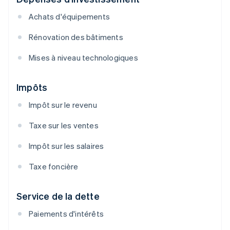
Achats d'équipements
Rénovation des bâtiments
Mises à niveau technologiques
Impôts
Impôt sur le revenu
Taxe sur les ventes
Impôt sur les salaires
Taxe foncière
Service de la dette
Paiements d'intérêts