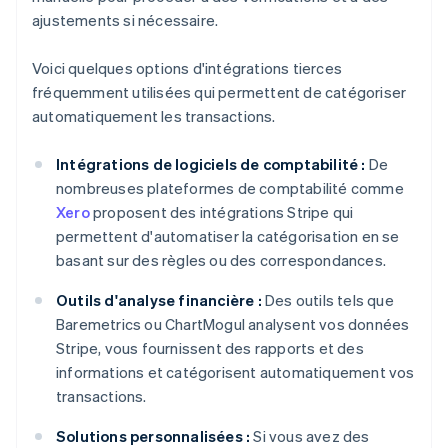
ajustements si nécessaire.
Voici quelques options d'intégrations tierces
fréquemment utilisées qui permettent de catégoriser
automatiquement les transactions.
Intégrations de logiciels de comptabilité :
De
nombreuses plateformes de comptabilité comme
Xero
proposent des intégrations Stripe qui
permettent d'automatiser la catégorisation en se
basant sur des règles ou des correspondances.
Outils d'analyse financière :
Des outils tels que
Baremetrics ou ChartMogul analysent vos données
Stripe, vous fournissent des rapports et des
informations et catégorisent automatiquement vos
transactions.
Solutions personnalisées :
Si vous avez des