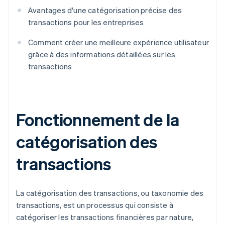
Avantages d'une catégorisation précise des
transactions pour les entreprises
Comment créer une meilleure expérience utilisateur
grâce à des informations détaillées sur les
transactions
Fonctionnement de la
catégorisation des
transactions
La catégorisation des transactions, ou taxonomie des
transactions, est un processus qui consiste à
catégoriser les transactions financières par nature,