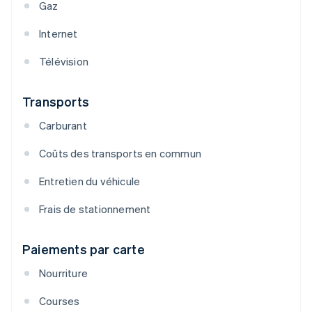
Gaz
Internet
Télévision
Transports
Carburant
Coûts des transports en commun
Entretien du véhicule
Frais de stationnement
Paiements par carte
Nourriture
Courses