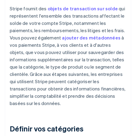
Stripe fournit des
objets de transaction sur solde
qui
représentent l'ensemble des transactions affectant le
solde de votre compte Stripe, notamment les
paiements, les remboursements, les litiges et les frais.
Vous pouvez également
ajouter des métadonnées
à
vos paiements Stripe, à vos clients et à d'autres
objets, que vous pouvez utiliser pour sauvegarder des
informations supplémentaires sur la transaction, telles
que la catégorie, le type de produit ou le segment de
clientèle. Grâce aux étapes suivantes, les entreprises
qui utilisent Stripe peuvent catégoriser les
transactions pour obtenir des informations financières,
simplifier la comptabilité et prendre des décisions
basées sur les données.
Définir vos catégories