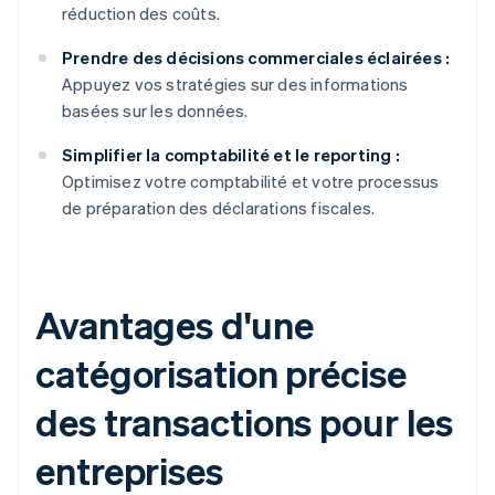
réduction des coûts.
Prendre des décisions commerciales éclairées :
Appuyez vos stratégies sur des informations
basées sur les données.
Simplifier la comptabilité et le reporting :
Optimisez votre comptabilité et votre processus
de préparation des déclarations fiscales.
Avantages d'une
catégorisation précise
des transactions pour les
entreprises