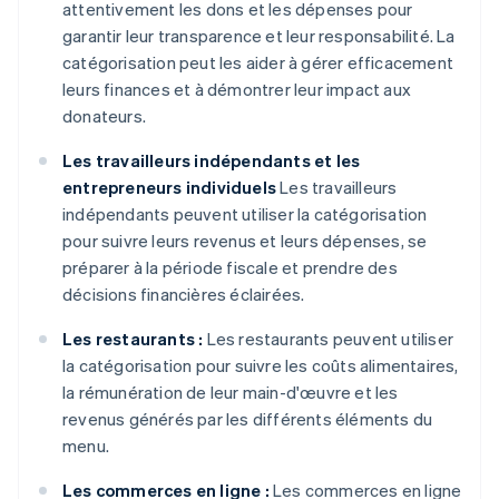
attentivement les dons et les dépenses pour
garantir leur transparence et leur responsabilité. La
catégorisation peut les aider à gérer efficacement
leurs finances et à démontrer leur impact aux
donateurs.
Les travailleurs indépendants et les
entrepreneurs individuels
Les travailleurs
indépendants peuvent utiliser la catégorisation
pour suivre leurs revenus et leurs dépenses, se
préparer à la période fiscale et prendre des
décisions financières éclairées.
Les restaurants :
Les restaurants peuvent utiliser
la catégorisation pour suivre les coûts alimentaires,
la rémunération de leur main-d'œuvre et les
revenus générés par les différents éléments du
menu.
Les commerces en ligne :
Les commerces en ligne