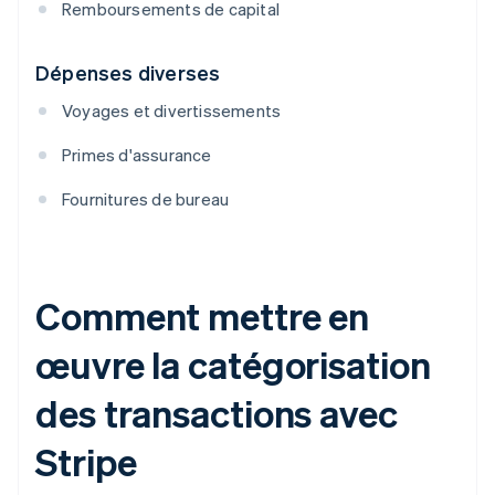
Remboursements de capital
Dépenses diverses
Voyages et divertissements
Primes d'assurance
Fournitures de bureau
Comment mettre en
œuvre la catégorisation
des transactions avec
Stripe