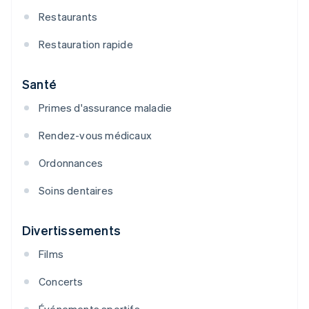
Restaurants
Restauration rapide
Santé
Primes d'assurance maladie
Rendez-vous médicaux
Ordonnances
Soins dentaires
Divertissements
Films
Concerts