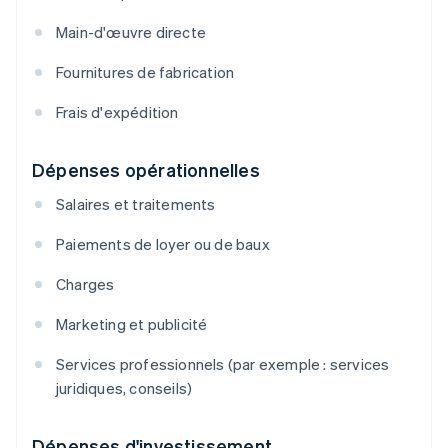
Main-d'œuvre directe
Fournitures de fabrication
Frais d'expédition
Dépenses opérationnelles
Salaires et traitements
Paiements de loyer ou de baux
Charges
Marketing et publicité
Services professionnels (par exemple : services
juridiques, conseils)
Dépenses d'investissement