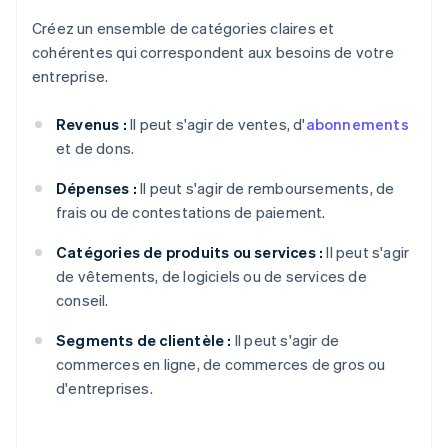
Créez un ensemble de catégories claires et
cohérentes qui correspondent aux besoins de votre
entreprise.
Revenus :
Il peut s'agir de ventes, d'
abonnements
et de dons.
Dépenses :
Il peut s'agir de remboursements, de
frais ou de contestations de paiement.
Catégories de produits ou services :
Il peut s'agir
de vêtements, de logiciels ou de services de
conseil.
Segments de clientèle :
Il peut s'agir de
commerces en ligne, de commerces de gros ou
d'entreprises.