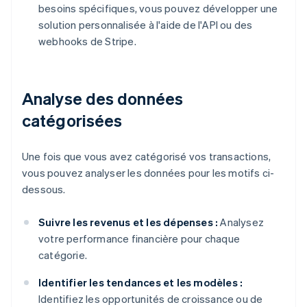
besoins spécifiques, vous pouvez développer une
solution personnalisée à l'aide de l'API ou des
webhooks de Stripe.
Analyse des données
catégorisées
Une fois que vous avez catégorisé vos transactions,
vous pouvez analyser les données pour les motifs ci-
dessous.
Suivre les revenus et les dépenses :
Analysez
votre performance financière pour chaque
catégorie.
Identifier les tendances et les modèles :
Identifiez les opportunités de croissance ou de