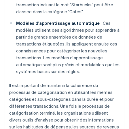
transaction incluant le mot "Starbucks" peut être
classée dans la catégorie "Cafés".
Modèles d'apprentissage automatique :
Ces
modèles utilisent des algorithmes pour apprendre à
partir de grands ensembles de données de
transactions étiquetées. Ils appliquent ensuite ces
connaissances pour catégoriser les nouvelles
transactions. Les modèles d'apprentissage
automatique sont plus précis et modulables que les
systèmes basés sur des règles.
Il est important de maintenir la cohérence du
processus de catégorisation en utilisant les mêmes
catégories et sous-catégories dans la durée et pour
différentes transactions. Une fois le processus de
catégorisation terminé, les organisations utilisent
divers outils d'analyse pour obtenir des informations
sur les habitudes de dépenses, les sources de revenus