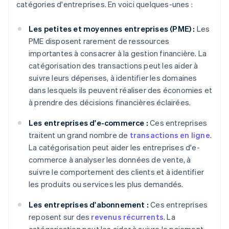
catégories d'entreprises. En voici quelques-unes :
Les petites et moyennes entreprises (PME) :
Les
PME disposent rarement de ressources
importantes à consacrer à la gestion financière. La
catégorisation des transactions peut les aider à
suivre leurs dépenses, à identifier les domaines
dans lesquels ils peuvent réaliser des économies et
à prendre des décisions financières éclairées.
Les entreprises d'e-commerce :
Ces entreprises
traitent un grand nombre de
transactions en ligne
.
La catégorisation peut aider les entreprises d'e-
commerce à analyser les données de vente, à
suivre le comportement des clients et à identifier
les produits ou services les plus demandés.
Les entreprises d'abonnement :
Ces entreprises
reposent sur des
revenus récurrents
. La