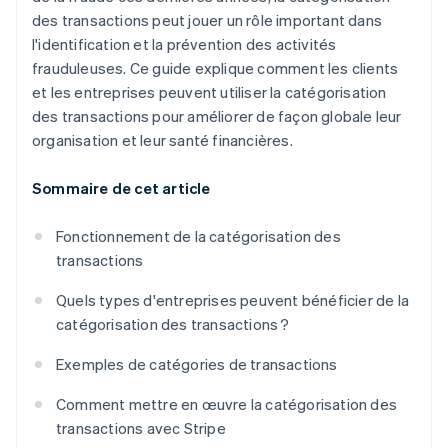
des transactions peut jouer un rôle important dans
l'identification et la prévention des activités
frauduleuses. Ce guide explique comment les clients
et les entreprises peuvent utiliser la catégorisation
des transactions pour améliorer de façon globale leur
organisation et leur santé financières.
Sommaire de cet article
Fonctionnement de la catégorisation des
transactions
Quels types d'entreprises peuvent bénéficier de la
catégorisation des transactions ?
Exemples de catégories de transactions
Comment mettre en œuvre la catégorisation des
transactions avec Stripe