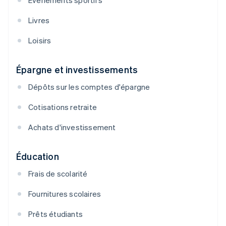
Événements sportifs
Livres
Loisirs
Épargne et investissements
Dépôts sur les comptes d'épargne
Cotisations retraite
Achats d'investissement
Éducation
Frais de scolarité
Fournitures scolaires
Prêts étudiants