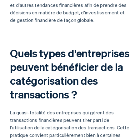
et d'autres tendances financières afin de prendre des
décisions en matière de budget, d'investissement et
de gestion financière de façon globale.
Quels types d'entreprises
peuvent bénéficier de la
catégorisation des
transactions ?
La quasi-totalité des entreprises qui gèrent des
transactions financières peuvent tirer parti de
l'utilisation de la catégorisation des transactions. Cette
pratique convient particulièrement bien à certaines