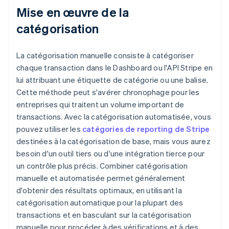
Mise en œuvre de la
catégorisation
La catégorisation manuelle consiste à catégoriser
chaque transaction dans le Dashboard ou l'API Stripe en
lui attribuant une étiquette de catégorie ou une balise.
Cette méthode peut s'avérer chronophage pour les
entreprises qui traitent un volume important de
transactions. Avec la catégorisation automatisée, vous
pouvez utiliser les
catégories de reporting de Stripe
destinées à la catégorisation de base, mais vous aurez
besoin d'un outil tiers ou d'une intégration tierce pour
un contrôle plus précis. Combiner catégorisation
manuelle et automatisée permet généralement
d'obtenir des résultats optimaux, en utilisant la
catégorisation automatique pour la plupart des
transactions et en basculant sur la catégorisation
manuelle pour procéder à des vérifications et à des