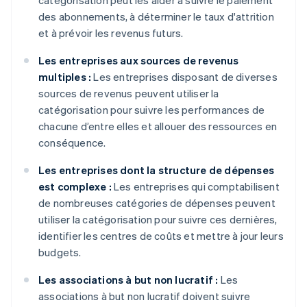
catégorisation peut les aider à suivre le paiement
des abonnements, à déterminer le taux d'attrition
et à prévoir les revenus futurs.
Les entreprises aux sources de revenus
multiples :
Les entreprises disposant de diverses
sources de revenus peuvent utiliser la
catégorisation pour suivre les performances de
chacune d’entre elles et allouer des ressources en
conséquence.
Les entreprises dont la structure de dépenses
est complexe :
Les entreprises qui comptabilisent
de nombreuses catégories de dépenses peuvent
utiliser la catégorisation pour suivre ces dernières,
identifier les centres de coûts et mettre à jour leurs
budgets.
Les associations à but non lucratif :
Les
associations à but non lucratif doivent suivre