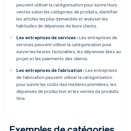
peuvent utiliser la catégorisation pour suivre leurs
ventes selon les catégories de produits, identifier
les articles les plus demandés et analyser les
habitudes de dépenses de leurs clients.
Les entreprises de services :
Les entreprises de
services peuvent utiliser la catégorisation pour
suivre les heures facturables, les dépenses liées au
projet et les paiements des clients.
Les entreprises de fabrication :
Les entreprises
de fabrication peuvent utiliser la catégorisation
pour suivre les coûts des matières premières, les
dépenses de production et les ventes de produits
finis.
Exemples de catégories