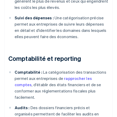
génèrent le plus de revenus et ceux qui engendrent
les coûts les plus élevés.
Suivi des dépenses :
Une catégorisation précise
permet aux entreprises de suivre leurs dépenses
en détail et d'identifier les domaines dans lesquels
elles peuvent faire des économies.
Comptabilité et reporting
Comptabilité :
La catégorisation des transactions
permet aux entreprises de
rapprocher les
comptes
, d'établir des états financiers et de se
conformer aux réglementations fiscales plus
facilement.
Audits :
Des dossiers financiers précis et
organisés permettent de faciliter les audits en