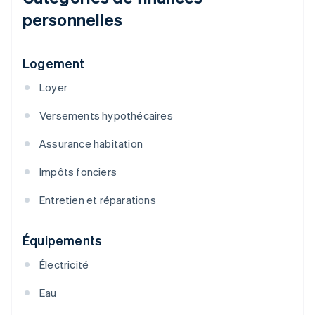
personnelles
Logement
Loyer
Versements hypothécaires
Assurance habitation
Impôts fonciers
Entretien et réparations
Équipements
Électricité
Eau