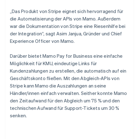
„Das Produkt von Stripe eignet sich hervorragend für
die Automatisierung der APIs von Mamo. Außerdem
war die Dokumentation von Stripe eine Riesenhilfe bei
der Integration“, sagt Asim Janjua, Gründer und Chief
Experience Officer von Mamo.
Darüber bietet Mamo Pay for Business eine einfache
Möglichkeit für KMU, eindeutige Links für
Kundenzahlungen zu erstellen, die automatisch auf ein
Geschäftskonto fließen. Mit den Abgleich-APIs von
Stripe kann Mamo die Auszahlungen an seine
Händler/innen einfach verwalten. Seither konnte Mamo
den Zeitaufwand für den Abgleich um 75 % und den
technischen Aufwand für Support-Tickets um 30 %
senken.