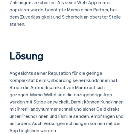
Zahlungen anzubieten. Als seine Web-App immer
populärer wurde, benötigte Mamo einen Partner, bei
dem Zuverlässigkeit und Sicherheit an oberster Stelle
stehen.
Lösung
Angesichts seiner Reputation für die geringe
Komplexität beim Onboarding seiner Kund/innen hat
Stripe die Aufmerksamkeit von Mamo auf sich
gezogen. Mamo Wallet und die dazugehörige App
wurden mit Stripe entwickelt. Damit können Kund/innen
mit ihrer Handynummer schnell und sicher Geld direkt
unter Freund/innen und Familie senden, empfangen und
anfordern. Auch Versorgerrechnungen können mit der
App beglichen werden.