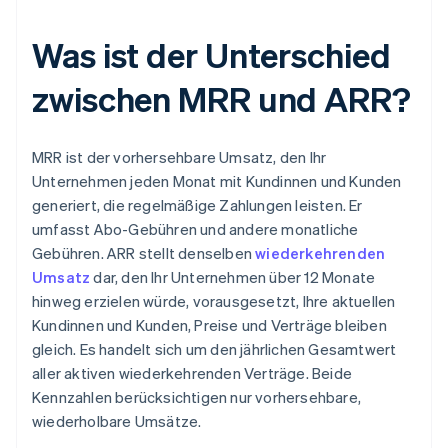
Was ist der Unterschied
zwischen MRR und ARR?
MRR ist der vorhersehbare Umsatz, den Ihr
Unternehmen jeden Monat mit Kundinnen und Kunden
generiert, die regelmäßige Zahlungen leisten. Er
umfasst Abo-Gebühren und andere monatliche
Gebühren. ARR stellt denselben
wiederkehrenden
Umsatz
dar, den Ihr Unternehmen über 12 Monate
hinweg erzielen würde, vorausgesetzt, Ihre aktuellen
Kundinnen und Kunden, Preise und Verträge bleiben
gleich. Es handelt sich um den jährlichen Gesamtwert
aller aktiven wiederkehrenden Verträge. Beide
Kennzahlen berücksichtigen nur vorhersehbare,
wiederholbare Umsätze.