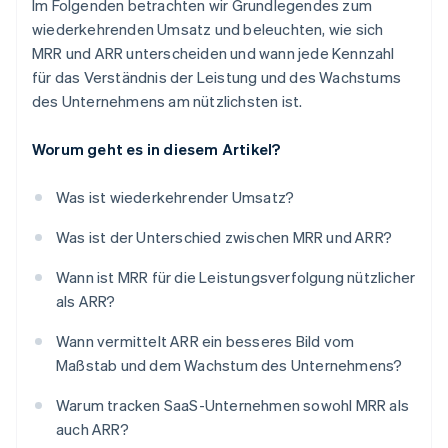
Im Folgenden betrachten wir Grundlegendes zum
wiederkehrenden Umsatz und beleuchten, wie sich
MRR und ARR unterscheiden und wann jede Kennzahl
für das Verständnis der Leistung und des Wachstums
des Unternehmens am nützlichsten ist.
Worum geht es in diesem Artikel?
Was ist wiederkehrender Umsatz?
Was ist der Unterschied zwischen MRR und ARR?
Wann ist MRR für die Leistungsverfolgung nützlicher
als ARR?
Wann vermittelt ARR ein besseres Bild vom
Maßstab und dem Wachstum des Unternehmens?
Warum tracken SaaS-Unternehmen sowohl MRR als
auch ARR?