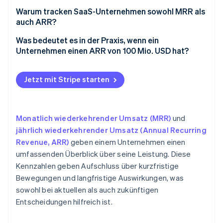
Warum tracken SaaS-Unternehmen sowohl MRR als
auch ARR?
Was bedeutet es in der Praxis, wenn ein
Unternehmen einen ARR von 100 Mio. USD hat?
Jetzt mit Stripe starten
Monatlich wiederkehrender Umsatz (MRR)
und
jährlich wiederkehrender Umsatz (Annual Recurring
Revenue, ARR)
geben einem Unternehmen einen
umfassenden Überblick über seine Leistung. Diese
Kennzahlen geben Aufschluss über kurzfristige
Bewegungen und langfristige Auswirkungen, was
sowohl bei aktuellen als auch zukünftigen
Entscheidungen hilfreich ist.