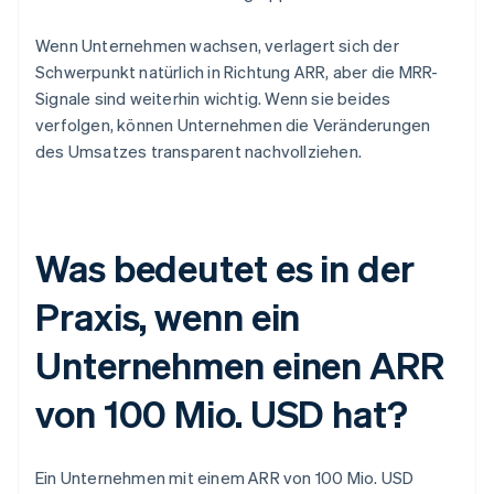
Wenn Unternehmen wachsen, verlagert sich der
Schwerpunkt natürlich in Richtung ARR, aber die MRR-
Signale sind weiterhin wichtig. Wenn sie beides
verfolgen, können Unternehmen die Veränderungen
des Umsatzes transparent nachvollziehen.
Was bedeutet es in der
Praxis, wenn ein
Unternehmen einen ARR
von 100 Mio. USD hat?
Ein Unternehmen mit einem ARR von 100 Mio. USD