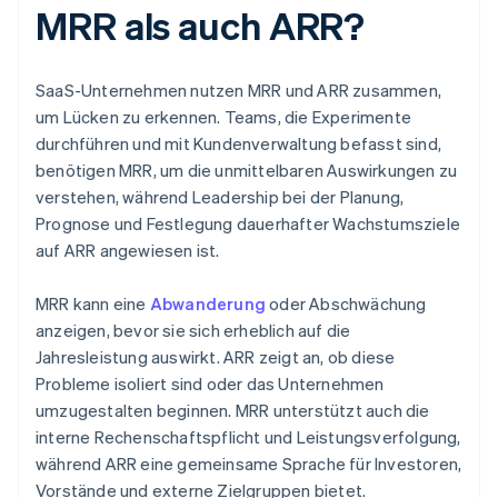
MRR als auch ARR?
SaaS-Unternehmen nutzen MRR und ARR zusammen,
um Lücken zu erkennen. Teams, die Experimente
durchführen und mit Kundenverwaltung befasst sind,
benötigen MRR, um die unmittelbaren Auswirkungen zu
verstehen, während Leadership bei der Planung,
Prognose und Festlegung dauerhafter Wachstumsziele
auf ARR angewiesen ist.
MRR kann eine
Abwanderung
oder Abschwächung
anzeigen, bevor sie sich erheblich auf die
Jahresleistung auswirkt. ARR zeigt an, ob diese
Probleme isoliert sind oder das Unternehmen
umzugestalten beginnen. MRR unterstützt auch die
interne Rechenschaftspflicht und Leistungsverfolgung,
während ARR eine gemeinsame Sprache für Investoren,
Vorstände und externe Zielgruppen bietet.