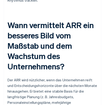
Rhythmus tracken.
Wann vermittelt ARR ein
besseres Bild vom
Maßstab und dem
Wachstum des
Unternehmens?
Der ARR wird nützlicher, wenn das Unternehmen reift
und Entscheidungshorizonte über die nächsten Monate
hinausgehen. Er bietet eine stabile Basis für die
langfristige Planung (z. B. Jahresbudgets,
Personaleinstellungspläne, mehrjährige