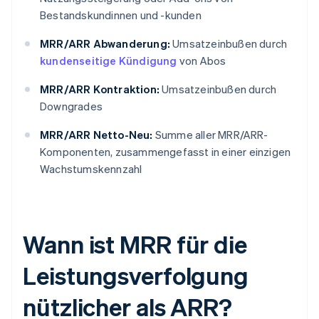
Bestandskundinnen und -kunden
MRR/ARR Abwanderung:
Umsatzeinbußen durch
kundenseitige Kündigung
von Abos
MRR/ARR Kontraktion:
Umsatzeinbußen durch
Downgrades
MRR/ARR Netto-Neu:
Summe aller MRR/ARR-
Komponenten, zusammengefasst in einer einzigen
Wachstumskennzahl
Wann ist MRR für die
Leistungsverfolgung
nützlicher als ARR?