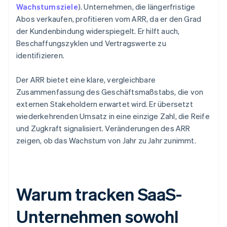
Wachstumsziele
). Unternehmen, die längerfristige
Abos verkaufen, profitieren vom ARR, da er den Grad
der Kundenbindung widerspiegelt. Er hilft auch,
Beschaffungszyklen und Vertragswerte zu
identifizieren.
Der ARR bietet eine klare, vergleichbare
Zusammenfassung des Geschäftsmaßstabs, die von
externen Stakeholdern erwartet wird. Er übersetzt
wiederkehrenden Umsatz in eine einzige Zahl, die Reife
und Zugkraft signalisiert. Veränderungen des ARR
zeigen, ob das Wachstum von Jahr zu Jahr zunimmt.
Warum tracken SaaS-
Unternehmen sowohl