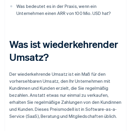
Was bedeutet es in der Praxis, wenn ein
Unternehmen einen ARR von 100 Mio. USD hat?
Was ist wiederkehrender
Umsatz?
Der wiederkehrende Umsatz ist ein Maß für den
vorhersehbaren Umsatz, den Ihr Unternehmen mit
Kundinnen und Kunden erzielt, die Sie regelmäßig
bezahlen. Anstatt etwas nur einmal zu verkaufen,
erhalten Sie regelmäßige Zahlungen von den Kundinnen
und Kunden. Dieses Preismodell ist in Software-as-a-
Service (SaaS), Beratung und Mitgliedschaften üblich.