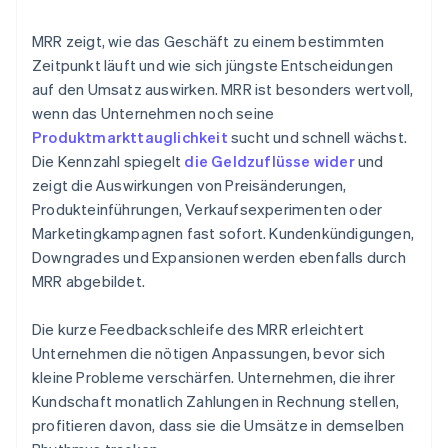
MRR zeigt, wie das Geschäft zu einem bestimmten
Zeitpunkt läuft und wie sich jüngste Entscheidungen
auf den Umsatz auswirken. MRR ist besonders wertvoll,
wenn das Unternehmen noch seine
Produktmarkttauglichkeit
sucht und schnell wächst.
Die Kennzahl spiegelt
die Geldzuflüsse wider
und
zeigt die Auswirkungen von Preisänderungen,
Produkteinführungen, Verkaufsexperimenten oder
Marketingkampagnen fast sofort. Kundenkündigungen,
Downgrades und Expansionen werden ebenfalls durch
MRR abgebildet.
Die kurze Feedbackschleife des MRR erleichtert
Unternehmen die nötigen Anpassungen, bevor sich
kleine Probleme verschärfen. Unternehmen, die ihrer
Kundschaft monatlich Zahlungen in Rechnung stellen,
profitieren davon, dass sie die Umsätze in demselben