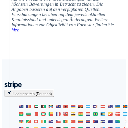
höchsten Bewertungen in Betracht zu ziehen. Die
Angaben basieren auf den verfügbaren Quellen.
Einschätzungen beruhen auf dem jeweils aktuellen
Kenntnisstand und unterliegen Änderungen. Weitere
Informationen zur Objektivität von Forrester finden Sie
hier
.
Liechtenstein (Deutsch)