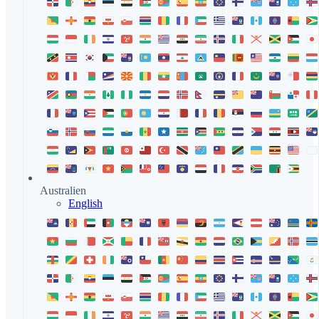
Australien
English