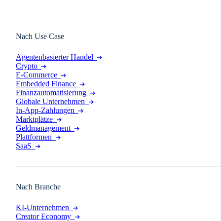
Nach Use Case
Agentenbasierter Handel
Crypto
E-Commerce
Embedded Finance
Finanzautomatisierung
Globale Unternehmen
In-App-Zahlungen
Marktplätze
Geldmanagement
Plattformen
SaaS
Nach Branche
KI-Unternehmen
Creator Economy