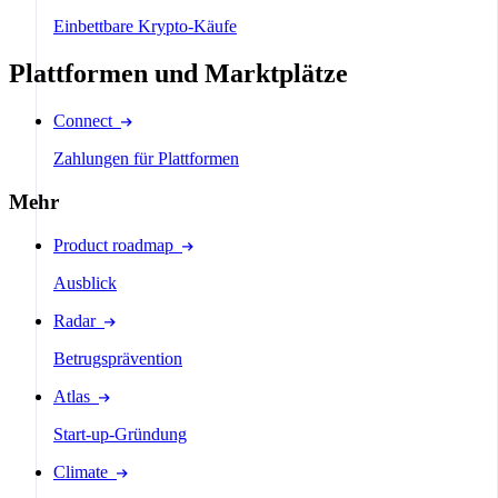
Einbettbare Krypto-Käufe
Plattformen und Marktplätze
Connect
Zahlungen für Plattformen
Mehr
Product roadmap
Ausblick
Radar
Betrugsprävention
Atlas
Start-up-Gründung
Climate