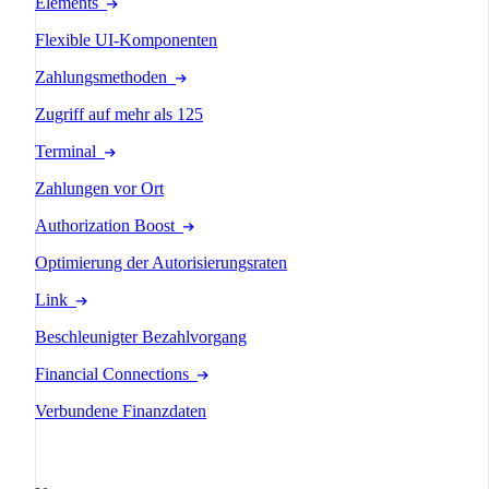
Elements
Flexible UI-Komponenten
Zahlungsmethoden
Zugriff auf mehr als 125
Terminal
Zahlungen vor Ort
Authorization Boost
Optimierung der Autorisierungsraten
Link
Beschleunigter Bezahlvorgang
Financial Connections
Verbundene Finanzdaten