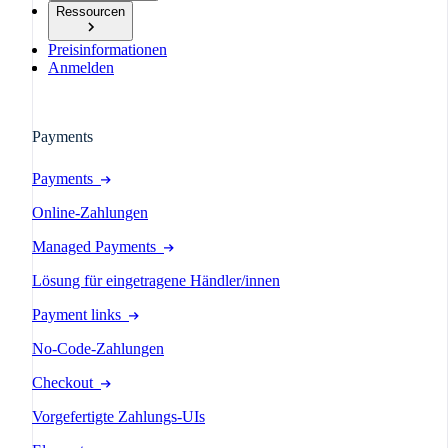
Ressourcen
Preisinformationen
Anmelden
Payments
Payments
Online-Zahlungen
Managed Payments
Lösung für eingetragene Händler/innen
Payment links
No-Code-Zahlungen
Checkout
Vorgefertigte Zahlungs-UIs