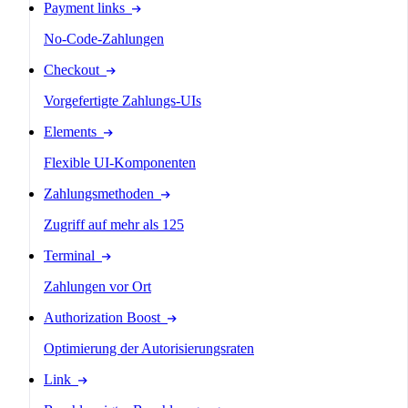
Payment links
No-Code-Zahlungen
Checkout
Vorgefertigte Zahlungs-UIs
Elements
Flexible UI-Komponenten
Zahlungsmethoden
Zugriff auf mehr als 125
Terminal
Zahlungen vor Ort
Authorization Boost
Optimierung der Autorisierungsraten
Link