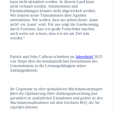
kann nicht akzeptiert werden. In diesem Land kann
nicht verkauft werden. Abonnements und
Einmalzahlungen können nicht abgewickelt werden.
Wir können keine Transaktionen über Agenten
unterstützen. Wir wollen, dass aus jedem dieser ‚kann
nicht‘ ein ‚kann‘ wird. Für uns zeigt die Anerkennung
durch Forrester, dass wir große Fortschritte machen,
auch wenn wir wissen, dass wir nie am Ziel sein
werden.“
Patrick und John Collison schrieben im
Jahresbrief
2025
von Stripe über die kontinuierlichen Investitionen des
Unternehmens in die Leistungsfähigkeit seiner
Zahlungsdienste:
Im Gegensatz zu eher spekulativen Wachstumsstrategien
führt die Optimierung Ihrer Zahlungsabwicklung fast
garantiert zu zusätzlichen Einnahmen und gehört zu den
Wachstumsmaßnahmen mit dem höchsten ROI, die Sie
ergreifen können.