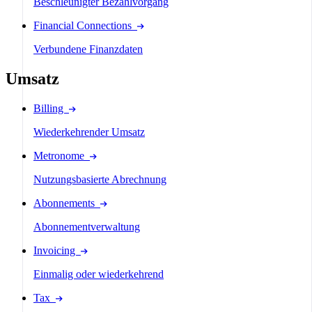
Beschleunigter Bezahlvorgang
Financial Connections
Verbundene Finanzdaten
Umsatz
Billing
Wiederkehrender Umsatz
Metronome
Nutzungsbasierte Abrechnung
Abonnements
Abonnementverwaltung
Invoicing
Einmalig oder wiederkehrend
Tax