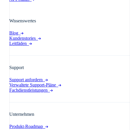
Wissenswertes
Blog
Kundenstories
Leitfäden
Support
Support anfordern
Verwaltete Support-Pläne
Fachdienstleistungen
Unternehmen
Produkt-Roadmap