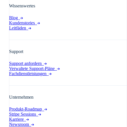
Wissenswertes
Blog
Kundenstories
Leitfäden
Support
Support anfordern
Verwaltete Support-Pläne
Fachdienstleistungen
Unternehmen
Produkt-Roadmap
Stripe Sessions
Karriere
Newsroom