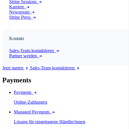
Stripe Sessions
Karriere
Newsroom
Stripe Press
Kontakt
Sales-Team kontaktieren
Partner werden
Jetzt starten
Sales-Team kontaktieren
Payments
Payments
Online-Zahlungen
Managed Payments
Lösung für eingetragene Händler/innen