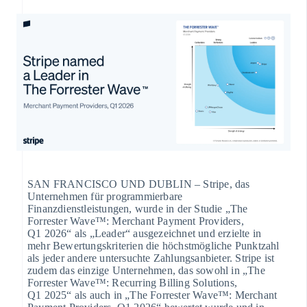
SAN FRANCISCO UND DUBLIN – Stripe, das
Unternehmen für programmierbare
Finanzdienstleistungen, wurde in der Studie „The
Forrester Wave™: Merchant Payment Providers,
Q1 2026“ als „Leader“ ausgezeichnet und erzielte in
mehr Bewertungskriterien die höchstmögliche Punktzahl
als jeder andere untersuchte Zahlungsanbieter. Stripe ist
zudem das einzige Unternehmen, das sowohl in „The
Forrester Wave™: Recurring Billing Solutions,
Q1 2025“ als auch in „The Forrester Wave™: Merchant