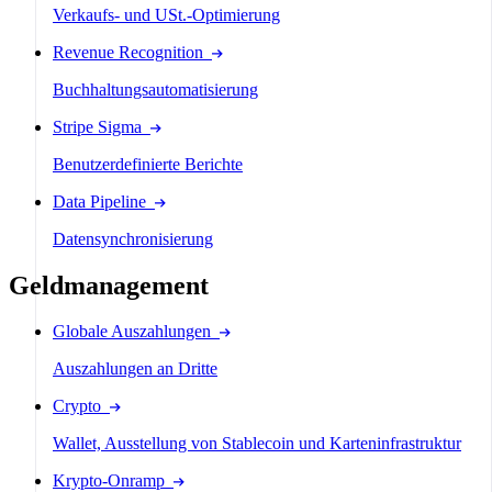
Verkaufs- und USt.-Optimierung
Revenue Recognition
Buchhaltungsautomatisierung
Stripe Sigma
Benutzerdefinierte Berichte
Data Pipeline
Datensynchronisierung
Geldmanagement
Globale Auszahlungen
Auszahlungen an Dritte
Crypto
Wallet, Ausstellung von Stablecoin und Karteninfrastruktur
Krypto-Onramp