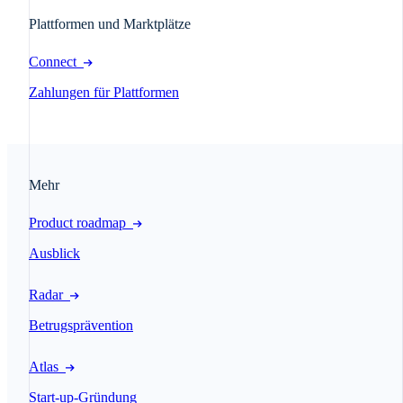
Plattformen und Marktplätze
Connect
Zahlungen für Plattformen
Mehr
Product roadmap
Ausblick
Radar
Betrugsprävention
Atlas
Start-up-Gründung