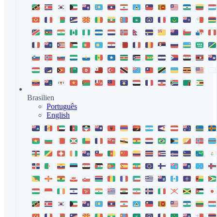
Brasilien
Português
English