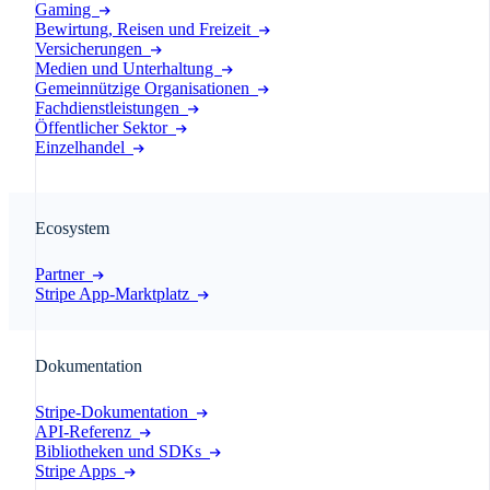
Gaming
Bewirtung, Reisen und Freizeit
Versicherungen
Medien und Unterhaltung
Gemeinnützige Organisationen
Fachdienstleistungen
Öffentlicher Sektor
Einzelhandel
Ecosystem
Partner
Stripe App-Marktplatz
Dokumentation
Stripe-Dokumentation
API-Referenz
Bibliotheken und SDKs
Stripe Apps