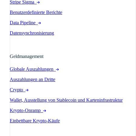
Stripe Sigma
Benutzerdefinierte Berichte
Data Pipeline
Datensynchronisierung
Geldmanagement
Globale Auszahlungen
Auszahlungen an Dritte
Crypto
Wallet, Ausstellung von Stablecoin und Karteninfrastruktur
Krypto-Onramp
Einbettbare Krypto-Käufe