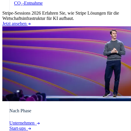
CO₂-Entnahme
Stripe-Sessions 2026
Erfahren Sie, wie Stripe Lösungen für die
Wirtschaftsinfrastruktur für KI aufbaut.
Jetzt ansehen
Nach Phase
Unternehmen
Start-ups