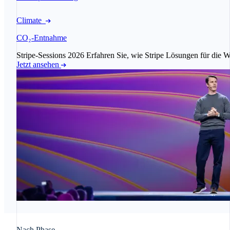
Climate
CO₂-Entnahme
Stripe-Sessions 2026
Erfahren Sie, wie Stripe Lösungen für die Wi
Jetzt ansehen
Nach Phase