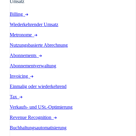
Umsatz
Billing
Wiederkehrender Umsatz
Metronome
Nutzungsbasierte Abrechnung
Abonnements
Abonnementverwaltung
Invoicing
Einmalig oder wiederkehrend
Tax
Verkaufs- und USt.-Optimierung
Revenue Recognition
Buchhaltungsautomatisierung