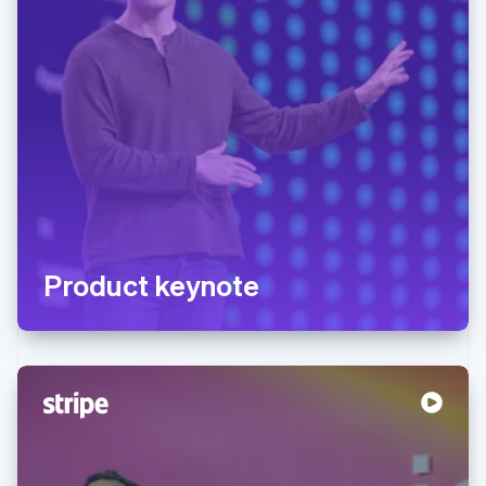
Product keynote