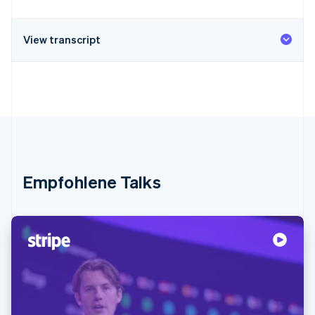
View transcript
Empfohlene Talks