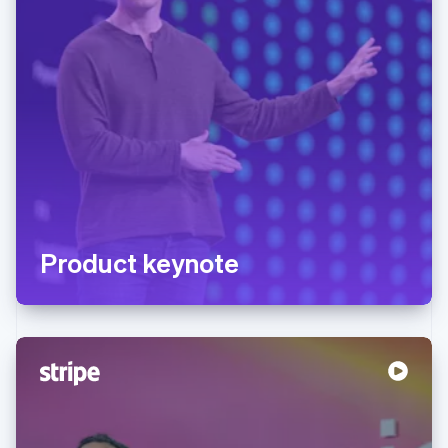
Product keynote