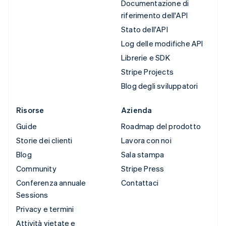
Documentazione di
riferimento dell'API
Stato dell'API
Log delle modifiche API
Librerie e SDK
Stripe Projects
Blog degli sviluppatori
Risorse
Azienda
Guide
Roadmap del prodotto
Storie dei clienti
Lavora con noi
Blog
Sala stampa
Community
Stripe Press
Conferenza annuale
Contattaci
Sessions
Privacy e termini
Attività vietate e