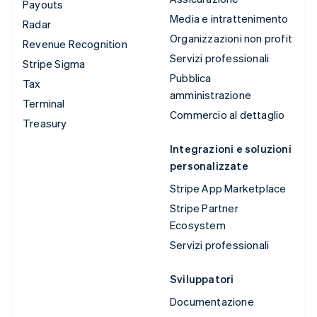
Payouts
Media e intrattenimento
Radar
Organizzazioni non profit
Revenue Recognition
Servizi professionali
Stripe Sigma
Pubblica
Tax
amministrazione
Terminal
Commercio al dettaglio
Treasury
Integrazioni e soluzioni
personalizzate
Stripe App Marketplace
Stripe Partner
Ecosystem
Servizi professionali
Sviluppatori
Documentazione