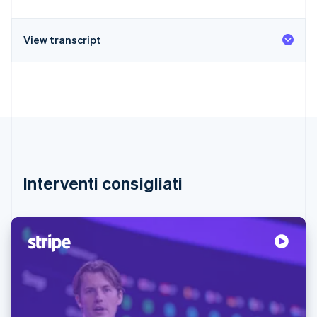
View transcript
Interventi consigliati