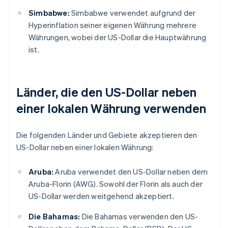
Simbabwe:
Simbabwe verwendet aufgrund der
Hyperinflation seiner eigenen Währung mehrere
Währungen, wobei der US-Dollar die Hauptwährung
ist.
Länder, die den US-Dollar neben
einer lokalen Währung verwenden
Die folgenden Länder und Gebiete akzeptieren den
US-Dollar neben einer lokalen Währung:
Aruba:
Aruba verwendet den US-Dollar neben dem
Aruba-Florin (AWG). Sowohl der Florin als auch der
US-Dollar werden weitgehend akzeptiert.
Die Bahamas:
Die Bahamas verwenden den US-