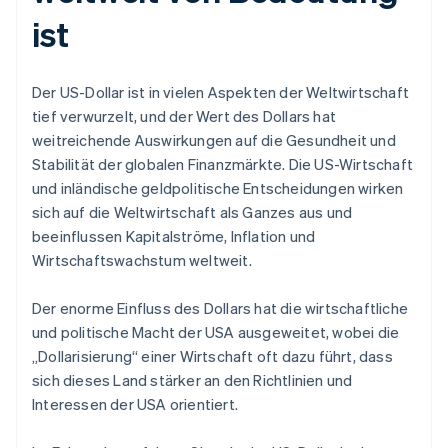
ist
Der US-Dollar ist in vielen Aspekten der Weltwirtschaft
tief verwurzelt, und der Wert des Dollars hat
weitreichende Auswirkungen auf die Gesundheit und
Stabilität der globalen Finanzmärkte. Die US-Wirtschaft
und inländische geldpolitische Entscheidungen wirken
sich auf die Weltwirtschaft als Ganzes aus und
beeinflussen Kapitalströme, Inflation und
Wirtschaftswachstum weltweit.
Der enorme Einfluss des Dollars hat die wirtschaftliche
und politische Macht der USA ausgeweitet, wobei die
„Dollarisierung“ einer Wirtschaft oft dazu führt, dass
sich dieses Land stärker an den Richtlinien und
Interessen der USA orientiert.