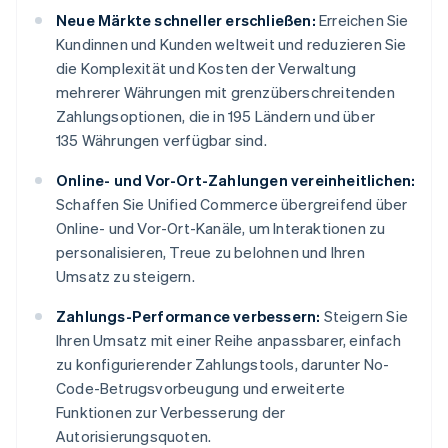
Neue Märkte schneller erschließen:
Erreichen Sie
Kundinnen und Kunden weltweit und reduzieren Sie
die Komplexität und Kosten der Verwaltung
mehrerer Währungen mit grenzüberschreitenden
Zahlungsoptionen, die in 195 Ländern und über
135 Währungen verfügbar sind.
Online- und Vor-Ort-Zahlungen vereinheitlichen:
Schaffen Sie Unified Commerce übergreifend über
Online- und Vor-Ort-Kanäle, um Interaktionen zu
personalisieren, Treue zu belohnen und Ihren
Umsatz zu steigern.
Zahlungs-Performance verbessern:
Steigern Sie
Ihren Umsatz mit einer Reihe anpassbarer, einfach
zu konfigurierender Zahlungstools, darunter No-
Code-Betrugsvorbeugung und erweiterte
Funktionen zur Verbesserung der
Autorisierungsquoten.