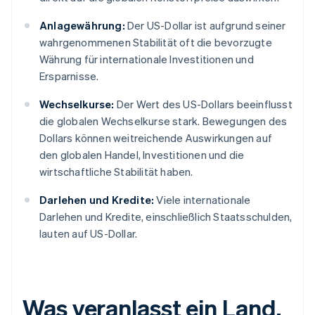
Anlagewährung:
Der US-Dollar ist aufgrund seiner
wahrgenommenen Stabilität oft die bevorzugte
Währung für internationale Investitionen und
Ersparnisse.
Wechselkurse:
Der Wert des US-Dollars beeinflusst
die globalen Wechselkurse stark. Bewegungen des
Dollars können weitreichende Auswirkungen auf
den globalen Handel, Investitionen und die
wirtschaftliche Stabilität haben.
Darlehen und Kredite:
Viele internationale
Darlehen und Kredite, einschließlich Staatsschulden,
lauten auf US-Dollar.
Was veranlasst ein Land,