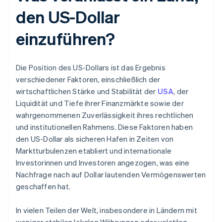
den US-Dollar
einzuführen?
Die Position des US-Dollars ist das Ergebnis
verschiedener Faktoren, einschließlich der
wirtschaftlichen Stärke und Stabilität der
USA
, der
Liquidität und Tiefe ihrer Finanzmärkte sowie der
wahrgenommenen Zuverlässigkeit ihres rechtlichen
und institutionellen Rahmens. Diese Faktoren haben
den US-Dollar als sicheren Hafen in Zeiten von
Marktturbulenzen etabliert und internationale
Investorinnen und Investoren angezogen, was eine
Nachfrage nach auf Dollar lautenden Vermögenswerten
geschaffen hat.
In vielen Teilen der Welt, insbesondere in Ländern mit