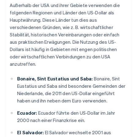
Außerhalb der USA und ihrer Gebiete verwenden die
folgenden Regionen und Länder den US-Dollar als
Hauptwährung. Diese Länder tun dies aus
verschiedenen Gründen, wie z. B. wirtschaftlicher
Stabilität, historischen Vereinbarungen oder einfach
aus praktischen Erwägungen. Die Nutzung des US-
Dollars ist häufig in Gebieten mit engen politischen
oder wirtschaftlichen Verbindungen zu den USA
anzutreffen.
Bonaire, Sint Eustatius und Saba:
Bonaire, Sint
Eustatius und Saba sind besondere Gemeinden der
Niederlande, die 2011 den US-Dollar eingeführt
haben und ihn neben dem Euro verwenden.
Ecuador:
Ecuador führte den US-Dollar im Jahr
2000 nach einer Finanzkrise ein.
El Salvador:
El Salvador wechselte 2001 aus