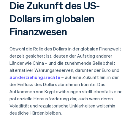
Die Zukunft des US-
Dollars im globalen
Finanzwesen
Obwohl die Rolle des Dollars in der globalen Finanzwelt
derzeit gesichert ist, deuten der Aufstieg anderer
Länder wie China – und die zunehmende Beliebtheit
alternativer Währungsreserven, darunter der Euro und
Sonderziehungsrechte
– auf eine Zukunft hin, in der
der Einfluss des Dollars abnehmen könnte. Das
Aufkommen von Kryptowährungen stellt ebenfalls eine
potenzielle Herausforderung dar, auch wenn deren
Volatilität und regulatorische Unklarheiten weiterhin
deutliche Hürden bleiben.