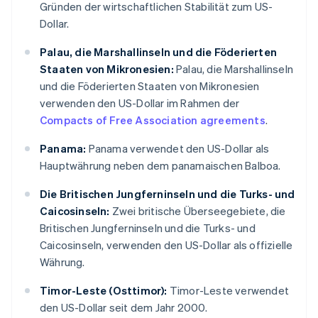
Gründen der wirtschaftlichen Stabilität zum US-
Dollar.
Palau, die Marshallinseln und die Föderierten
Staaten von Mikronesien:
Palau, die Marshallinseln
und die Föderierten Staaten von Mikronesien
verwenden den US-Dollar im Rahmen der
Compacts of Free Association agreements
.
Panama:
Panama verwendet den US-Dollar als
Hauptwährung neben dem panamaischen Balboa.
Die Britischen Jungferninseln und die Turks- und
Caicosinseln:
Zwei britische Überseegebiete, die
Britischen Jungferninseln und die Turks- und
Caicosinseln, verwenden den US-Dollar als offizielle
Währung.
Timor-Leste (Osttimor):
Timor-Leste verwendet
den US-Dollar seit dem Jahr 2000.