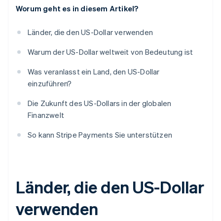
Worum geht es in diesem Artikel?
Länder, die den US-Dollar verwenden
Warum der US-Dollar weltweit von Bedeutung ist
Was veranlasst ein Land, den US-Dollar
einzuführen?
Die Zukunft des US-Dollars in der globalen
Finanzwelt
So kann Stripe Payments Sie unterstützen
Länder, die den US-Dollar
verwenden