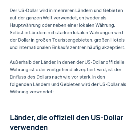
Der US-Dollar wird in mehreren Ländern und Gebieten
auf der ganzen Welt verwendet, entweder als
Hauptwährung oder neben einer lokalen Währung.
Selbst in Ländern mit starken lokalen Währungen wird
der Dollar in großen Touristengebieten, großen Hotels
und internationalen Einkaufszentren häufig akzeptiert.
Außerhalb der Länder, in denen der US-Dollar offizielle
Währung ist oder weitgehend akzeptiert wird, ist der
Einfluss des Dollars nach wie vor stark. In den
folgenden Ländern und Gebieten wird der US-Dollar als
Währung verwendet:
Länder, die offiziell den US-Dollar
verwenden