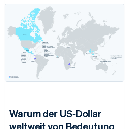
Warum der US-Dollar
weltweit von Bedeutung