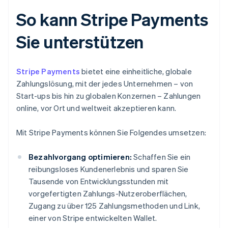
So kann Stripe Payments
Sie unterstützen
Stripe Payments
bietet eine einheitliche, globale
Zahlungslösung, mit der jedes Unternehmen – von
Start-ups bis hin zu globalen Konzernen – Zahlungen
online, vor Ort und weltweit akzeptieren kann.
Mit Stripe Payments können Sie Folgendes umsetzen:
Bezahlvorgang optimieren:
Schaffen Sie ein
reibungsloses Kundenerlebnis und sparen Sie
Tausende von Entwicklungsstunden mit
vorgefertigten Zahlungs-Nutzeroberflächen,
Zugang zu über 125 Zahlungsmethoden und Link,
einer von Stripe entwickelten Wallet.