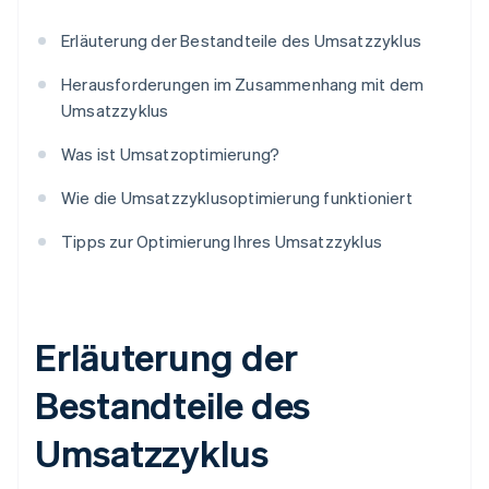
Erläuterung der Bestandteile des Umsatzzyklus
Herausforderungen im Zusammenhang mit dem
Umsatzzyklus
Was ist Umsatzoptimierung?
Wie die Umsatzzyklusoptimierung funktioniert
Tipps zur Optimierung Ihres Umsatzzyklus
Erläuterung der
Bestandteile des
Umsatzzyklus