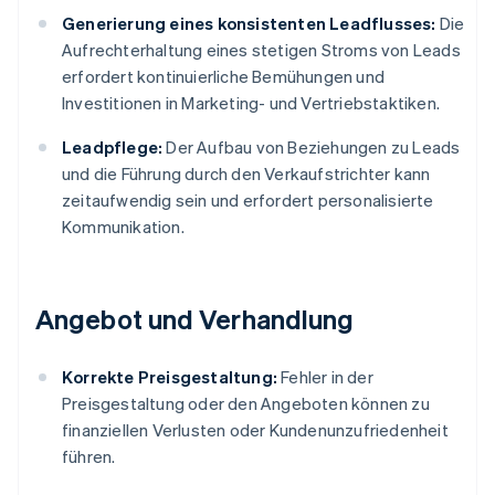
Generierung eines konsistenten Leadflusses:
Die
Aufrechterhaltung eines stetigen Stroms von Leads
erfordert kontinuierliche Bemühungen und
Investitionen in Marketing- und Vertriebstaktiken.
Leadpflege:
Der Aufbau von Beziehungen zu Leads
und die Führung durch den Verkaufstrichter kann
zeitaufwendig sein und erfordert personalisierte
Kommunikation.
Angebot und Verhandlung
Korrekte Preisgestaltung:
Fehler in der
Preisgestaltung oder den Angeboten können zu
finanziellen Verlusten oder Kundenunzufriedenheit
führen.