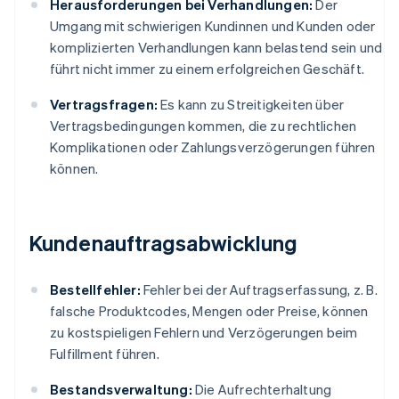
Herausforderungen bei Verhandlungen:
Der
Umgang mit schwierigen Kundinnen und Kunden oder
komplizierten Verhandlungen kann belastend sein und
führt nicht immer zu einem erfolgreichen Geschäft.
Vertragsfragen:
Es kann zu Streitigkeiten über
Vertragsbedingungen kommen, die zu rechtlichen
Komplikationen oder Zahlungsverzögerungen führen
können.
Kundenauftragsabwicklung
Bestellfehler:
Fehler bei der Auftragserfassung, z. B.
falsche Produktcodes, Mengen oder Preise, können
zu kostspieligen Fehlern und Verzögerungen beim
Fulfillment führen.
Bestandsverwaltung:
Die Aufrechterhaltung