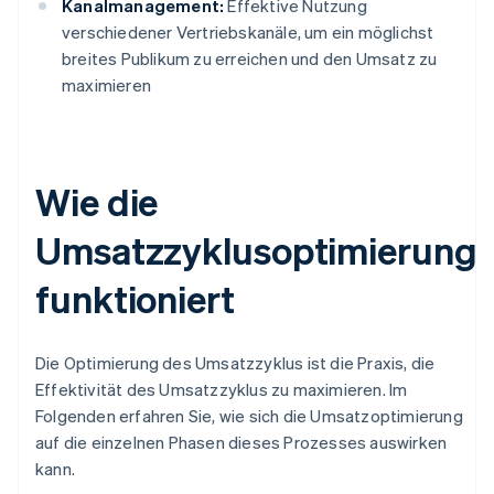
Kanalmanagement:
Effektive Nutzung
verschiedener Vertriebskanäle, um ein möglichst
breites Publikum zu erreichen und den Umsatz zu
maximieren
Wie die
Umsatzzyklusoptimierung
funktioniert
Die Optimierung des Umsatzzyklus ist die Praxis, die
Effektivität des Umsatzzyklus zu maximieren. Im
Folgenden erfahren Sie, wie sich die Umsatzoptimierung
auf die einzelnen Phasen dieses Prozesses auswirken
kann.