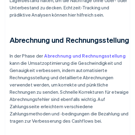
Lagerbestand halten, um die Nachfrage ohne Über- oder
Unterbestand zu decken. Echtzeit-Tracking und
prädiktive Analysen können hier hilfreich sein.
Abrechnung und Rechnungsstellung
In der Phase der
Abrechnung und Rechnungsstellung
kann die Umsatzoptimierung die Geschwindigkeit und
Genauigkeit verbessern, indem automatisierte
Rechnungsstellung und detaillierte Abrechnungen
verwendet werden, um korrekte und pünktliche
Rechnungen zu senden. Schnelle Korrekturen für etwaige
Abrechnungsfehler sind ebenfalls wichtig. Auf
Zahlungsseite erleichtern verschiedene
Zahlungsmethoden und -bedingungen die Bezahlung und
tragen zur Verbesserung des Cashflows bei.