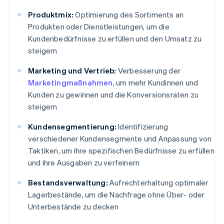
Produktmix:
Optimierung des Sortiments an
Produkten oder Dienstleistungen, um die
Kundenbedürfnisse zu erfüllen und den Umsatz zu
steigern
Marketing und Vertrieb:
Verbesserung der
Marketingmaßnahmen
, um mehr Kundinnen und
Kunden zu gewinnen und die Konversionsraten zu
steigern
Kundensegmentierung:
Identifizierung
verschiedener Kundensegmente und Anpassung von
Taktiken, um ihre spezifischen Bedürfnisse zu erfüllen
und ihre Ausgaben zu verfeinern
Bestandsverwaltung:
Aufrechterhaltung optimaler
Lagerbestände, um die Nachfrage ohne Über- oder
Unterbestände zu decken