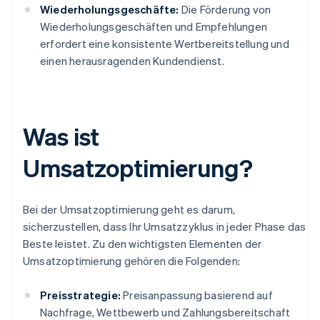
Wiederholungsgeschäfte:
Die Förderung von
Wiederholungsgeschäften und Empfehlungen
erfordert eine konsistente Wertbereitstellung und
einen herausragenden Kundendienst.
Was ist
Umsatzoptimierung?
Bei der Umsatzoptimierung geht es darum,
sicherzustellen, dass Ihr Umsatzzyklus in jeder Phase das
Beste leistet. Zu den wichtigsten Elementen der
Umsatzoptimierung gehören die Folgenden:
Preisstrategie:
Preisanpassung basierend auf
Nachfrage, Wettbewerb und Zahlungsbereitschaft