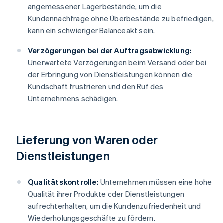
angemessener Lagerbestände, um die
Kundennachfrage ohne Überbestände zu befriedigen,
kann ein schwieriger Balanceakt sein.
Verzögerungen bei der Auftragsabwicklung:
Unerwartete Verzögerungen beim Versand oder bei
der Erbringung von Dienstleistungen können die
Kundschaft frustrieren und den Ruf des
Unternehmens schädigen.
Lieferung von Waren oder
Dienstleistungen
Qualitätskontrolle:
Unternehmen müssen eine hohe
Qualität ihrer Produkte oder Dienstleistungen
aufrechterhalten, um die Kundenzufriedenheit und
Wiederholungsgeschäfte zu fördern.