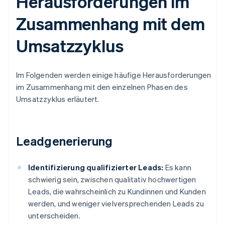
Herausforderungen im
Zusammenhang mit dem
Umsatzzyklus
Im Folgenden werden einige häufige Herausforderungen
im Zusammenhang mit den einzelnen Phasen des
Umsatzzyklus erläutert.
Leadgenerierung
Identifizierung qualifizierter Leads:
Es kann
schwierig sein, zwischen qualitativ hochwertigen
Leads, die wahrscheinlich zu Kundinnen und Kunden
werden, und weniger vielversprechenden Leads zu
unterscheiden.