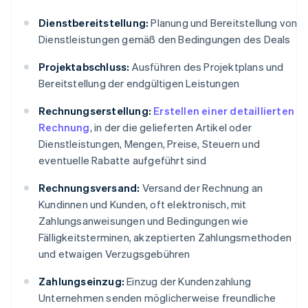
Dienstbereitstellung:
Planung und Bereitstellung von
Dienstleistungen gemäß den Bedingungen des Deals
Projektabschluss:
Ausführen des Projektplans und
Bereitstellung der endgültigen Leistungen
Rechnungserstellung:
Erstellen einer detaillierten
Rechnung
, in der die gelieferten Artikel oder
Dienstleistungen, Mengen, Preise, Steuern und
eventuelle Rabatte aufgeführt sind
Rechnungsversand:
Versand der Rechnung an
Kundinnen und Kunden, oft elektronisch, mit
Zahlungsanweisungen und Bedingungen wie
Fälligkeitsterminen, akzeptierten Zahlungsmethoden
und etwaigen Verzugsgebühren
Zahlungseinzug:
Einzug der Kundenzahlung
Unternehmen senden möglicherweise freundliche