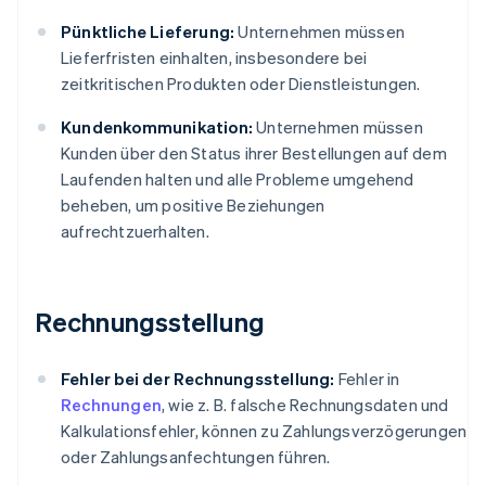
Pünktliche Lieferung:
Unternehmen müssen
Lieferfristen einhalten, insbesondere bei
zeitkritischen Produkten oder Dienstleistungen.
Kundenkommunikation:
Unternehmen müssen
Kunden über den Status ihrer Bestellungen auf dem
Laufenden halten und alle Probleme umgehend
beheben, um positive Beziehungen
aufrechtzuerhalten.
Rechnungsstellung
Fehler bei der Rechnungsstellung:
Fehler in
Rechnungen
, wie z. B. falsche Rechnungsdaten und
Kalkulationsfehler, können zu Zahlungsverzögerungen
oder Zahlungsanfechtungen führen.