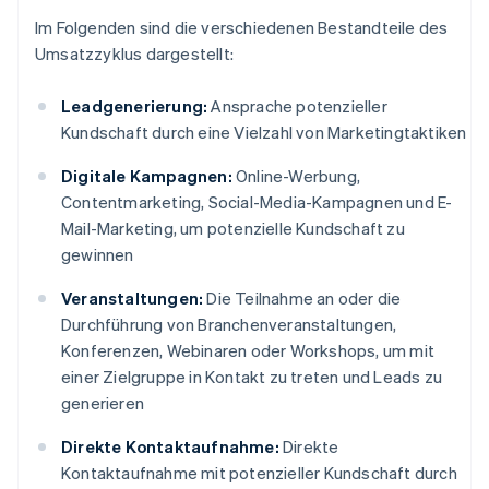
Im Folgenden sind die verschiedenen Bestandteile des
Umsatzzyklus dargestellt:
Leadgenerierung:
Ansprache potenzieller
Kundschaft durch eine Vielzahl von Marketingtaktiken
Digitale Kampagnen:
Online-Werbung,
Contentmarketing, Social-Media-Kampagnen und E-
Mail-Marketing, um potenzielle Kundschaft zu
gewinnen
Veranstaltungen:
Die Teilnahme an oder die
Durchführung von Branchenveranstaltungen,
Konferenzen, Webinaren oder Workshops, um mit
einer Zielgruppe in Kontakt zu treten und Leads zu
generieren
Direkte Kontaktaufnahme:
Direkte
Kontaktaufnahme mit potenzieller Kundschaft durch