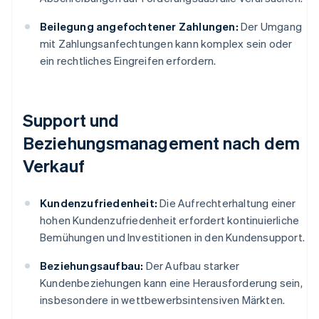
Beilegung angefochtener Zahlungen:
Der Umgang
mit Zahlungsanfechtungen kann komplex sein oder
ein rechtliches Eingreifen erfordern.
Support und
Beziehungsmanagement nach dem
Verkauf
Kundenzufriedenheit:
Die Aufrechterhaltung einer
hohen Kundenzufriedenheit erfordert kontinuierliche
Bemühungen und Investitionen in den Kundensupport.
Beziehungsaufbau:
Der Aufbau starker
Kundenbeziehungen kann eine Herausforderung sein,
insbesondere in wettbewerbsintensiven Märkten.