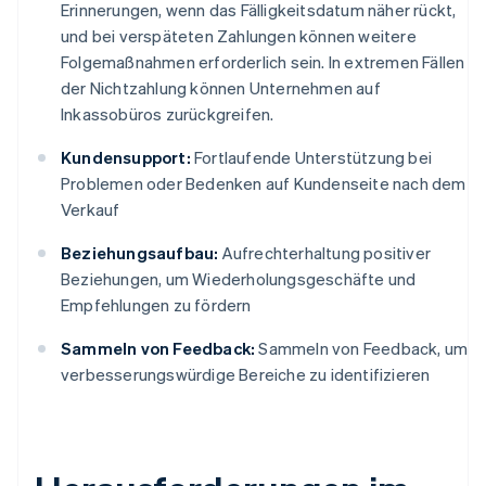
Erinnerungen, wenn das Fälligkeitsdatum näher rückt,
und bei verspäteten Zahlungen können weitere
Folgemaßnahmen erforderlich sein. In extremen Fällen
der Nichtzahlung können Unternehmen auf
Inkassobüros zurückgreifen.
Kundensupport:
Fortlaufende Unterstützung bei
Problemen oder Bedenken auf Kundenseite nach dem
Verkauf
Beziehungsaufbau:
Aufrechterhaltung positiver
Beziehungen, um Wiederholungsgeschäfte und
Empfehlungen zu fördern
Sammeln von Feedback:
Sammeln von Feedback, um
verbesserungswürdige Bereiche zu identifizieren