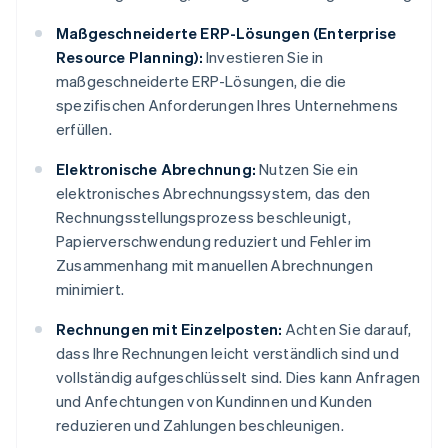
Maßgeschneiderte ERP-Lösungen (Enterprise
Resource Planning):
Investieren Sie in
maßgeschneiderte ERP-Lösungen, die die
spezifischen Anforderungen Ihres Unternehmens
erfüllen.
Elektronische Abrechnung:
Nutzen Sie ein
elektronisches Abrechnungssystem, das den
Rechnungsstellungsprozess beschleunigt,
Papierverschwendung reduziert und Fehler im
Zusammenhang mit manuellen Abrechnungen
minimiert.
Rechnungen mit Einzelposten:
Achten Sie darauf,
dass Ihre Rechnungen leicht verständlich sind und
vollständig aufgeschlüsselt sind. Dies kann Anfragen
und Anfechtungen von Kundinnen und Kunden
reduzieren und Zahlungen beschleunigen.