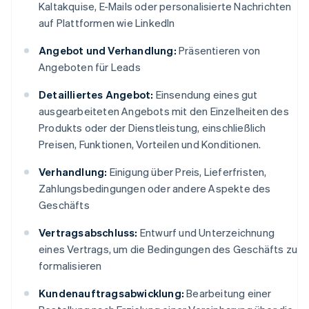
Kaltakquise, E-Mails oder personalisierte Nachrichten
auf Plattformen wie LinkedIn
Angebot und Verhandlung:
Präsentieren von
Angeboten für Leads
Detailliertes Angebot:
Einsendung eines gut
ausgearbeiteten Angebots mit den Einzelheiten des
Produkts oder der Dienstleistung, einschließlich
Preisen, Funktionen, Vorteilen und Konditionen.
Verhandlung:
Einigung über Preis, Lieferfristen,
Zahlungsbedingungen oder andere Aspekte des
Geschäfts
Vertragsabschluss:
Entwurf und Unterzeichnung
eines Vertrags, um die Bedingungen des Geschäfts zu
formalisieren
Kundenauftragsabwicklung:
Bearbeitung einer