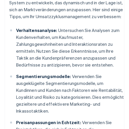
System zu entwickeln, das dynamisch und in der Lage ist,
sich an Marktveränderungen anzupassen. Hier sind einige
Tipps, um Ihr Umsatzzyklusmanagement zu verbessern:
Verhaltensanalyse:
Untersuchen Sie Analysen zum
Kundenverhalten, um Kaufmuster,
Zahlungsgewohnheiten und Interaktionsraten zu
ermitteln. Nutzen Sie diese Erkenntnisse, um Ihre
Taktik an die Kundenpräferenzen anzupassen und
Bedürfnisse zu antizipieren, bevor sie entstehen.
Segmentierungsmodelle:
Verwenden Sie
ausgeklügelte Segmentierungsmodelle, um
Kundinnen und Kunden nach Faktoren wie Rentabilität,
Loyalität und Risiko zu kategorisieren. Dies ermöglicht
gezieltere und effektivere Marketing- und
Inkassotaktiken.
Preisanpassungen in Echtzeit:
Verwenden Sie