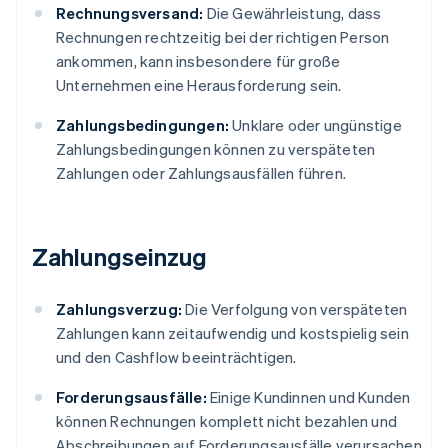
Rechnungsversand:
Die Gewährleistung, dass
Rechnungen rechtzeitig bei der richtigen Person
ankommen, kann insbesondere für große
Unternehmen eine Herausforderung sein.
Zahlungsbedingungen:
Unklare oder ungünstige
Zahlungsbedingungen können zu verspäteten
Zahlungen oder Zahlungsausfällen führen.
Zahlungseinzug
Zahlungsverzug:
Die Verfolgung von verspäteten
Zahlungen kann zeitaufwendig und kostspielig sein
und den Cashflow beeinträchtigen.
Forderungsausfälle:
Einige Kundinnen und Kunden
können Rechnungen komplett nicht bezahlen und
Abschreibungen auf Forderungsausfälle verursachen.