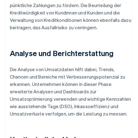
pünktliche Zahlungen zu fördern. Die Beurteilung der
Kreditwürdigkeit von Kundinnen und Kunden und die
Verwaltung von Kreditkonditionen können ebenfalls dazu
beitragen, das Ausfallrisiko zu verringern.
Analyse und Berichterstattung
Die Analyse von Umsatzdaten hilft dabei, Trends,
Chancen und Bereiche mit Verbesserungspotenzial zu
erkennen. Unternehmen können in dieser Phase
erweiterte Analysen und Dashboards zur
Umsatzoptimierung verwenden und wichtige Kennzahlen
wie ausstehende Tage (DSO), Inkassoeffizienz und
Umsatzverluste verfolgen, um die Leistung zu messen.