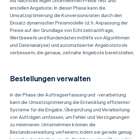
Als Nächstes legen Unternehmen Preise fest und
erstellen Angebote. In dieser Phase kann die
Umsatzoptimierung die Konversionsraten durch den
Einsatz dynamischer Preismodelle (d. h. Anpassung der
Preise auf der Grundlage von Echtzeitnachfrage,
Wettbewerb und Kundendaten mithilfe von Algorithmen
und Datenanalyse) und automatisierter Angebotstools
verbessern, die genaue, zeitnahe Angebote bereitstellen.
Bestellungen verwalten
In der Phase der Auftragserfassung und -verarbeitung
kann die Umsatzoptimierung die Entwicklung effizienter
Systeme für die Eingabe, Überprüfung und Verarbeitung
von Aufträgen umfassen, um Fehler und Verzögerungen
zu minimieren. Unternehmen können die
Bestandsverwaltung verfeinern, indem sie gerade genug