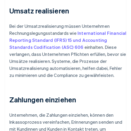
Umsatz realisieren
Bei der Umsatzrealisierung müssen Unternehmen
Rechnungslegungsstandards wie
International Financial
Reporting Standard (IFRS) 15 und Accounting
Standards Codification (ASC) 606
einhalten. Diese
verlangen, dass Unternehmen Pflichten erfüllen, bevor sie
Umsätze realisieren. Systeme, die Prozesse der
Umsatzrealisierung automatisieren, helfen dabei, Fehler
zu minimieren und die Compliance zu gewährleisten.
Zahlungen einziehen
Unternehmen, die Zahlungen einziehen, können den
Inkassoprozess vereinfachen, Erinnerungen senden und
mit Kundinnen und Kunden in Kontakt treten, um