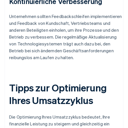
Kontinuierliche Verbesserung
Unternehmen sollten Feedbackschleifen implementieren
und Feedback von Kundschaft, Vertriebsteams und
anderen Beteiligten einholen, um ihre Prozesse und den
Betrieb zu verbessern. Die regelmäßige Aktualisierung
von Technologiesystemen trägt auch dazu bei, den
Betrieb bei sich ändernden Geschäftsanforderungen
reibungslos am Laufen zu halten.
Tipps zur Optimierung
Ihres Umsatzzyklus
Die Optimierung Ihres Umsatzzyklus bedeutet, Ihre
finanzielle Leistung zu steigern und gleichzeitig ein