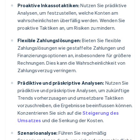
Proaktive Inkassotaktiken:
Nutzen Sie prädiktive
Analysen, um festzustellen, welche Konten am
wahrscheinlichsten überfällig werden. Wenden Sie
proaktive Taktiken an, um Risiken zu mindern.
Flexible Zahlungslösungen:
Bieten Sie flexible
Zahlungslösungen wie gestaffelte Zahlungen und
Finanzierungsoptionen an, insbesondere für größere
Rechnungen. Dies kann die Wahrscheinlichkeit von
Zahlungsverzug verringern.
Prädiktive und präskriptive Analysen:
Nutzen Sie
prädiktive und präskriptive Analysen, um zukünftige
Trends vorherzusagen und umsetzbare Taktiken
vorzuschreiben, die Ergebnisse beeinflussen können.
Konzentrieren Sie sich auf die
Steigerung des
Umsatzes
und die Senkung der Kosten.
Szenarioanalyse:
Führen Sie regelmäßig