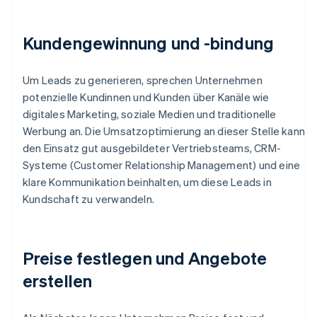
Kundengewinnung und -bindung
Um Leads zu generieren, sprechen Unternehmen
potenzielle Kundinnen und Kunden über Kanäle wie
digitales Marketing, soziale Medien und traditionelle
Werbung an. Die Umsatzoptimierung an dieser Stelle kann
den Einsatz gut ausgebildeter Vertriebsteams, CRM-
Systeme (Customer Relationship Management) und eine
klare Kommunikation beinhalten, um diese Leads in
Kundschaft zu verwandeln.
Preise festlegen und Angebote
erstellen