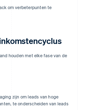
ack om verbeterpunten te
 inkomstencyclus
band houden met elke fase van de
aging zijn om leads van hoge
lanten, te onderscheiden van leads