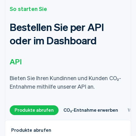
So starten Sie
Bestellen Sie per API
oder im Dashboard
API
Bieten Sie Ihren Kundinnen und Kunden CO₂-
Entnahme mithilfe unserer API an.
Produkte abrufen
CO₂-Entnahme erwerben
Web
Produkte abrufen