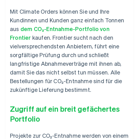
Mit Climate Orders können Sie und Ihre
Kundinnen und Kunden ganz einfach Tonnen
aus
dem CO₂-Entnahme-Portfolio von
Frontier
kaufen. Frontier sucht nach den
vielversprechendsten Anbietern, führt eine
sorgfältige Prüfung durch und schließt
langfristige Abnahmeverträge mit ihnen ab,
damit Sie das nicht selbst tun müssen. Alle
Bestellungen für CO₂-Entnahme sind für die
zukünftige Lieferung bestimmt.
Zugriff auf ein breit gefächertes
Portfolio
Projekte zur CO₂-Entnahme werden von einem