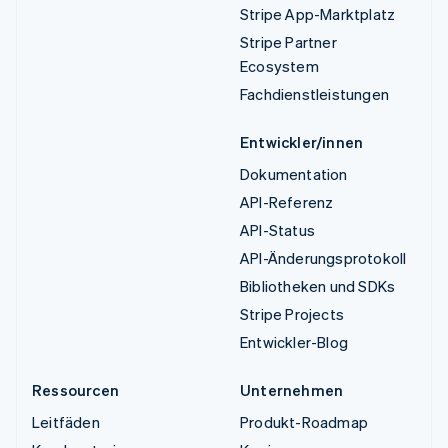
Stripe App-Marktplatz
Stripe Partner
Ecosystem
Fachdienstleistungen
Entwickler/innen
Dokumentation
API-Referenz
API-Status
API-Änderungsprotokoll
Bibliotheken und SDKs
Stripe Projects
Entwickler-Blog
Ressourcen
Unternehmen
Leitfäden
Produkt-Roadmap