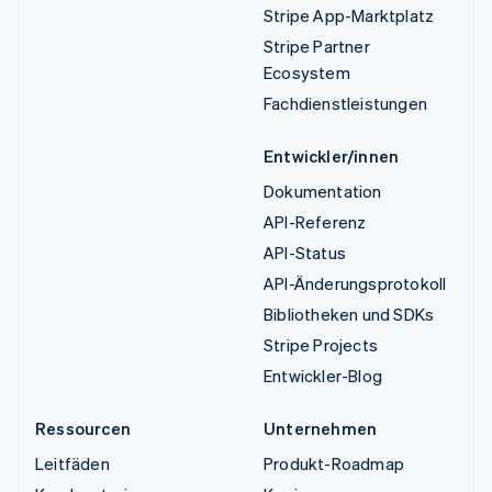
Stripe App-Marktplatz
Stripe Partner
Ecosystem
Fachdienstleistungen
Entwickler/innen
Dokumentation
API-Referenz
API-Status
API-Änderungsprotokoll
Bibliotheken und SDKs
Stripe Projects
Entwickler-Blog
Ressourcen
Unternehmen
Leitfäden
Produkt-Roadmap