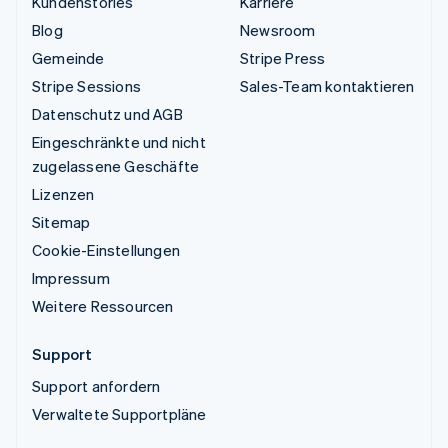
Kundenstories
Karriere
Blog
Newsroom
Gemeinde
Stripe Press
Stripe Sessions
Sales-Team kontaktieren
Datenschutz und AGB
Eingeschränkte und nicht
zugelassene Geschäfte
Lizenzen
Sitemap
Cookie-Einstellungen
Impressum
Weitere Ressourcen
Support
Support anfordern
Verwaltete Supportpläne