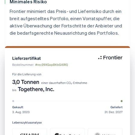
Minimales Risiko
Frontier minimiert das Preis- und Lieferrisiko durch ein
breit aufgestelltes Portfolio, einen Vorratspuffer, die
aktive Überwachung der Fortschritte der Anbieter und
die bedarfsgerechte Neuausrichtung des Portfolios.