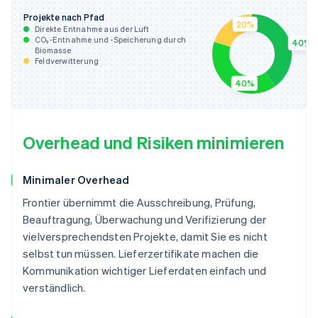
Projekte nach Pfad
20%
Direkte Entnahme aus der Luft
CO₂-Entnahme und -Speicherung durch
40%
Biomasse
Feldverwitterung
40%
Overhead und Risiken minimieren
Minimaler Overhead
Frontier übernimmt die Ausschreibung, Prüfung,
Beauftragung, Überwachung und Verifizierung der
vielversprechendsten Projekte, damit Sie es nicht
selbst tun müssen. Lieferzertifikate machen die
Kommunikation wichtiger Lieferdaten einfach und
verständlich.