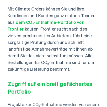
Mit Climate Orders können Sie und Ihre
Kundinnen und Kunden ganz einfach Tonnen
aus
dem CO₂-Entnahme-Portfolio von
Frontier
kaufen. Frontier sucht nach den
vielversprechendsten Anbietern, führt eine
sorgfältige Prüfung durch und schließt
langfristige Abnahmeverträge mit ihnen ab,
damit Sie das nicht selbst tun müssen. Alle
Bestellungen für CO₂-Entnahme sind für die
zukünftige Lieferung bestimmt.
Zugriff auf ein breit gefächertes
Portfolio
Projekte zur CO₂-Entnahme werden von einem