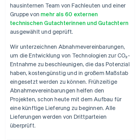
hausinternen Team von Fachleuten und einer
Gruppe von
mehr als 60 externen
technischen Gutachterinnen und Gutachtern
ausgewählt und geprüft.
Wir unterzeichnen Abnahmevereinbarungen,
um die Entwicklung von Technologien zur CO₂-
Entnahme zu beschleunigen, die das Potenzial
haben, kostengünstig und in großem Maßstab
eingesetzt werden zu können. Frühzeitige
Abnahmevereinbarungen helfen den
Projekten, schon heute mit dem Aufbau für
eine künftige Lieferung zu beginnen. Alle
Lieferungen werden von Drittparteien
überprüft.