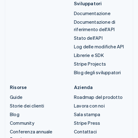
Sviluppatori
Documentazione
Documentazione di
riferimento dell'API
Stato dell'API
Log delle modifiche API
Librerie e SDK
Stripe Projects
Blog degli sviluppatori
Risorse
Azienda
Guide
Roadmap del prodotto
Storie dei clienti
Lavora con noi
Blog
Sala stampa
Community
Stripe Press
Conferenza annuale
Contattaci