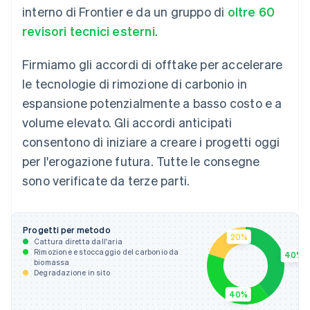
interno di Frontier e da un gruppo di
oltre 60
revisori tecnici esterni
.
Firmiamo gli accordi di offtake per accelerare
le tecnologie di rimozione di carbonio in
espansione potenzialmente a basso costo e a
volume elevato. Gli accordi anticipati
consentono di iniziare a creare i progetti oggi
per l'erogazione futura. Tutte le consegne
sono verificate da terze parti.
Progetti per metodo
20%
Cattura diretta dall'aria
Rimozione e stoccaggio del carbonio da
40%
biomassa
Degradazione in sito
40%