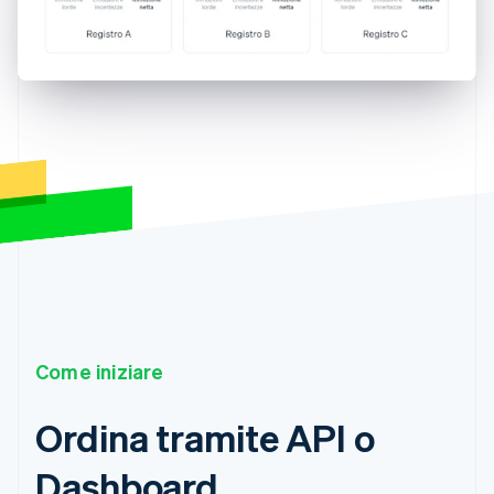
Come iniziare
Ordina tramite API o
Dashboard