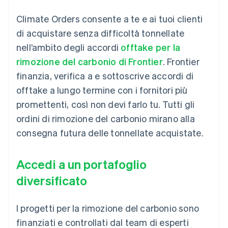
Climate Orders consente a te e ai tuoi clienti
di acquistare senza difficoltà tonnellate
nell’ambito degli accordi
offtake per la
rimozione del carbonio di Frontier
. Frontier
finanzia, verifica a e sottoscrive accordi di
offtake a lungo termine con i fornitori più
promettenti, così non devi farlo tu. Tutti gli
ordini di rimozione del carbonio mirano alla
consegna futura delle tonnellate acquistate.
Accedi a un portafoglio
diversificato
I progetti per la rimozione del carbonio sono
finanziati e controllati dal team di esperti