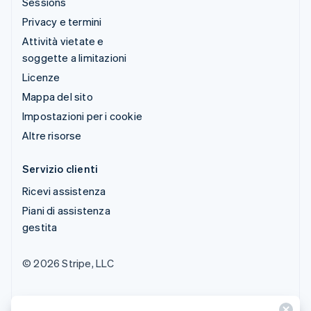
Sessions
Privacy e termini
Attività vietate e
soggette a limitazioni
Licenze
Mappa del sito
Impostazioni per i cookie
Altre risorse
Servizio clienti
Ricevi assistenza
Piani di assistenza
gestita
© 2026 Stripe, LLC