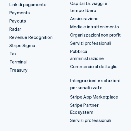
Ospitalità, viaggi e
Link di pagamento
tempo libero
Payments
Assicurazione
Payouts
Media e intrattenimento
Radar
Organizzazioni non profit
Revenue Recognition
Servizi professionali
Stripe Sigma
Pubblica
Tax
amministrazione
Terminal
Commercio al dettaglio
Treasury
Integrazioni e soluzioni
personalizzate
Stripe App Marketplace
Stripe Partner
Ecosystem
Servizi professionali