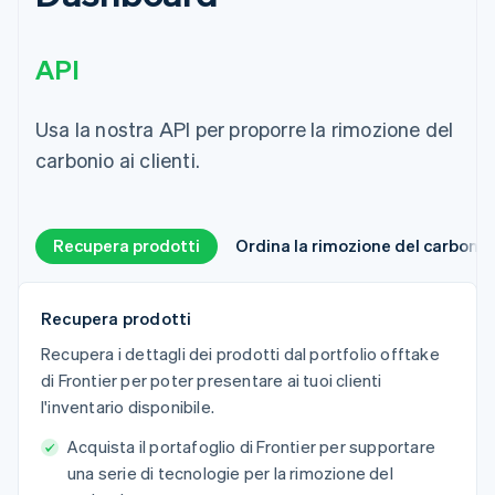
API
Usa la nostra API per proporre la rimozione del
carbonio ai clienti.
Recupera prodotti
Ordina la rimozione del carbonio
Recupera prodotti
Recupera i dettagli dei prodotti dal portfolio offtake
di Frontier per poter presentare ai tuoi clienti
l'inventario disponibile.
Acquista il portafoglio di Frontier per supportare
una serie di tecnologie per la rimozione del