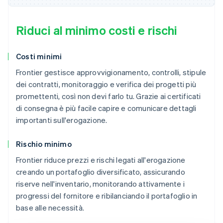
Riduci al minimo costi e rischi
Costi minimi
Frontier gestisce approvvigionamento, controlli, stipule
dei contratti, monitoraggio e verifica dei progetti più
promettenti, così non devi farlo tu. Grazie ai certificati
di consegna è più facile capire e comunicare dettagli
importanti sull'erogazione.
Rischio minimo
Frontier riduce prezzi e rischi legati all'erogazione
creando un portafoglio diversificato, assicurando
riserve nell'inventario, monitorando attivamente i
progressi del fornitore e ribilanciando il portafoglio in
base alle necessità.