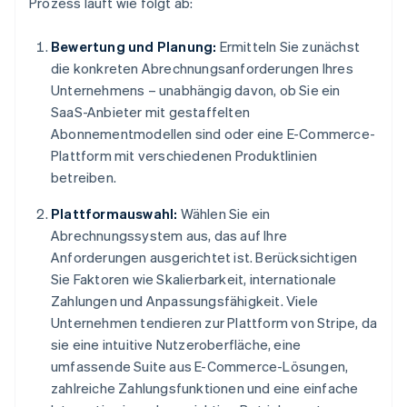
Prozess läuft wie folgt ab:
Bewertung und Planung:
Ermitteln Sie zunächst
die konkreten Abrechnungsanforderungen Ihres
Unternehmens – unabhängig davon, ob Sie ein
SaaS-Anbieter mit gestaffelten
Abonnementmodellen sind oder eine E-Commerce-
Plattform mit verschiedenen Produktlinien
betreiben.
Plattformauswahl:
Wählen Sie ein
Abrechnungssystem aus, das auf Ihre
Anforderungen ausgerichtet ist. Berücksichtigen
Sie Faktoren wie Skalierbarkeit, internationale
Zahlungen und Anpassungsfähigkeit. Viele
Unternehmen tendieren zur Plattform von Stripe, da
sie eine intuitive Nutzeroberfläche, eine
umfassende Suite aus E-Commerce-Lösungen,
zahlreiche Zahlungsfunktionen und eine einfache