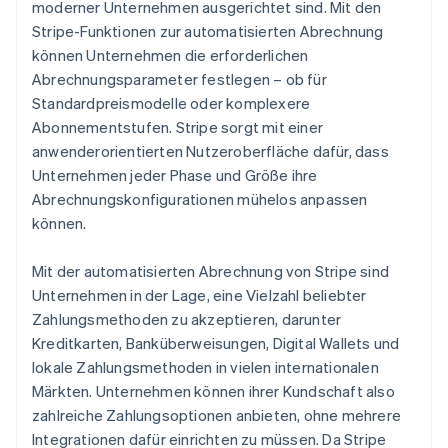
moderner Unternehmen ausgerichtet sind. Mit den
Stripe-Funktionen zur automatisierten Abrechnung
können Unternehmen die erforderlichen
Abrechnungsparameter festlegen – ob für
Standardpreismodelle oder komplexere
Abonnementstufen. Stripe sorgt mit einer
anwenderorientierten Nutzeroberfläche dafür, dass
Unternehmen jeder Phase und Größe ihre
Abrechnungskonfigurationen mühelos anpassen
können.
Mit der automatisierten Abrechnung von Stripe sind
Unternehmen in der Lage, eine Vielzahl beliebter
Zahlungsmethoden zu akzeptieren, darunter
Kreditkarten, Banküberweisungen, Digital Wallets und
lokale Zahlungsmethoden in vielen internationalen
Märkten. Unternehmen können ihrer Kundschaft also
zahlreiche Zahlungsoptionen anbieten, ohne mehrere
Integrationen dafür einrichten zu müssen. Da Stripe