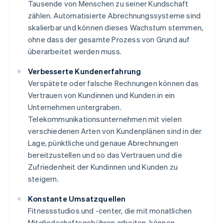
Tausende von Menschen zu seiner Kundschaft
zählen. Automatisierte Abrechnungssysteme sind
skalierbar und können dieses Wachstum stemmen,
ohne dass der gesamte Prozess von Grund auf
überarbeitet werden muss.
Verbesserte Kundenerfahrung
Verspätete oder falsche Rechnungen können das
Vertrauen von Kundinnen und Kunden in ein
Unternehmen untergraben.
Telekommunikationsunternehmen mit vielen
verschiedenen Arten von Kundenplänen sind in der
Lage, pünktliche und genaue Abrechnungen
bereitzustellen und so das Vertrauen und die
Zufriedenheit der Kundinnen und Kunden zu
steigern.
Konstante Umsatzquellen
Fitnessstudios und -center, die mit monatlichen
Mitgliedschaftsgebühren arbeiten, können