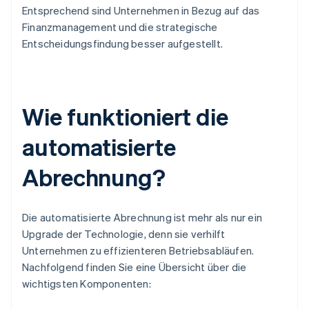
Entsprechend sind Unternehmen in Bezug auf das
Finanzmanagement und die strategische
Entscheidungsfindung besser aufgestellt.
Wie funktioniert die
automatisierte
Abrechnung?
Die automatisierte Abrechnung ist mehr als nur ein
Upgrade der Technologie, denn sie verhilft
Unternehmen zu effizienteren Betriebsabläufen.
Nachfolgend finden Sie eine Übersicht über die
wichtigsten Komponenten: