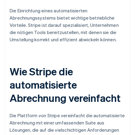
Die Einrichtung eines automatisierten
Abrechnungssystems bietet wichtige betriebliche
Vorteile. Stripe ist darauf spezialisiert, Unternehmen
die nötigen Tools bereitzustellen, mit denen sie die
Umstellung korrekt und effizient abwickeln können.
Wie Stripe die
automatisierte
Abrechnung vereinfacht
Die Plattform von Stripe vereinfacht die automatisierte
Abrechnung mit einer umfassenden Suite aus
Lösungen, die auf die vielschichtigen Anforderungen