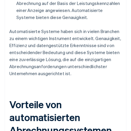
Abrechnung auf der Basis der Leistungskennzahlen
einer Anzeige angewiesen. Automatisierte
Systeme bieten diese Genauigkeit.
Automatisierte Systeme haben sich in vielen Branchen
zu einem wichtigen Instrument entwickelt. Genauigkeit,
Effizienz und datengestützte Erkenntnisse sind von
entscheidender Bedeutung und diese Systeme bieten
eine zuverlässige Lösung, die auf die einzigartigen
Abrechnungsanforderungen unterschiedlichster
Unternehmen ausgerichtet ist.
Vorteile von
automatisierten
Abrechnungssystemen