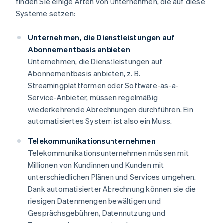
finden Sie einige Arten von Unternehmen, die auf diese
Systeme setzen:
Unternehmen, die Dienstleistungen auf
Abonnementbasis anbieten
Unternehmen, die Dienstleistungen auf
Abonnementbasis anbieten, z. B.
Streamingplattformen oder Software-as-a-
Service-Anbieter, müssen regelmäßig
wiederkehrende Abrechnungen durchführen. Ein
automatisiertes System ist also ein Muss.
Telekommunikationsunternehmen
Telekommunikationsunternehmen müssen mit
Millionen von Kundinnen und Kunden mit
unterschiedlichen Plänen und Services umgehen.
Dank automatisierter Abrechnung können sie die
riesigen Datenmengen bewältigen und
Gesprächsgebühren, Datennutzung und