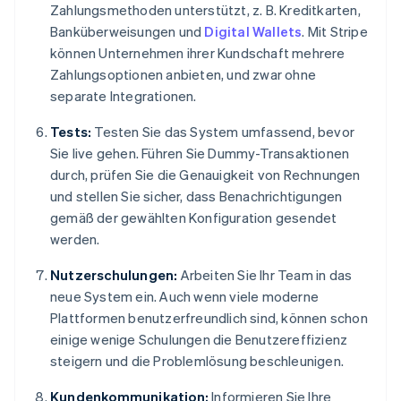
Zahlungsmethoden unterstützt, z. B. Kreditkarten,
Banküberweisungen und
Digital Wallets
. Mit Stripe
können Unternehmen ihrer Kundschaft mehrere
Zahlungsoptionen anbieten, und zwar ohne
separate Integrationen.
Tests:
Testen Sie das System umfassend, bevor
Sie live gehen. Führen Sie Dummy-Transaktionen
durch, prüfen Sie die Genauigkeit von Rechnungen
und stellen Sie sicher, dass Benachrichtigungen
gemäß der gewählten Konfiguration gesendet
werden.
Nutzerschulungen:
Arbeiten Sie Ihr Team in das
neue System ein. Auch wenn viele moderne
Plattformen benutzerfreundlich sind, können schon
einige wenige Schulungen die Benutzereffizienz
steigern und die Problemlösung beschleunigen.
Kundenkommunikation:
Informieren Sie Ihre