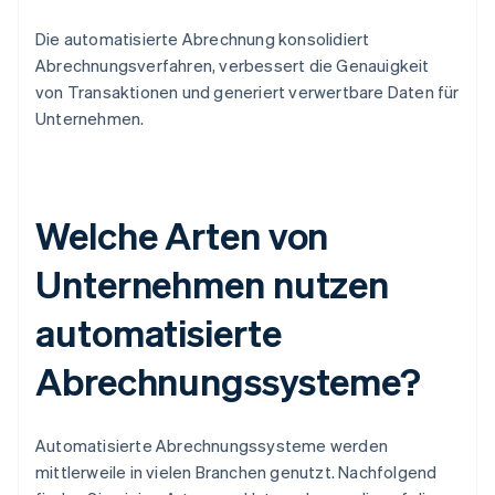
Die automatisierte Abrechnung konsolidiert
Abrechnungsverfahren, verbessert die Genauigkeit
von Transaktionen und generiert verwertbare Daten für
Unternehmen.
Welche Arten von
Unternehmen nutzen
automatisierte
Abrechnungssysteme?
Automatisierte Abrechnungssysteme werden
mittlerweile in vielen Branchen genutzt. Nachfolgend