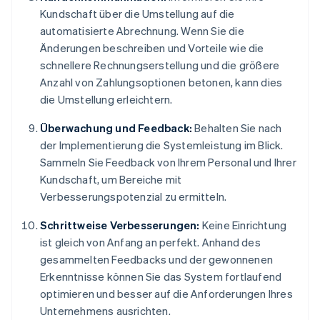
Kundschaft über die Umstellung auf die
automatisierte Abrechnung. Wenn Sie die
Änderungen beschreiben und Vorteile wie die
schnellere Rechnungserstellung und die größere
Anzahl von Zahlungsoptionen betonen, kann dies
die Umstellung erleichtern.
Überwachung und Feedback:
Behalten Sie nach
der Implementierung die Systemleistung im Blick.
Sammeln Sie Feedback von Ihrem Personal und Ihrer
Kundschaft, um Bereiche mit
Verbesserungspotenzial zu ermitteln.
Schrittweise Verbesserungen:
Keine Einrichtung
ist gleich von Anfang an perfekt. Anhand des
gesammelten Feedbacks und der gewonnenen
Erkenntnisse können Sie das System fortlaufend
optimieren und besser auf die Anforderungen Ihres
Unternehmens ausrichten.