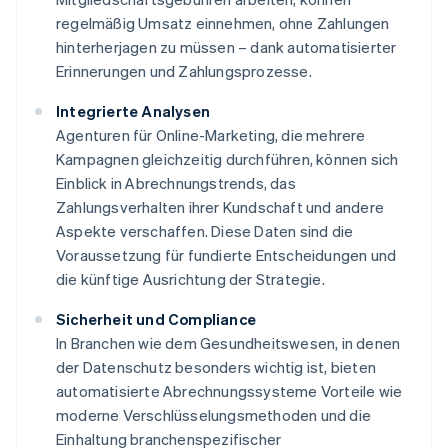
regelmäßig Umsatz einnehmen, ohne Zahlungen
hinterherjagen zu müssen – dank automatisierter
Erinnerungen und Zahlungsprozesse.
Integrierte Analysen
Agenturen für Online-Marketing, die mehrere
Kampagnen gleichzeitig durchführen, können sich
Einblick in Abrechnungstrends, das
Zahlungsverhalten ihrer Kundschaft und andere
Aspekte verschaffen. Diese Daten sind die
Voraussetzung für fundierte Entscheidungen und
die künftige Ausrichtung der Strategie.
Sicherheit und Compliance
In Branchen wie dem Gesundheitswesen, in denen
der Datenschutz besonders wichtig ist, bieten
automatisierte Abrechnungssysteme Vorteile wie
moderne Verschlüsselungsmethoden und die
Einhaltung branchenspezifischer