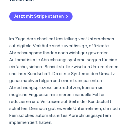
Jetzt mit Stripe starten
Im Zuge der schnellen Umstellung von Unternehmen
auf digitale Verkäufe sind zuverlässige, effiziente
Abrechnungsmethoden noch wichtiger geworden.
Automatisierte Abrechnungssysteme sorgen für eine
einfache, sichere Schnittstelle zwischen Unternehmen
und ihrer Kundschaft. Da diese Systeme den Umsatz
genau nachverfolgen und einen transparenten
Abrechnungsprozess unterstützen, können sie
mögliche Engpässe minimieren, manuelle Fehler
reduzieren und Vertrauen auf Seite der Kundschaft
schaffen. Dennoch gibt es viele Unternehmen, die noch
kein solches automatisiertes Abrechnungssystem
implementiert haben.