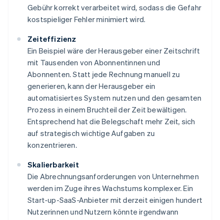
Gebühr korrekt verarbeitet wird, sodass die Gefahr
kostspieliger Fehler minimiert wird.
Zeiteffizienz
Ein Beispiel wäre der Herausgeber einer Zeitschrift
mit Tausenden von Abonnentinnen und
Abonnenten. Statt jede Rechnung manuell zu
generieren, kann der Herausgeber ein
automatisiertes System nutzen und den gesamten
Prozess in einem Bruchteil der Zeit bewältigen.
Entsprechend hat die Belegschaft mehr Zeit, sich
auf strategisch wichtige Aufgaben zu
konzentrieren.
Skalierbarkeit
Die Abrechnungsanforderungen von Unternehmen
werden im Zuge ihres Wachstums komplexer. Ein
Start-up-SaaS-Anbieter mit derzeit einigen hundert
Nutzerinnen und Nutzern könnte irgendwann