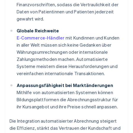
Finanzvorschriften, sodass die Vertraulichkeit der
Daten von Patientinnen und Patienten jederzeit
gewahrt wird.
Globale Reichweite
E-Commerce-Händler
mit Kundinnen und Kunden
in aller Welt müssen sich keine Gedanken über
Währungsumrechnungen oder internationale
Zahlungsmethoden machen. Automatisierte
Systeme meistern diese Herausforderungen und
vereinfachen internationale Transaktionen.
Anpassungsfähigkeit bei Marktänderungen
Mithilfe von automatisierten Systemen können
Bildungsplattformen die Abrechnungsstruktur für
ihr Kursangebot und ihre Preise schnell anpassen.
Die Integration automatisierter Abrechnung steigert
die Effizienz, stärkt das Vertrauen der Kundschaft und