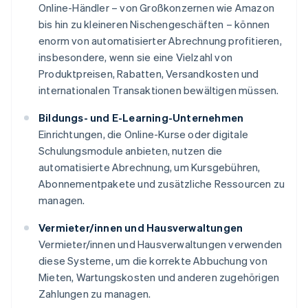
Online-Händler – von Großkonzernen wie Amazon
bis hin zu kleineren Nischengeschäften – können
enorm von automatisierter Abrechnung profitieren,
insbesondere, wenn sie eine Vielzahl von
Produktpreisen, Rabatten, Versandkosten und
internationalen Transaktionen bewältigen müssen.
Bildungs- und E-Learning-Unternehmen
Einrichtungen, die Online-Kurse oder digitale
Schulungsmodule anbieten, nutzen die
automatisierte Abrechnung, um Kursgebühren,
Abonnementpakete und zusätzliche Ressourcen zu
managen.
Vermieter/innen und Hausverwaltungen
Vermieter/innen und Hausverwaltungen verwenden
diese Systeme, um die korrekte Abbuchung von
Mieten, Wartungskosten und anderen zugehörigen
Zahlungen zu managen.