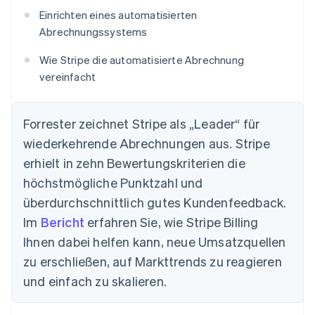
Einrichten eines automatisierten
Abrechnungssystems
Wie Stripe die automatisierte Abrechnung
vereinfacht
Forrester zeichnet Stripe als „Leader“ für
wiederkehrende Abrechnungen aus. Stripe
erhielt in zehn Bewertungskriterien die
höchstmögliche Punktzahl und
überdurchschnittlich gutes Kundenfeedback.
Im
Bericht
erfahren Sie, wie Stripe Billing
Ihnen dabei helfen kann, neue Umsatzquellen
zu erschließen, auf Markttrends zu reagieren
und einfach zu skalieren.