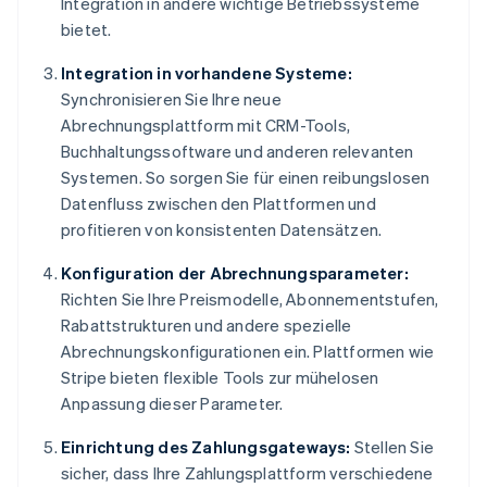
Integration in andere wichtige Betriebssysteme
bietet.
Integration in vorhandene Systeme:
Synchronisieren Sie Ihre neue
Abrechnungsplattform mit CRM-Tools,
Buchhaltungssoftware und anderen relevanten
Systemen. So sorgen Sie für einen reibungslosen
Datenfluss zwischen den Plattformen und
profitieren von konsistenten Datensätzen.
Konfiguration der Abrechnungsparameter:
Richten Sie Ihre Preismodelle, Abonnementstufen,
Rabattstrukturen und andere spezielle
Abrechnungskonfigurationen ein. Plattformen wie
Stripe bieten flexible Tools zur mühelosen
Anpassung dieser Parameter.
Einrichtung des Zahlungsgateways:
Stellen Sie
sicher, dass Ihre Zahlungsplattform verschiedene