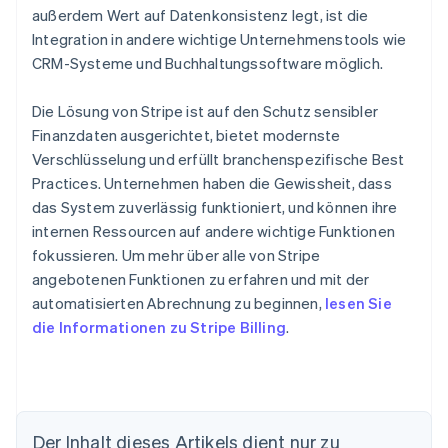
außerdem Wert auf Datenkonsistenz legt, ist die
Integration in andere wichtige Unternehmenstools wie
CRM-Systeme und Buchhaltungssoftware möglich.
Die Lösung von Stripe ist auf den Schutz sensibler
Finanzdaten ausgerichtet, bietet modernste
Verschlüsselung und erfüllt branchenspezifische Best
Practices. Unternehmen haben die Gewissheit, dass
das System zuverlässig funktioniert, und können ihre
internen Ressourcen auf andere wichtige Funktionen
fokussieren. Um mehr über alle von Stripe
angebotenen Funktionen zu erfahren und mit der
automatisierten Abrechnung zu beginnen,
lesen Sie
die Informationen zu Stripe Billing
.
Der Inhalt dieses Artikels dient nur zu