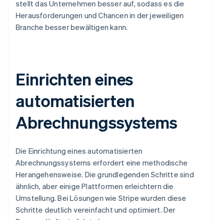
stellt das Unternehmen besser auf, sodass es die
Herausforderungen und Chancen in der jeweiligen
Branche besser bewältigen kann.
Einrichten eines
automatisierten
Abrechnungssystems
Die Einrichtung eines automatisierten
Abrechnungssystems erfordert eine methodische
Herangehensweise. Die grundlegenden Schritte sind
ähnlich, aber einige Plattformen erleichtern die
Umstellung. Bei Lösungen wie Stripe wurden diese
Schritte deutlich vereinfacht und optimiert. Der