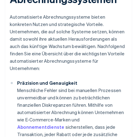
Automatisierte Abrechnungssysteme bieten
konkreten Nutzen und strategische Vorteile.
Unternehmen, die auf solche Systeme setzen, können
damit sowohl ihre aktuellen Herausforderungen als
auch das künftige Wachstum bewältigen. Nachfolgend
finden Sie eine Übersicht über die wichtigsten Vorteile
automatisierter Abrechnungssysteme für
Unternehmen:
Präzision und Genauigkeit
Menschliche Fehler sind bei manuellen Prozessen
unvermeidbar und können zu beträchtlichen
finanziellen Diskrepanzen führen. Mithilfe von
automatisierter Abrechnung können Unternehmen
wie E-Commerce-Marken und
Abonnementdienste
sicherstellen, dass jede
Transaktion, jeder Rabatt oder jede zusätzliche