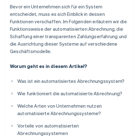
Bevor ein Unternehmen sich für ein System
entscheidet, muss es sich Einblick in dessen
Funktionen verschaffen. Im Folgenden erläutern wir die
Funktionsweise der automatisierten Abrechnung, die
Schaffung einer transparenten Zahlungserfahrung und
die Ausrichtung dieser Systeme auf verschiedene
Geschäftsmodelle.
Worum geht es in diesem Artikel?
Was ist ein automatisiertes Abrechnungssystem?
Wie funktioniert die automatisierte Abrechnung?
Welche Arten von Unternehmen nutzen
automatisierte Abrechnungssysteme?
Vorteile von automatisierten
Abrechnungssystemen