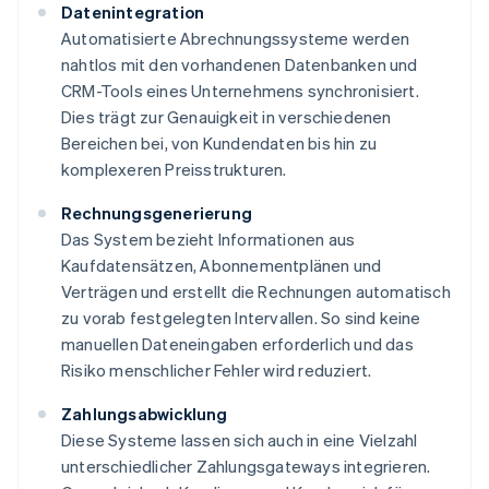
Datenintegration
Automatisierte Abrechnungssysteme werden
nahtlos mit den vorhandenen Datenbanken und
CRM-Tools eines Unternehmens synchronisiert.
Dies trägt zur Genauigkeit in verschiedenen
Bereichen bei, von Kundendaten bis hin zu
komplexeren Preisstrukturen.
Rechnungsgenerierung
Das System bezieht Informationen aus
Kaufdatensätzen, Abonnementplänen und
Verträgen und erstellt die Rechnungen automatisch
zu vorab festgelegten Intervallen. So sind keine
manuellen Dateneingaben erforderlich und das
Risiko menschlicher Fehler wird reduziert.
Zahlungsabwicklung
Diese Systeme lassen sich auch in eine Vielzahl
unterschiedlicher Zahlungsgateways integrieren.