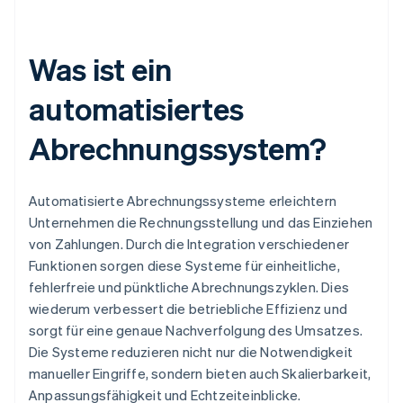
Was ist ein
automatisiertes
Abrechnungssystem?
Automatisierte Abrechnungssysteme erleichtern
Unternehmen die Rechnungsstellung und das Einziehen
von Zahlungen. Durch die Integration verschiedener
Funktionen sorgen diese Systeme für einheitliche,
fehlerfreie und pünktliche Abrechnungszyklen. Dies
wiederum verbessert die betriebliche Effizienz und
sorgt für eine genaue Nachverfolgung des Umsatzes.
Die Systeme reduzieren nicht nur die Notwendigkeit
manueller Eingriffe, sondern bieten auch Skalierbarkeit,
Anpassungsfähigkeit und Echtzeiteinblicke.