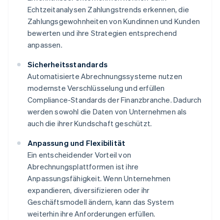
Echtzeitanalysen Zahlungstrends erkennen, die
Zahlungsgewohnheiten von Kundinnen und Kunden
bewerten und ihre Strategien entsprechend
anpassen.
Sicherheitsstandards
Automatisierte Abrechnungssysteme nutzen
modernste Verschlüsselung und erfüllen
Compliance-Standards der Finanzbranche. Dadurch
werden sowohl die Daten von Unternehmen als
auch die ihrer Kundschaft geschützt.
Anpassung und Flexibilität
Ein entscheidender Vorteil von
Abrechnungsplattformen ist ihre
Anpassungsfähigkeit. Wenn Unternehmen
expandieren, diversifizieren oder ihr
Geschäftsmodell ändern, kann das System
weiterhin ihre Anforderungen erfüllen.