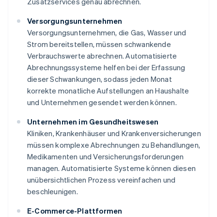
Zusatzservices genau abrechnen.
Versorgungsunternehmen
Versorgungsunternehmen, die Gas, Wasser und
Strom bereitstellen, müssen schwankende
Verbrauchswerte abrechnen. Automatisierte
Abrechnungssysteme helfen bei der Erfassung
dieser Schwankungen, sodass jeden Monat
korrekte monatliche Aufstellungen an Haushalte
und Unternehmen gesendet werden können.
Unternehmen im Gesundheitswesen
Kliniken, Krankenhäuser und Krankenversicherungen
müssen komplexe Abrechnungen zu Behandlungen,
Medikamenten und Versicherungsforderungen
managen. Automatisierte Systeme können diesen
unübersichtlichen Prozess vereinfachen und
beschleunigen.
E-Commerce-Plattformen