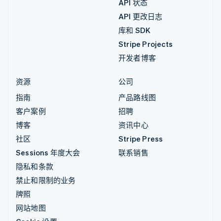
API 状态
API 更改日志
库和 SDK
Stripe Projects
开发者博客
资源
公司
指南
产品路线图
客户案例
招聘
博客
资讯中心
社区
Stripe Press
Sessions 年度大会
联系销售
隐私和条款
禁止和限制的业务
牌照
网站地图