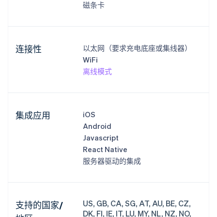
磁条卡
连接性
以太网（要求充电底座或集线器）
WiFi
离线模式
集成应用
iOS
Android
Javascript
React Native
服务器驱动的集成
US, GB, CA, SG, AT, AU, BE, CZ,
支持的国家/
DK, FI, IE, IT, LU, MY, NL, NZ, NO,