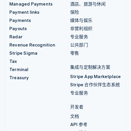
Managed Payments
酒店、旅游与休闲
Payment links
保险
Payments
媒体与娱乐
Payouts
非营利组织
Radar
专业服务
Revenue Recognition
公共部门
Stripe Sigma
零售
Tax
集成与定制解决方案
Terminal
Stripe App Marketplace
Treasury
Stripe 合作伙伴生态系统
专业服务
开发者
文档
API 参考