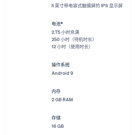
5 英寸带电容式触摸屏的 IPS 显示屏
电池*
2.75 小时充满
250 小时（待机时长）
12 小时（使用时长）
操作系统
Android 9
内存
2 GB RAM
存储
16 GB