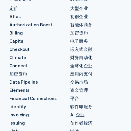
定价
大型企业
Atlas
初创企业
Authorization Boost
智能体商务
Billing
加密货币
Capital
电子商务
Checkout
嵌入式金融
Climate
财务自动化
Connect
全球化企业
加密货币
应用内支付
Data Pipeline
交易市场
Elements
资金管理
Financial Connections
平台
Identity
软件即服务
Invoicing
AI 企业
Issuing
创作者经济