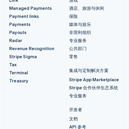
Link
游戏
Managed Payments
酒店、旅游与休闲
Payment links
保险
Payments
媒体与娱乐
Payouts
非营利组织
Radar
专业服务
Revenue Recognition
公共部门
Stripe Sigma
零售
Tax
集成与定制解决方案
Terminal
Stripe App Marketplace
Treasury
Stripe 合作伙伴生态系统
专业服务
开发者
文档
API 参考