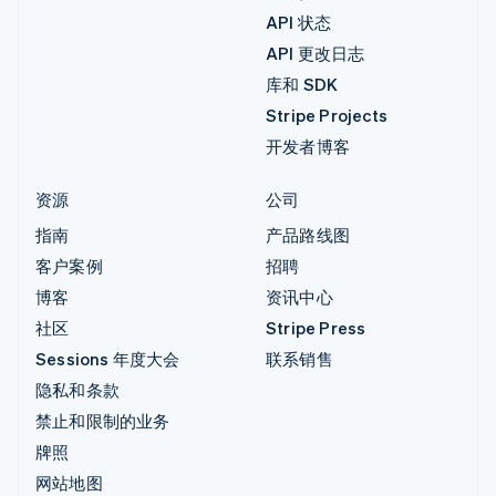
API 状态
API 更改日志
库和 SDK
Stripe Projects
开发者博客
资源
公司
指南
产品路线图
客户案例
招聘
博客
资讯中心
社区
Stripe Press
Sessions 年度大会
联系销售
隐私和条款
禁止和限制的业务
牌照
网站地图