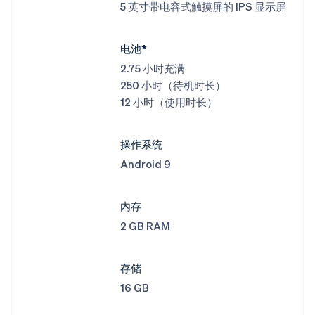
5 英寸带电容式触摸屏的 IPS 显示屏
电池*
2.75 小时充满
250 小时（待机时长）
12 小时（使用时长）
操作系统
Android 9
内存
2 GB RAM
存储
16 GB