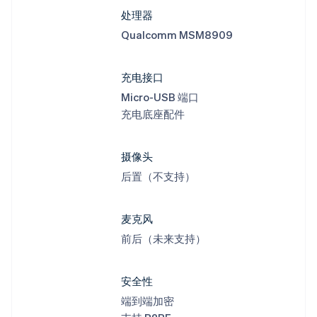
处理器
Qualcomm MSM8909
充电接口
Micro-USB 端口
充电底座配件
摄像头
后置（不支持）
麦克风
前后（未来支持）
安全性
端到端加密