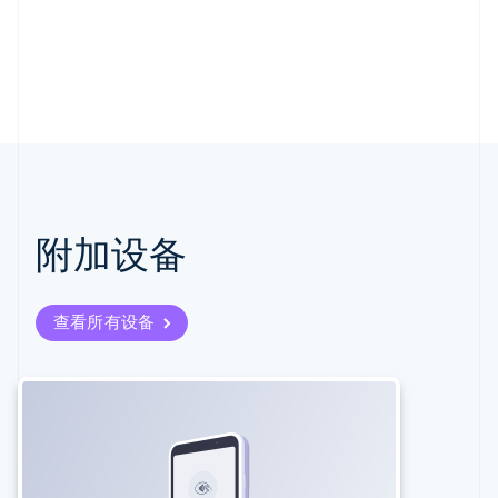
附加设备
查看所有设备