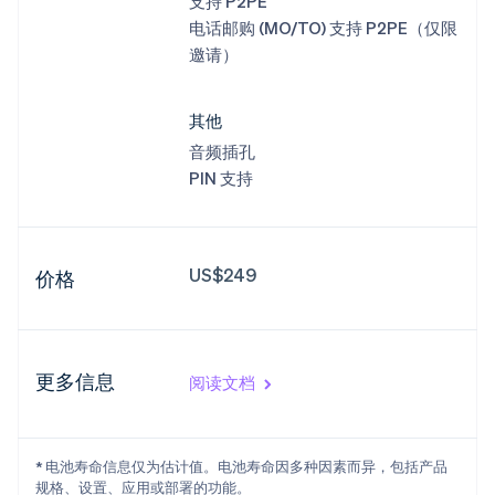
支持 P2PE
电话邮购 (MO/TO) 支持 P2PE（仅限
邀请）
其他
音频插孔
PIN 支持
US$249
价格
更多信息
阅读文档
* 电池寿命信息仅为估计值。电池寿命因多种因素而异，包括产品
规格、设置、应用或部署的功能。