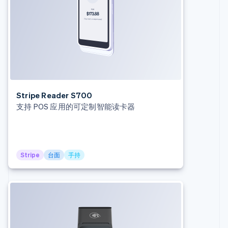
Stripe Reader S700
支持 POS 应用的可定制智能读卡器
阿联酋
Stripe
台面
手持
English
爱尔兰
English
爱沙尼亚
English
奥地利
Deutsch
English