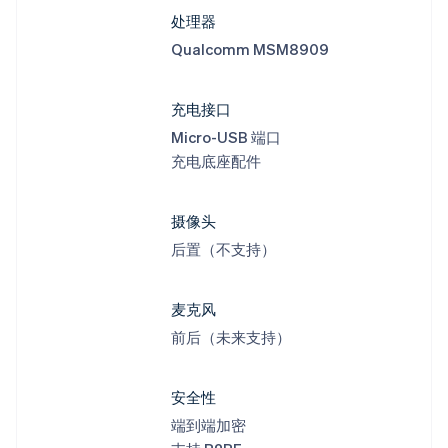
处理器
Qualcomm MSM8909
充电接口
Micro-USB 端口
充电底座配件
摄像头
后置（不支持）
麦克风
前后（未来支持）
安全性
端到端加密