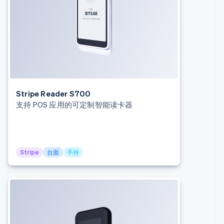
Stripe Reader S700
支持 POS 应用的可定制智能读卡器
阿联酋
Stripe
台面
手持
English
爱尔兰
English
爱沙尼亚
English
奥地利
Deutsch
English