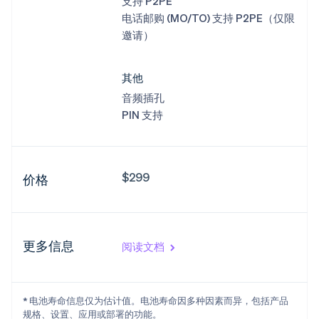
支持 P2PE
电话邮购 (MO/TO) 支持 P2PE（仅限
邀请）
其他
音频插孔
PIN 支持
$299
价格
更多信息
阅读文档
* 电池寿命信息仅为估计值。电池寿命因多种因素而异，包括产品
规格、设置、应用或部署的功能。