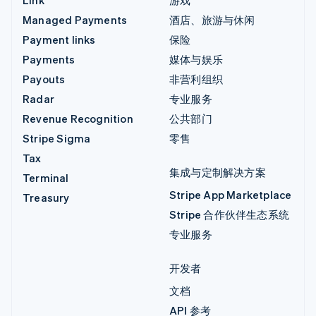
Link
游戏
Managed Payments
酒店、旅游与休闲
Payment links
保险
Payments
媒体与娱乐
Payouts
非营利组织
Radar
专业服务
Revenue Recognition
公共部门
Stripe Sigma
零售
Tax
集成与定制解决方案
Terminal
Stripe App Marketplace
Treasury
Stripe 合作伙伴生态系统
专业服务
开发者
文档
API 参考