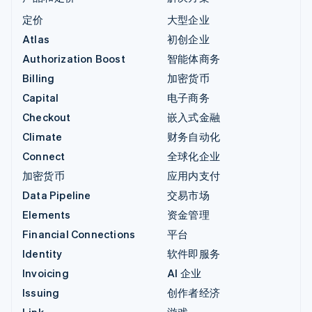
定价
大型企业
Atlas
初创企业
Authorization Boost
智能体商务
Billing
加密货币
Capital
电子商务
Checkout
嵌入式金融
Climate
财务自动化
Connect
全球化企业
加密货币
应用内支付
Data Pipeline
交易市场
Elements
资金管理
Financial Connections
平台
Identity
软件即服务
Invoicing
AI 企业
Issuing
创作者经济