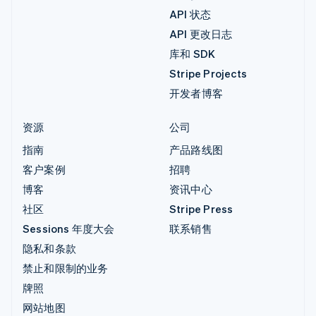
API 状态
API 更改日志
库和 SDK
Stripe Projects
开发者博客
资源
公司
指南
产品路线图
客户案例
招聘
博客
资讯中心
社区
Stripe Press
Sessions 年度大会
联系销售
隐私和条款
禁止和限制的业务
牌照
网站地图