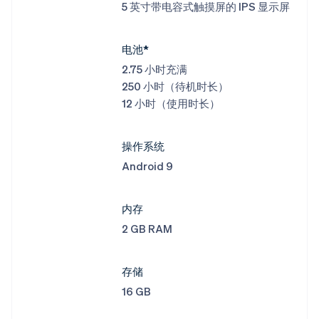
5 英寸带电容式触摸屏的 IPS 显示屏
电池*
2.75 小时充满
250 小时（待机时长）
12 小时（使用时长）
操作系统
Android 9
内存
2 GB RAM
存储
16 GB