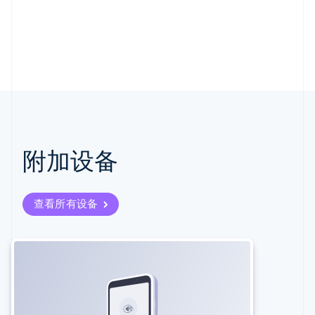
附加设备
查看所有设备