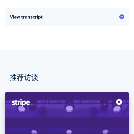
View transcript
推荐访谈