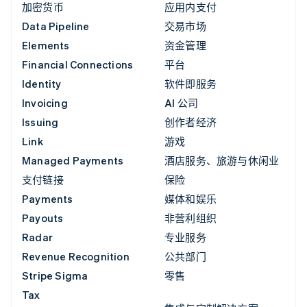
加密货币
应用内支付
Data Pipeline
交易市场
Elements
资金管理
Financial Connections
平台
Identity
软件即服务
Invoicing
AI 公司
Issuing
创作者经济
Link
游戏
Managed Payments
酒店服务、旅游与休闲业
支付链接
保险
Payments
媒体和娱乐
Payouts
非营利组织
Radar
专业服务
Revenue Recognition
公共部门
Stripe Sigma
零售
Tax