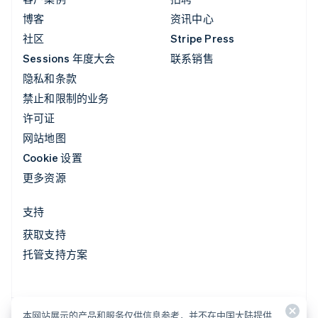
博客
资讯中心
社区
Stripe Press
Sessions 年度大会
联系销售
隐私和条款
禁止和限制的业务
许可证
网站地图
Cookie 设置
更多资源
支持
获取支持
托管支持方案
本网站展示的产品和服务仅供信息参考，并不在中国大陆提供