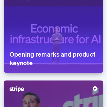
Opening remarks and product
keynote