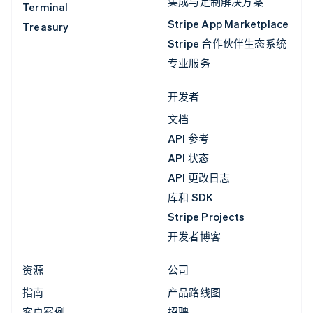
集成与定制解决方案
Terminal
Stripe App Marketplace
Treasury
Stripe 合作伙伴生态系统
专业服务
开发者
文档
API 参考
API 状态
API 更改日志
库和 SDK
Stripe Projects
开发者博客
资源
公司
指南
产品路线图
客户案例
招聘