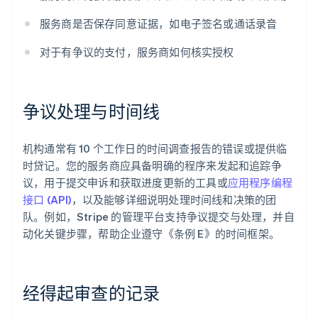
服务商是否保存同意证据，如电子签名或通话录音
对于有争议的支付，服务商如何核实授权
争议处理与时间线
机构通常有 10 个工作日的时间调查报告的错误或提供临
时贷记。您的服务商应具备明确的程序来发起和追踪争
议，用于提交申诉和获取进度更新的工具或
应用程序编程
接口 (API)
，以及能够详细说明处理时间线和决策的团
队。例如，Stripe 的管理平台支持争议提交与处理，并自
动化关键步骤，帮助企业遵守《条例 E》的时间框架。
经得起审查的记录