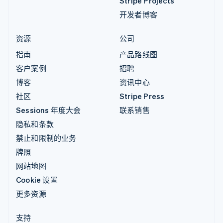
Stripe Projects
开发者博客
资源
公司
指南
产品路线图
客户案例
招聘
博客
资讯中心
社区
Stripe Press
Sessions 年度大会
联系销售
隐私和条款
禁止和限制的业务
牌照
网站地图
Cookie 设置
更多资源
支持