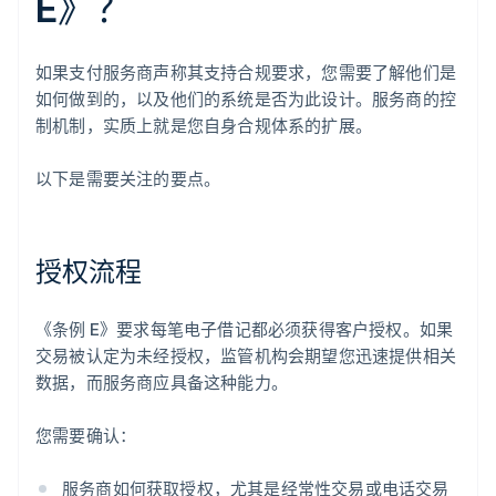
E》？
如果支付服务商声称其支持合规要求，您需要了解他们是
如何做到的，以及他们的系统是否为此设计。服务商的控
制机制，实质上就是您自身合规体系的扩展。
以下是需要关注的要点。
授权流程
《条例 E》要求每笔电子借记都必须获得客户授权。如果
交易被认定为未经授权，监管机构会期望您迅速提供相关
数据，而服务商应具备这种能力。
您需要确认：
服务商如何获取授权，尤其是经常性交易或电话交易