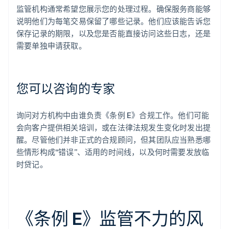
监管机构通常希望您展示您的处理过程。确保服务商能够
说明他们为每笔交易保留了哪些记录。他们应该能告诉您
保存记录的期限，以及您是否能直接访问这些日志，还是
需要单独申请获取。
您可以咨询的专家
询问对方机构中由谁负责《条例 E》合规工作。他们可能
会向客户提供相关培训，或在法律法规发生变化时发出提
醒。尽管他们并非正式的合规顾问，但其团队应当熟悉哪
些情形构成“错误”、适用的时间线，以及何时需要发放临
时贷记。
《条例 E》监管不力的风