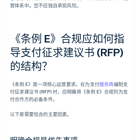
营体系中。您不应独自承担风险。
《条例 E》合规应如何指
导支付征求建议书 (RFP)
的结构？
《条例 E》是一项核心运营要求。在为支付
服务商
编制支
付征求建议书 (RFP) 时，应明确将《条例 E》合规列为支
付合作方的必备条件。
以下是需要包含的主要因素。