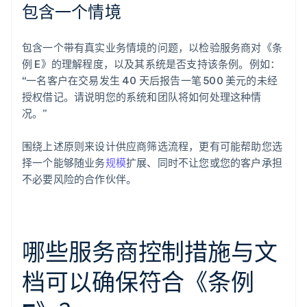
包含一个情境
包含一个带有真实业务情境的问题，以检验服务商对《条
例 E》的理解程度，以及其系统是否支持该条例。例如：
“一名客户在交易发生 40 天后报告一笔 500 美元的未经
授权借记。请说明您的系统和团队将如何处理这种情
况。”
围绕上述原则来设计供应商筛选流程，更有可能帮助您选
择一个能够随业务
规模
扩展、同时不让您或您的客户承担
不必要风险的合作伙伴。
哪些服务商控制措施与文
档可以确保符合《条例