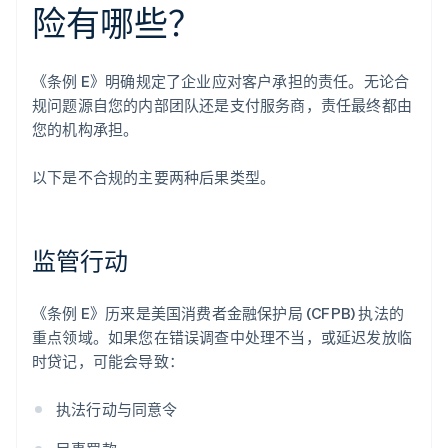
险有哪些？
《条例 E》明确规定了企业应对客户承担的责任。无论合
规问题源自您的内部团队还是支付服务商，责任最终都由
您的机构承担。
以下是不合规的主要两种后果类型。
监管行动
《条例 E》历来是美国消费者金融保护局 (CFPB) 执法的
重点领域。如果您在错误调查中处理不当，或延迟发放临
时贷记，可能会导致：
执法行动与同意令