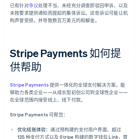
已有针对
争议
处理不当、未经充分调查即驳回申诉，以及
未按要求提供通知而提起的集体诉讼。这些诉讼可能让机
构声誉受损，并导致数百万美元的和解金。
Stripe Payments 如何提
供帮助
Stripe Payments
提供一体化的全球支付解决方案，能
够助力各类企业——从成长型初创公司到全球性企业——
在全球范围内接受线上、线下付款。
Stripe Payments 可帮您：
优化结账体验：
通过预构建的支付用户界面、超过
125 种支付方式以及 Stripe 构建的数字钱包 Link，营