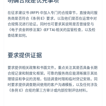
明确合规是优先事项
在征求建议书 (RFP) 中加入专门的合规章节，直接询问服
务商是否符合《条例 E》要求，以及他们是否在运营中对
合规情况进行验证。同时也可要求其说明是否曾接受与
《电子资金转移法案》(EFTA) 相关的监管检查，以及检
查结果如何。
要求提供证据
要求提供相关政策和书面文件。重点关注其是否具备长期
合规记录和制度化框架。可靠的服务商应能清晰展示其处
理错误和争议的流程，包括调查时限和临时贷记安排。同
时要求提供调查期间使用的客户沟通模板，以及任何涉及
《条例 E》合规的第三方审计或内部控制评估材料。