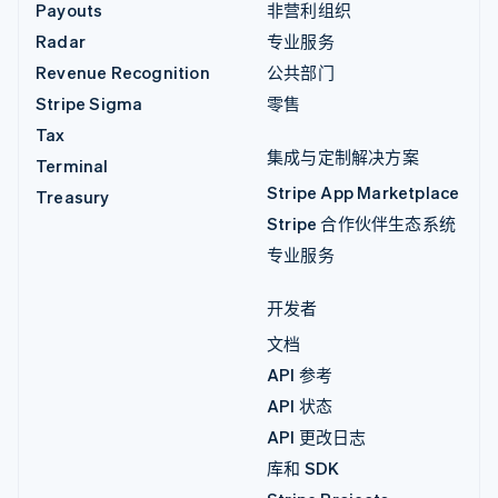
Payouts
非营利组织
Radar
专业服务
Revenue Recognition
公共部门
Stripe Sigma
零售
Tax
集成与定制解决方案
Terminal
Stripe App Marketplace
Treasury
Stripe 合作伙伴生态系统
专业服务
开发者
文档
API 参考
API 状态
API 更改日志
库和 SDK