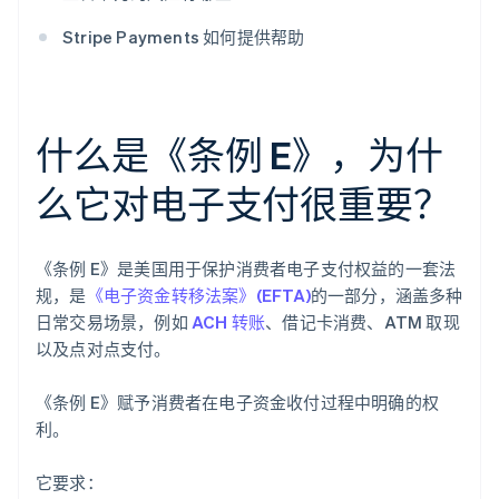
Stripe Payments 如何提供帮助
什么是《条例 E》，为什
么它对电子支付很重要？
《条例 E》是美国用于保护消费者电子支付权益的一套法
规，是
《电子资金转移法案》(EFTA)
的一部分，涵盖多种
日常交易场景，例如
ACH 转账
、借记卡消费、ATM 取现
以及点对点支付。
《条例 E》赋予消费者在电子资金收付过程中明确的权
利。
它要求：