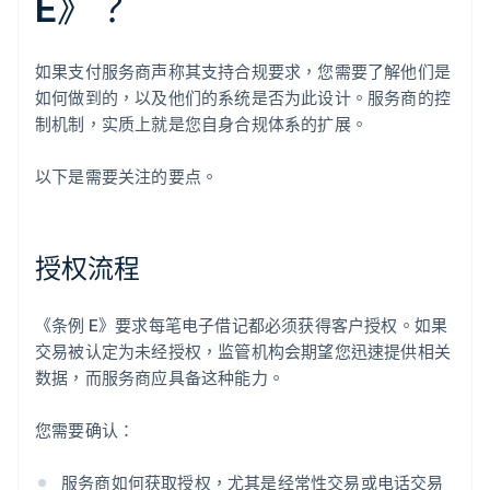
E》？
如果支付服务商声称其支持合规要求，您需要了解他们是
如何做到的，以及他们的系统是否为此设计。服务商的控
制机制，实质上就是您自身合规体系的扩展。
以下是需要关注的要点。
授权流程
《条例 E》要求每笔电子借记都必须获得客户授权。如果
交易被认定为未经授权，监管机构会期望您迅速提供相关
数据，而服务商应具备这种能力。
您需要确认：
服务商如何获取授权，尤其是经常性交易或电话交易