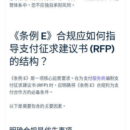
营体系中。您不应独自承担风险。
《条例 E》合规应如何指
导支付征求建议书 (RFP)
的结构？
《条例 E》是一项核心运营要求。在为支付
服务商
编制支
付征求建议书 (RFP) 时，应明确将《条例 E》合规列为支
付合作方的必备条件。
以下是需要包含的主要因素。