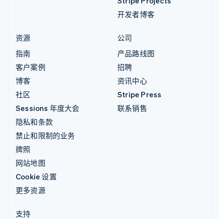
Stripe Projects
开发者博客
资源
公司
指南
产品路线图
客户案例
招聘
博客
资讯中心
社区
Stripe Press
Sessions 年度大会
联系销售
隐私和条款
禁止和限制的业务
牌照
网站地图
Cookie 设置
更多资源
支持