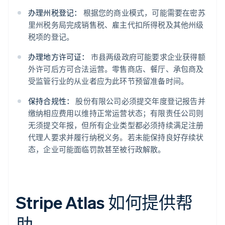
办理州税登记：
根据您的商业模式，可能需要在密苏
里州税务局完成销售税、雇主代扣所得税及其他州级
税项的登记。
办理地方许可证：
市县两级政府可能要求企业获得额
外许可后方可合法运营。零售商店、餐厅、承包商及
受监管行业的从业者应为此环节预留准备时间。
保持合规性：
股份有限公司必须提交年度登记报告并
缴纳相应费用以维持正常运营状态；有限责任公司则
无须提交年报，但所有企业类型都必须持续满足注册
代理人要求并履行纳税义务。若未能保持良好存续状
态，企业可能面临罚款甚至被行政解散。
Stripe Atlas 如何提供帮
助