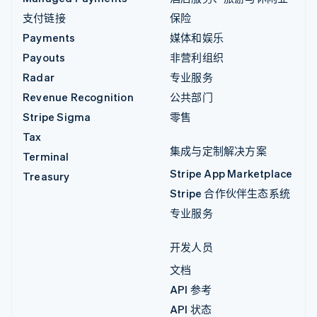
支付链接
保险
Payments
媒体和娱乐
Payouts
非营利组织
Radar
专业服务
Revenue Recognition
公共部门
Stripe Sigma
零售
Tax
集成与定制解决方案
Terminal
Stripe App Marketplace
Treasury
Stripe 合作伙伴生态系统
专业服务
开发人员
文档
API 参考
API 状态