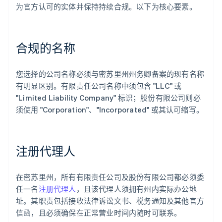
为官方认可的实体并保持持续合规。以下为核心要素。
合规的名称
您选择的公司名称必须与密苏里州州务卿备案的现有名称
有明显区别。有限责任公司名称中须包含 "LLC" 或
"Limited Liability Company" 标识；股份有限公司则必
须使用 "Corporation"、"Incorporated" 或其认可缩写。
注册代理人
在密苏里州，所有有限责任公司及股份有限公司都必须委
任一名
注册代理人
，且该代理人须拥有州内实际办公地
址。其职责包括接收法律诉讼文书、税务通知及其他官方
信函，且必须确保在正常营业时间内随时可联系。