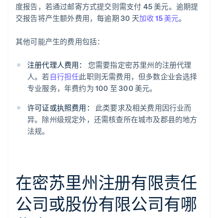
度报告，若通过邮寄方式提交则需支付 45 美元。逾期提
交报告将产生额外费用，每逾期 30 天
加收 15 美元
。
其他可能产生的费用包括：
注册代理人费用：
您需要指定密苏里州的注册代理
人。若
自行担任
此职则无需费用，但多数企业会选择
专业服务，年费约为 100 至 300 美元。
许可证或执照费用：
此类要求及相关费用因行业而
异。除州级规定外，还需核查所在城市及郡县的地方
法规。
在密苏里州注册有限责任
公司或股份有限公司有哪