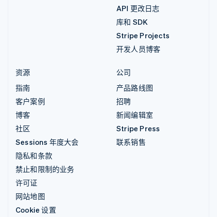
API 更改日志
库和 SDK
Stripe Projects
开发人员博客
资源
公司
指南
产品路线图
客户案例
招聘
博客
新闻编辑室
社区
Stripe Press
Sessions 年度大会
联系销售
隐私和条款
禁止和限制的业务
许可证
网站地图
Cookie 设置