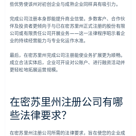
些优势使该州对初创企业与成熟企业同样具有吸引力。
完成公司注册本身即能提升商业信誉。多数客户、合作伙
伴及投资者更倾向于与已在密苏里州正式注册的股份有限
公司或有限责任公司开展业务——这一法律程序昭示着企
业的持续经营能力与专业化运作水准。
最后，在密苏里州完成公司注册能使业务扩展更为顺畅。
成立合法实体后，企业可开设对公账户、进行融资活动并
更轻松地拓展运营规模。
在密苏里州注册公司有哪
些法律要求？
在密苏里州注册公司所需的法律要求，旨在使您的企业成