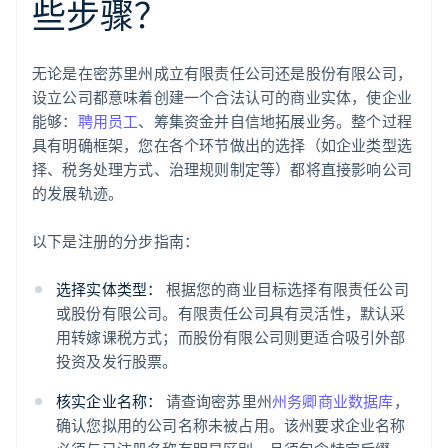
些步骤？
无论是在密苏里州成立有限责任公司还是股份有限公司，
设立公司都意味着创建一个合法认可的商业实体，使企业
能够：
聘用员工
、筹集资金并自信地拓展业务。整个过程
具有明确框架，您在各个环节做出的选择（如企业类型选
择、税务处理方式、治理规则制定等）都将直接影响公司
的发展轨迹。
以下是注册的分步指南：
选择实体类型：
根据您的商业目标选择有限责任公司
或股份有限公司。有限责任公司具有灵活性，默认采
用转嫁课税方式；而股份有限公司则更适合吸引外部
投资及发行股票。
核实企业名称：
请查询密苏里州
州务卿商业数据库
，
确认您拟用的公司名称未被占用。该州要求企业名称