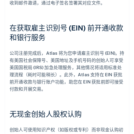
收到邮件邀请，通过电子签名签署其对应文件。
在获取雇主识别号 (EIN) 前开通收款
和银行服务
公司注册完成后，Atlas 将为您申请雇主识别号 (EIN)。持
有美国社会保障号、美国地址及手机号码的创始人可享受
美国国税局 (IRS) 加急处理服务，其他情况将适用标准处
理流程（耗时可能稍长）。此外，Atlas 支持在 EIN 获批
前开通收款与银行账户功能，助您在 EIN 获批前即可接受
付款和开展交易。
无现金创始人股权认购
创始人可使用知识产权（如版权或专利）而非现金认购初