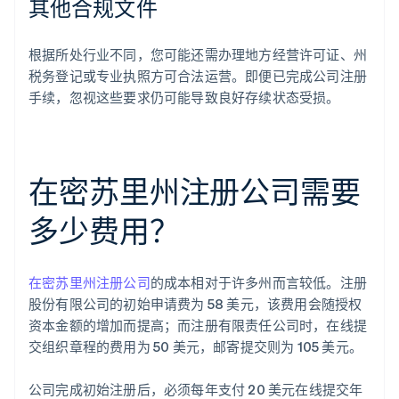
其他合规文件
根据所处行业不同，您可能还需办理地方经营许可证、州
税务登记或专业执照方可合法运营。即便已完成公司注册
手续，忽视这些要求仍可能导致良好存续状态受损。
在密苏里州注册公司需要
多少费用？
在密苏里州注册公司
的成本相对于许多州而言较低。注册
股份有限公司的初始申请费为 58 美元，该费用会随授权
资本金额的增加而提高；而注册有限责任公司时，在线提
交组织章程的费用为 50 美元，邮寄提交则为 105 美元。
公司完成初始注册后，必须每年支付 20 美元在线提交年