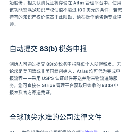
始股份，相关认购凭证将存储在 Atlas 管理平台中。使用
该功能需满足知识产权估值不超过 100 美元的条件；若您
持有的知识产权价值高于此限额，请在操作前咨询专业律
师。
自动提交 83(b) 税务申报
创始人可通过提交 83(b) 税务申报降低个人所得税负。无
论您是美国籍或非美国籍创始人，Atlas 均可代为完成申
报流程——采用 USPS 认证邮件寄送并附带物流追踪服
务。您可直接在 Stripe 管理平台获取已签收的 83(b) 申
报表及官方寄送凭证。
全球顶尖水准的公司法律文件