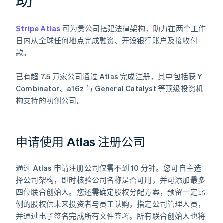
Stripe Atlas
可为贵公司搭建法律架构，助力在两个工作
日内从全球任何地点完成融资、开设银行账户及接收付
款。
已有超 7.5 万家公司通过 Atlas 完成注册，其中包括获 Y
Combinator、a16z 与 General Catalyst 等顶级投资机
构支持的初创公司。
申请使用 Atlas 注册公司
通过 Atlas 申请注册公司仅需不到 10 分钟。您可自主选
择公司架构，即时核验公司名称是否可用，并可添加最多
四位联合创始人。您还需确定股权分配方案，预留一定比
例的股权供未来投资者与员工认购，指定公司管理人员，
并通过电子签名完成所有文件签署。所有联合创始人也将