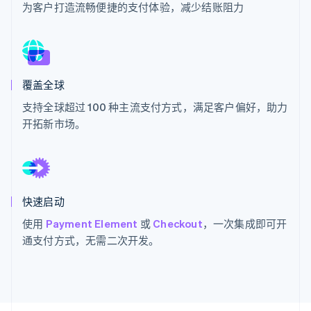
为客户打造流畅便捷的支付体验，减少结账阻力
了解 Stripe 如何为 AI 构建经济基础设施。
立即观看
覆盖全球
支持全球超过 100 种主流支付方式，满足客户偏好，助力
开拓新市场。
快速启动
使用
Payment Element
或
Checkout
，一次集成即可开
通支付方式，无需二次开发。