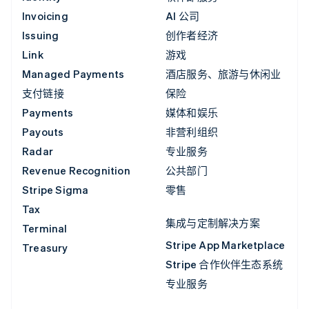
Invoicing
AI 公司
Issuing
创作者经济
Link
游戏
Managed Payments
酒店服务、旅游与休闲业
支付链接
保险
Payments
媒体和娱乐
Payouts
非营利组织
Radar
专业服务
Revenue Recognition
公共部门
Stripe Sigma
零售
Tax
集成与定制解决方案
Terminal
Stripe App Marketplace
Treasury
Stripe 合作伙伴生态系统
专业服务