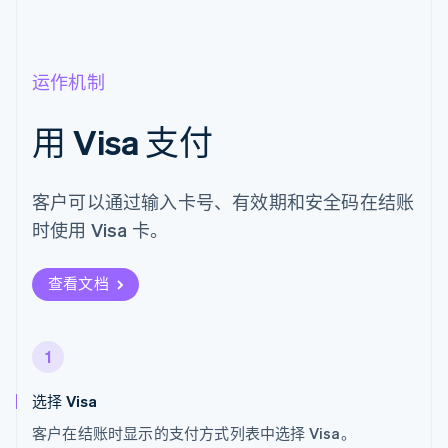
运作机制
用 Visa 支付
客户可以通过输入卡号、有效期和安全码在结账
时使用 Visa 卡。
查看文档
1
选择 Visa
客户在结账时显示的支付方式列表中选择 Visa。