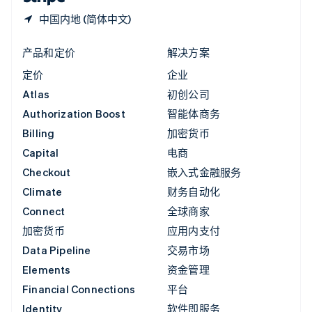
中国内地 (简体中文)
产品和定价
解决方案
定价
企业
Atlas
初创公司
Authorization Boost
智能体商务
Billing
加密货币
Capital
电商
Checkout
嵌入式金融服务
Climate
财务自动化
Connect
全球商家
加密货币
应用内支付
Data Pipeline
交易市场
Elements
资金管理
Financial Connections
平台
Identity
软件即服务