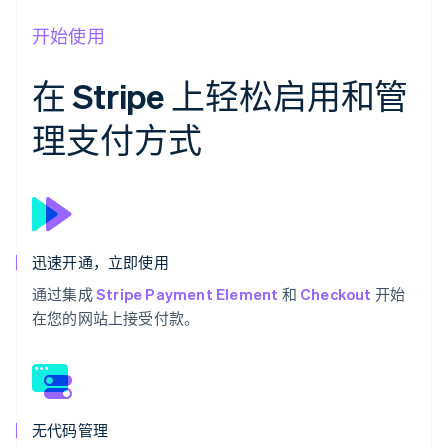
开始使用
在 Stripe 上轻松启用和管
理支付方式
迅速开通，立即使用
通过集成
Stripe Payment Element
和
Checkout
开始
在您的网站上接受付款。
无代码管理