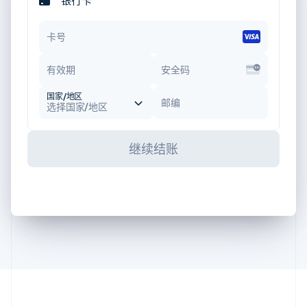
银行卡
卡号
有效期
安全码
国家/地区
邮编
选择国家/地区
继续结账