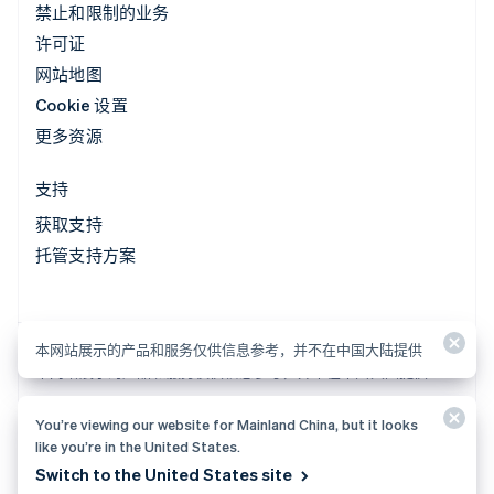
禁止和限制的业务
许可证
网站地图
Cookie 设置
更多资源
支持
获取支持
托管支持方案
本网站展示的产品和服务仅供信息参考，并不在中国大陆提供
本网站展示的产品和服务仅供信息参考，并不在中国大陆提供
You’re viewing our website for Mainland China, but it looks
© 2026 Stripe, LLC
like you’re in the United States.
Switch to the United States site