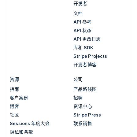
开发者
文档
API 参考
API 状态
API 更改日志
库和 SDK
Stripe Projects
开发者博客
资源
公司
指南
产品路线图
客户案例
招聘
博客
资讯中心
社区
Stripe Press
Sessions 年度大会
联系销售
隐私和条款