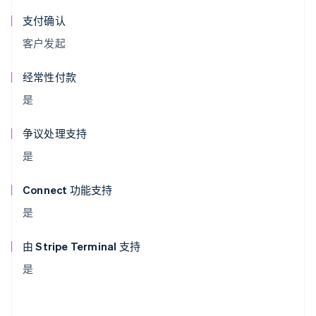
支付确认
客户发起
经常性付款
是
争议处理支持
是
Connect 功能支持
是
由 Stripe Terminal 支持
是