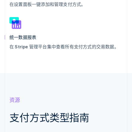
在设置面板一键添加和管理支付方式。
统一数据报表
在 Stripe 管理平台集中查看所有支付方式的交易数据。
资源
支付方式类型指南