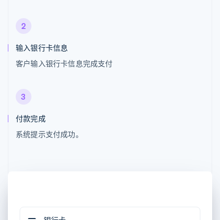
2
输入银行卡信息
客户输入银行卡信息完成支付
3
付款完成
系统提示支付成功。