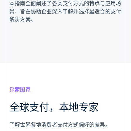
本指南全面阐述了各类支付方式的特点与应用场
景，旨在协助企业深入了解并选择最适合的支付
解决方案。
探索国家
全球支付，本地专家
阿联酋
English
爱尔兰
了解世界各地消费者支付方式偏好的差异。
English