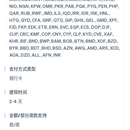
支付方式类型
银行卡
提现时间
2-4 天
全额/部分退款支持
是/是