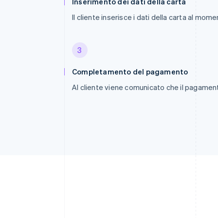
Inserimento dei dati della carta
Il cliente inserisce i dati della carta al mo
3
Completamento del pagamento
Al cliente viene comunicato che il pagamen