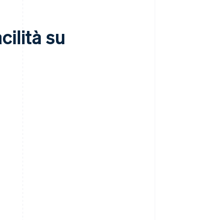
ilità su