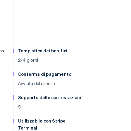
to
Tempistica dei bonifici
2-4 giorni
Conferma di pagamento
Avviata dal cliente
Supporto delle contestazioni
Sì
Utilizzabile con Stripe
Terminal