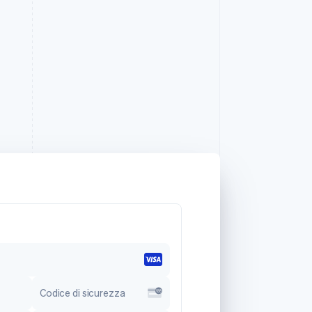
Codice di sicurezza