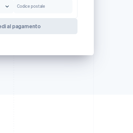
Codice postale
edi al pagamento