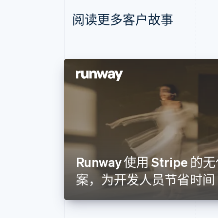
阅读更多客户故事
Runway 使用 Stripe
案，为开发人员节省时间