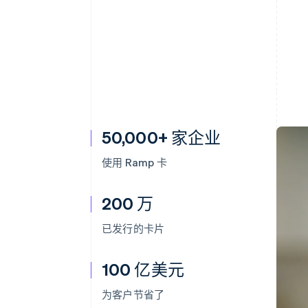
50,000+ 家企业
使用 Ramp 卡
200 万
已发行的卡片
100 亿美元
为客户节省了