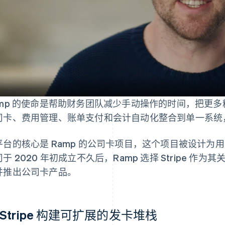
amp 的使命是帮助财务团队减少手动操作的时间，把更
司卡、费用管理、账单支付和会计自动化整合到单一系统
平台的核心是 Ramp 的公司卡项目，这个项目被设计为用
于 2020 年初成立不久后，Ramp 选择 Stripe 
并推出公司卡产品。
 Stripe 构建可扩展的发卡堆栈