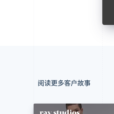
阅读更多客户故事