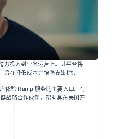
多精力投入到业务运营上。其平台将
，旨在降低成本并增强支出控制。
户体验 Ramp 服务的主要入口。在
作为其关键战略合作伙伴，帮助其在美国开