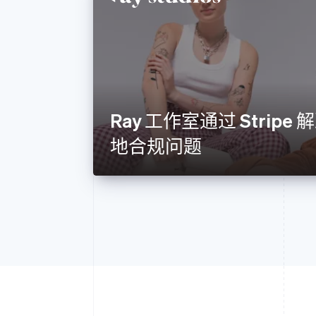
Ray 工作室通过 Strip
地合规问题