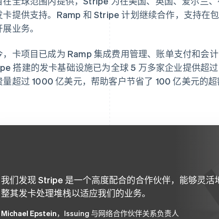
目在全球范围内提供，Stripe 为在美国、英国、爱尔
发卡提供支持。Ramp 和 Stripe 计划继续合作，支
开展业务。
今，卡项目已成为 Ramp 集成费用管理、账单支付和会计
tripe 搭建的发卡基础设施已为全球 5 万多家企业提供超
量超过 1000 亿美元，帮助客户节省了 100 亿美元的超
。
我们发现 Stripe 是一个高度配合的合作伙伴，能够灵活
整其发卡处理堆栈以适应我们的业务。
Michael Epstein
，Issuing 与网络合作伙伴关系负责人