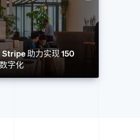
 Stripe 助力实现 150
数字化