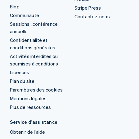
Blog
Stripe Press
Communauté
Contactez-nous
Sessions : conférence
annuelle
Confidentialité et
conditions générales
Activités interdites ou
soumises à conditions
Licences
Plan du site
Paramètres des cookies
Mentions légales
Plus de ressources
Service d'assistance
Obtenir de l'aide