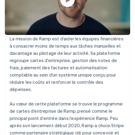
La mission de Ramp est d’aider les équipes financières
à consacrer moins de temps aux tâches manuelles et
davantage au pilotage de leur activité. Sa plateforme
regroupe cartes d’entreprise, gestion des notes de
frais, paiement des factures et automatisation
comptable au sein d’un système unique conçu pour
réduire les coûts et renforcer le contrôle des
dépenses.
Au cœur de cette plateforme se trouve le programme
de cartes d’entreprise de Ramp, pensé comme le
principal point d’entrée dans l’expérience Ramp. Peu
après son lancement début 2020, Ramp a choisi Stripe
comme partenaire stratégique clé pour concevoir et