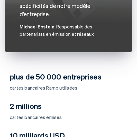
spécificités de notre modèle
d’entreprise.
Michael Epstein
, Responsable des
partenariats en émission et réseaux
plus de 50 000 entreprises
cartes bancaires Ramp utilisées
2 millions
cartes bancaires émises
10 milliards USD