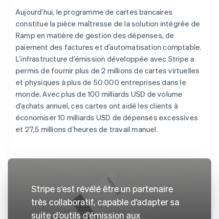
Aujourd’hui, le programme de cartes bancaires
constitue la pièce maîtresse de la solution intégrée de
Ramp en matière de gestion des dépenses, de
paiement des factures et d’automatisation comptable.
L’infrastructure d’émission développée avec Stripe a
permis de fournir plus de 2 millions de cartes virtuelles
et physiques à plus de 50 000 entreprises dans le
monde. Avec plus de 100 milliards USD de volume
d’achats annuel, ces cartes ont aidé les clients à
économiser 10 milliards USD de dépenses excessives
et 27,5 millions d’heures de travail manuel.
Stripe s’est révélé être un partenaire
très collaboratif, capable d’adapter sa
suite d’outils d’émission aux