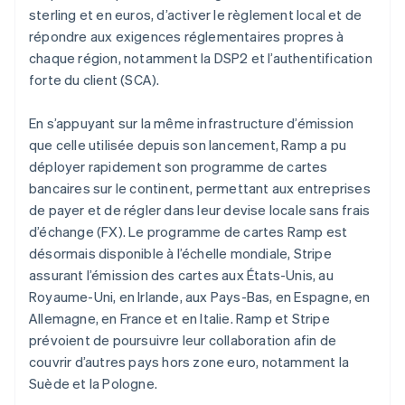
sterling et en euros, d’activer le règlement local et de
répondre aux exigences réglementaires propres à
chaque région, notamment la DSP2 et l’authentification
forte du client (SCA).
En s’appuyant sur la même infrastructure d’émission
que celle utilisée depuis son lancement, Ramp a pu
déployer rapidement son programme de cartes
bancaires sur le continent, permettant aux entreprises
de payer et de régler dans leur devise locale sans frais
d’échange (FX). Le programme de cartes Ramp est
désormais disponible à l’échelle mondiale, Stripe
assurant l’émission des cartes aux États-Unis, au
Royaume-Uni, en Irlande, aux Pays-Bas, en Espagne, en
Allemagne, en France et en Italie. Ramp et Stripe
prévoient de poursuivre leur collaboration afin de
couvrir d’autres pays hors zone euro, notamment la
Suède et la Pologne.