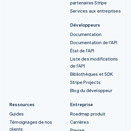
partenaires Stripe
Services aux entreprises
Développeurs
Documentation
Documentation de l'API
État de l'API
Liste des modifications
de l'API
Bibliothèques et SDK
Stripe Projects
Blog du développeur
Ressources
Entreprise
Guides
Roadmap produit
Témoignages de nos
Carrières
clients
Presse