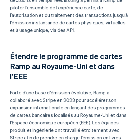
piloter l’ensemble de l’expérience carte, de
l’autorisation et du traitement des transactions jusqu’à
l’émission instantanée de cartes physiques, virtuelles
et à usage unique, via des API.
Étendre le programme de cartes
Ramp au Royaume-Uni et dans
l’EEE
Forte d’une base d’émission évolutive, Ramp a
collaboré avec Stripe en 2023 pour accélérer son
expansion internationale en lançant des programmes
de cartes bancaires localisés au Royaume-Uni et dans
l’Espace économique européen (EEE). Les équipes
produit et ingénierie ont travaillé étroitement avec
Stripe afin de prendre en charge l’émission en livres