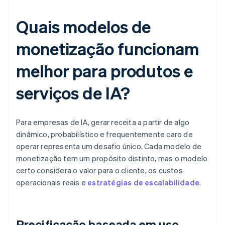
Quais modelos de
monetização funcionam
melhor para produtos e
serviços de IA?
Para empresas de IA, gerar receita a partir de algo
dinâmico, probabilístico e frequentemente caro de
operar representa um desafio único. Cada modelo de
monetização tem um propósito distinto, mas o modelo
certo considera o valor para o cliente, os custos
operacionais reais e
estratégias de escalabilidade
.
Precificação baseada em uso