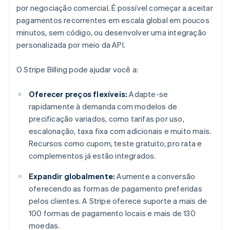
por negociação comercial. É possível começar a aceitar
pagamentos recorrentes em escala global em poucos
minutos, sem código, ou desenvolver uma integração
personalizada por meio da API.
O Stripe Billing pode ajudar você a:
Oferecer preços flexíveis:
Adapte-se
rapidamente à demanda com modelos de
precificação variados, como tarifas por uso,
escalonação, taxa fixa com adicionais e muito mais.
Recursos como cupom, teste gratuito, pro rata e
complementos já estão integrados.
Expandir globalmente:
Aumente a conversão
oferecendo as formas de pagamento preferidas
pelos clientes. A Stripe oferece suporte a mais de
100 formas de pagamento locais e mais de 130
moedas.