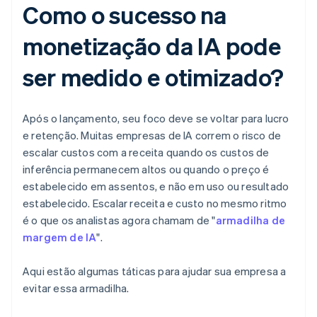
Como o sucesso na
monetização da IA pode
ser medido e otimizado?
Após o lançamento, seu foco deve se voltar para lucro
e retenção. Muitas empresas de IA correm o risco de
escalar custos com a receita quando os custos de
inferência permanecem altos ou quando o preço é
estabelecido em assentos, e não em uso ou resultado
estabelecido. Escalar receita e custo no mesmo ritmo
é o que os analistas agora chamam de "
armadilha de
margem de IA
".
Aqui estão algumas táticas para ajudar sua empresa a
evitar essa armadilha.