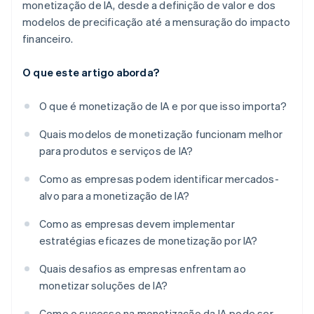
monetização de IA, desde a definição de valor e dos
modelos de precificação até a mensuração do impacto
financeiro.
O que este artigo aborda?
O que é monetização de IA e por que isso importa?
Quais modelos de monetização funcionam melhor
para produtos e serviços de IA?
Como as empresas podem identificar mercados-
alvo para a monetização de IA?
Como as empresas devem implementar
estratégias eficazes de monetização por IA?
Quais desafios as empresas enfrentam ao
monetizar soluções de IA?
Como o sucesso na monetização da IA pode ser