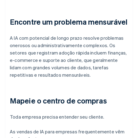
Encontre um problema mensurável
A IA com potencial de longo prazo resolve problemas
onerosos ou administrativamente complexos. Os
setores que registram adoção rápida incluem finanças,
e-commerce e suporte ao cliente, que geralmente
lidam com grandes volumes de dados, tarefas
repetitivas e resultados mensuráveis.
Mapeie o centro de compras
Toda empresa precisa entender seu cliente.
As vendas de IA para empresas frequentemente vêm