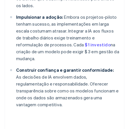
os lados.
Impulsionar a adoção:
Embora os projetos-piloto
tenham sucesso, as implementações em larga
escala costumam atrasar. Integrar a IA aos fluxos
de trabalho diários exige treinamento e
reformulação de processos. Cada
$1 investido
na
criação de um modelo pode exigir $ 3 em gestão da
mudança.
Construir confiança e garantir conformidade:
As decisões de IA envolvem dados,
regulamentação e responsabilidade. Oferecer
transparência sobre como os modelos funcionam e
onde os dados são armazenados gera uma
vantagem competitiva.