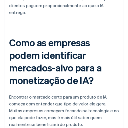
clientes paguem proporcionalmente ao que a IA
entrega.
Como as empresas
podem identificar
mercados-alvo para a
monetização de IA?
Encontrar o mercado certo para um produto de IA
começa com entender que tipo de valor ele gera.
Muitas empresas começam focando na tecnologia e no
que ela pode fazer, mas é mais útil saber quem
realmente se beneficiará do produto.