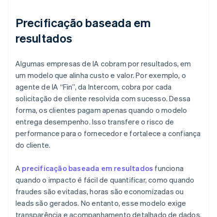
Precificação baseada em
resultados
Algumas empresas de IA cobram por resultados, em
um modelo que alinha custo e valor. Por exemplo, o
agente de IA “Fin”, da Intercom, cobra por cada
solicitação de cliente resolvida com sucesso. Dessa
forma, os clientes pagam apenas quando o modelo
entrega desempenho. Isso transfere o risco de
performance para o fornecedor e fortalece a confiança
do cliente.
A
precificação baseada em resultados
funciona
quando o impacto é fácil de quantificar, como quando
fraudes são evitadas, horas são economizadas ou
leads são gerados. No entanto, esse modelo exige
transparência e acompanhamento detalhado de dados.