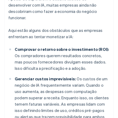
desenvolver com IA, muitas empresas ainda não
descobriram como fazer a economia do negócio
funcionar.
Aqui estão alguns dos obstáculos que as empresas
enfrentam ao tentar monetizar a IA:
Comprovar o retorno sobre o investimento (ROI):
Os compradores querem resultados concretos,
mas poucos fornecedores divulgam esses dados.
Isso dificulta a precificação e a adoção.
Gerenciar custos imprevisíveis:
Os custos de um
negócio de IA frequentemente variam. Quando o
uso aumenta, as despesas com computação
podem superar a receita. Enquanto isso, os clientes
temem faturas variáveis. As empresas lidam com
isso definindo limites de uso, créditos pré-pagos
ou alertas que trazem previsibilidade para ambos