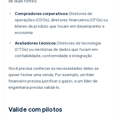
de duas fontes:
Compradores corporativos:
Diretores de
operações (COOs), diretores financeiros (CFOs) ou
líderes de produto que focam em desempenho e
economia
Avaliadores técnicos:
Diretores de tecnologia
(CTOs) ou cientistas de dados que focam em
confiabilidade, conformidade e integração
Você precisa conhecer as necessidades deles se
quiser fechar uma venda. Por exemplo, um líder
financeiro precisa justificar o gasto, e um líder de
engenharia precisa validá-lo.
Valide com pilotos