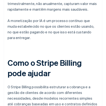
trimestralmente, não anualmente, capturam valor mais
rapidamente e mantêm margens mais saudáveis.
A monetização por IA é um processo contínuo que
muda estabelecido no que os clientes estão usando,
no que estão pagando e no que isso está custando
para entregar.
Como o Stripe Billing
pode ajudar
O Stripe Billing possibilita estruturar a cobrança e a
gestão de clientes de acordo com diferentes
necessidades, desde modelos recorrentes simples
até cobranças baseadas em uso e contratos definidos