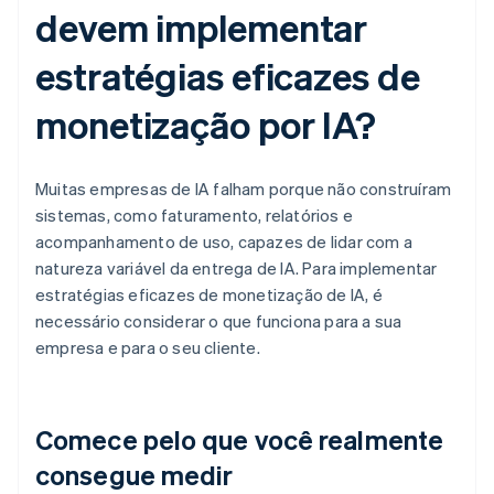
devem implementar
estratégias eficazes de
monetização por IA?
Muitas empresas de IA falham porque não construíram
sistemas, como faturamento, relatórios e
acompanhamento de uso, capazes de lidar com a
natureza variável da entrega de IA. Para implementar
estratégias eficazes de monetização de IA, é
necessário considerar o que funciona para a sua
empresa e para o seu cliente.
Comece pelo que você realmente
consegue medir