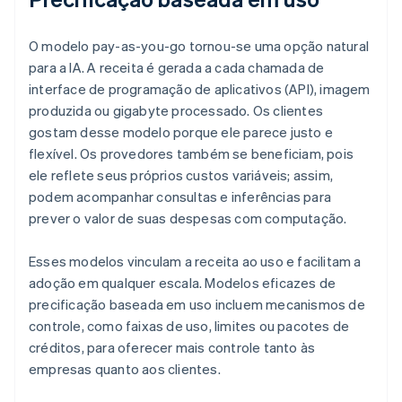
O modelo pay-as-you-go tornou-se uma opção natural
para a IA. A receita é gerada a cada chamada de
interface de programação de aplicativos (API), imagem
produzida ou gigabyte processado. Os clientes
gostam desse modelo porque ele parece justo e
flexível. Os provedores também se beneficiam, pois
ele reflete seus próprios custos variáveis; assim,
podem acompanhar consultas e inferências para
prever o valor de suas despesas com computação.
Esses modelos vinculam a receita ao uso e facilitam a
adoção em qualquer escala. Modelos eficazes de
precificação baseada em uso incluem mecanismos de
controle, como faixas de uso, limites ou pacotes de
créditos, para oferecer mais controle tanto às
empresas quanto aos clientes.