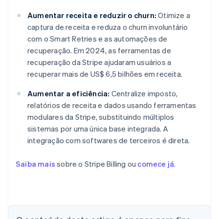
Aumentar receita e reduzir o churn:
Otimize a
captura de receita e reduza o churn involuntário
com o Smart Retries e as automações de
recuperação. Em 2024, as ferramentas de
recuperação da Stripe ajudaram usuários a
recuperar mais de US$ 6,5 bilhões em receita.
Aumentar a eficiência:
Centralize imposto,
relatórios de receita e dados usando ferramentas
modulares da Stripe, substituindo múltiplos
sistemas por uma única base integrada. A
integração com softwares de terceiros é direta.
Saiba mais
sobre o Stripe Billing ou
comece já
.
Alemanha