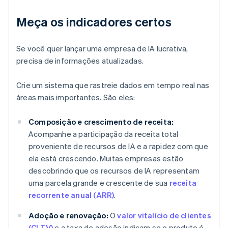
Meça os indicadores certos
Se você quer lançar uma empresa de IA lucrativa,
precisa de informações atualizadas.
Crie um sistema que rastreie dados em tempo real nas
áreas mais importantes. São eles:
Composição e crescimento de receita:
Acompanhe a participação da receita total
proveniente de recursos de IA e a rapidez com que
ela está crescendo. Muitas empresas estão
descobrindo que os recursos de IA representam
uma parcela grande e crescente de sua
receita
recorrente anual (ARR)
.
Adoção e renovação:
O
valor vitalício de clientes
(CLTV)
e a taxa de adesão indicam se o produto é