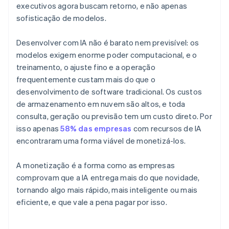
executivos agora buscam retorno, e não apenas
sofisticação de modelos.
Desenvolver com IA não é barato nem previsível: os
modelos exigem enorme poder computacional, e o
treinamento, o ajuste fino e a operação
frequentemente custam mais do que o
desenvolvimento de software tradicional. Os custos
de armazenamento em nuvem são altos, e toda
consulta, geração ou previsão tem um custo direto. Por
isso apenas
58% das empresas
com recursos de IA
encontraram uma forma viável de monetizá-los.
A monetização é a forma como as empresas
comprovam que a IA entrega mais do que novidade,
tornando algo mais rápido, mais inteligente ou mais
eficiente, e que vale a pena pagar por isso.