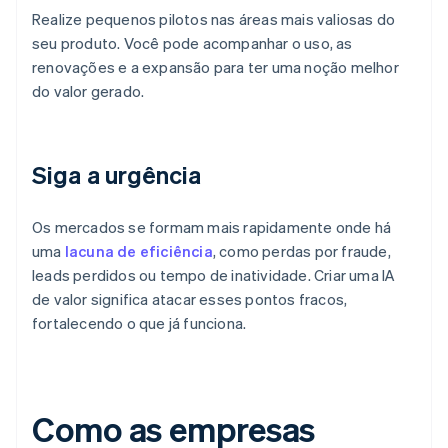
Realize pequenos pilotos nas áreas mais valiosas do
seu produto. Você pode acompanhar o uso, as
renovações e a expansão para ter uma noção melhor
do valor gerado.
Siga a urgência
Os mercados se formam mais rapidamente onde há
uma
lacuna de eficiência
, como perdas por fraude,
leads perdidos ou tempo de inatividade. Criar uma IA
de valor significa atacar esses pontos fracos,
fortalecendo o que já funciona.
Como as empresas