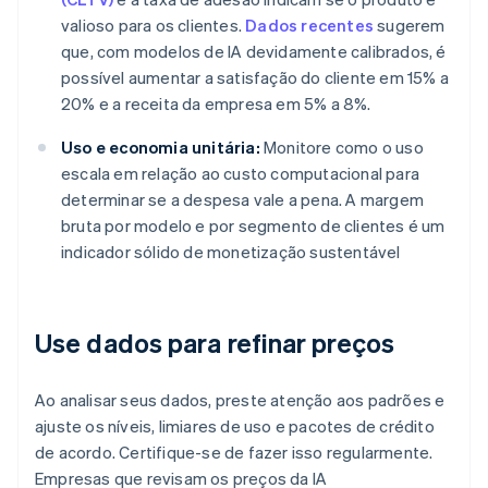
valioso para os clientes.
Dados recentes
sugerem
que, com modelos de IA devidamente calibrados, é
possível aumentar a satisfação do cliente em 15% a
20% e a receita da empresa em 5% a 8%.
Uso e economia unitária:
Monitore como o uso
escala em relação ao custo computacional para
determinar se a despesa vale a pena. A margem
bruta por modelo e por segmento de clientes é um
indicador sólido de monetização sustentável
Use dados para refinar preços
Ao analisar seus dados, preste atenção aos padrões e
ajuste os níveis, limiares de uso e pacotes de crédito
de acordo. Certifique-se de fazer isso regularmente.
Empresas que revisam os preços da IA