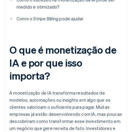
medido e otimizado?
Como o Stripe Billing pode ajudar
O que é monetização de
IA e por que isso
importa?
A monetização de IA transforma resultados de
modelos, automações ou insights em algo que os
clientes valorizam o suficiente para pagar. Muitas
empresas já estão desenvolvendo com IA, mas poucas
descobriram como transformar esse investimento em
um negócio que gere receita de fato. Investidores e