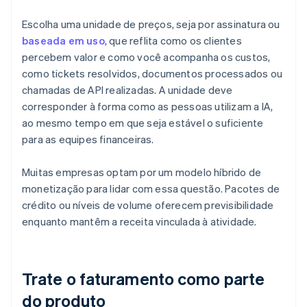
Escolha uma unidade de preços, seja por assinatura ou
baseada em uso
, que reflita como os clientes
percebem valor e como você acompanha os custos,
como tickets resolvidos, documentos processados ou
chamadas de API realizadas. A unidade deve
corresponder à forma como as pessoas utilizam a IA,
ao mesmo tempo em que seja estável o suficiente
para as equipes financeiras.
Muitas empresas optam por um modelo híbrido de
monetização para lidar com essa questão. Pacotes de
crédito ou níveis de volume oferecem previsibilidade
enquanto mantêm a receita vinculada à atividade.
Trate o faturamento como parte
do produto