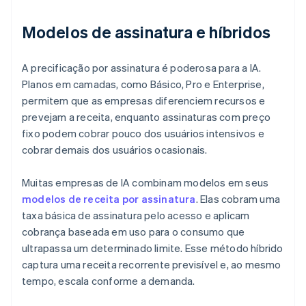
Modelos de assinatura e híbridos
A precificação por assinatura é poderosa para a IA.
Planos em camadas, como Básico, Pro e Enterprise,
permitem que as empresas diferenciem recursos e
prevejam a receita, enquanto assinaturas com preço
fixo podem cobrar pouco dos usuários intensivos e
cobrar demais dos usuários ocasionais.
Muitas empresas de IA combinam modelos em seus
modelos de receita por assinatura
. Elas cobram uma
taxa básica de assinatura pelo acesso e aplicam
cobrança baseada em uso para o consumo que
ultrapassa um determinado limite. Esse método híbrido
captura uma receita recorrente previsível e, ao mesmo
tempo, escala conforme a demanda.