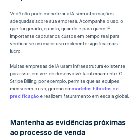
Você não pode monetizar a IA sem informações
adequadas sobre sua empresa. Acompanhe o uso: o
que foi gerado, quanto, quando e para quem. É
importante capturar os custos em tempo real para
verificar se um maior uso realmente significa mais
lucro.
Muitas empresas de IA usam infraestrutura existente
para isso, em vez de desenvolvê-la internamente. O
Stripe Billing, por exemplo, permite que as equipes
mensurem o uso, gerenciem
modelos híbridos de
precificação
e realizem faturamento em escala global.
Mantenha as evidências próximas
ao processo de venda