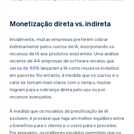
Monetização direta vs. indireta
Inicialmente, muitas empresas preferem cobrar
indiretamente pelos custos de IA, incorporando os
recursos de IA aos produtos existentes. Uma análise
recente de 44 empresas de software revelou que
cerca de 60%
lançaram a IA como recursos incluídos
em pacotes. No entanto, à medida que os custos e o
valor se tornam mais claros com o tempo, muitas
migram para a cobrança direta pelo uso ou por
recursos avançados.
À medida que os modelos de precificação de IA
evoluem, é provável que haja um melhor equilíbrio entre
o benefício para o cliente e o custo para o provedor.
Por enquanto, os melhores modelos permitem que os