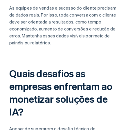
As equipes de vendas e sucesso do cliente precisam
de dados reais. Por isso, toda conversa com o cliente
deve ser orientada a resultados, como tempo
economizado, aumento de conversões e redução de
erros. Mantenha esses dados visíveis por meio de
painéis ou relatórios.
Quais desafios as
empresas enfrentam ao
monetizar soluções de
IA?
Apesar de superarem o desafio técnico de