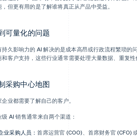
能，但更有用的是了解谁将真正从产品中受益。
到可量化的问题
有持久影响力的 AI 解决的是成本高昂或行政流程繁琐的问
商和客户支持，这些行业通常需要处理大量数据、重复性
制采购中心地图
家企业都需要了解自己的客户。
业级 AI 销售通常来自两个渠道：
企业采购人员：
首席运营官 (COO)、首席财务官 (CF