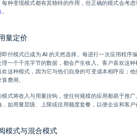
。每种变现模式都有其独特的作用，但正确的模式会考虑
略
。
用量定价
用即付模式已成为 AI 的天然选择。每进行一次应用程序编程
处理一个千兆字节的数据，都会产生收入。客户喜欢这种
喜欢这种模式，因为它与他们自身的可变成本相呼应；他
计算费用。
些模式将收入与用量挂钩，使任何规模的应用都易于推广
施，如用量层级、上限或信用额度套餐，以便企业和客户
阅模式与混合模式