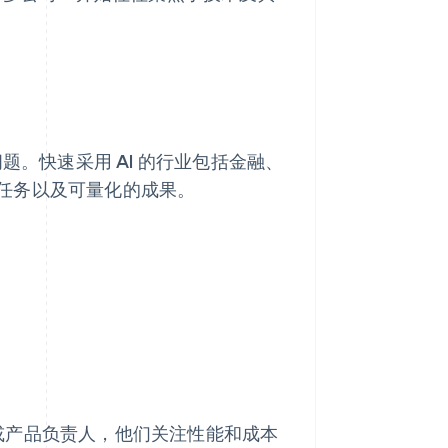
题。快速采用 AI 的行业包括金融、
任务以及可量化的成果。
O) 或产品负责人，他们关注性能和成本