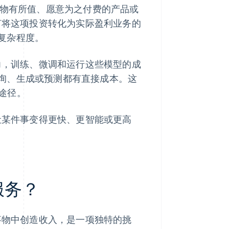
为物有所值、愿意为之付费的产品或
如何将这项投资转化为实际盈利业务的
复杂程度。
能力，训练、微调和运行这些模型的成
询、生成或预测都有直接成本。这
途径。
能让某件事变得更快、更智能或更高
服务？
的事物中创造收入，是一项独特的挑