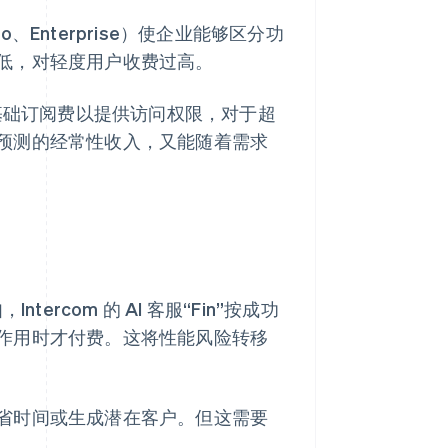
o、Enterprise）使企业能够区分功
低，对轻度用户收费过高。
基础订阅费以提供访问权限，对于超
预测的经常性收入，又能随着需求
rcom 的 AI 客服“Fin”按成功
作用时才付费。这将性能风险转移
省时间或生成潜在客户。但这需要