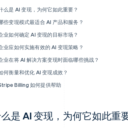
什么是 AI 变现，为何它如此重要？
哪些变现模式最适合 AI 产品和服务？
企业如何确定 AI 变现的目标市场？
企业应如何实施有效的 AI 变现策略？
企业在将 AI 解决方案变现时面临哪些挑战？
如何衡量和优化 AI 变现成效？
Stripe Billing 如何提供帮助
么是 AI 变现，为何它如此重