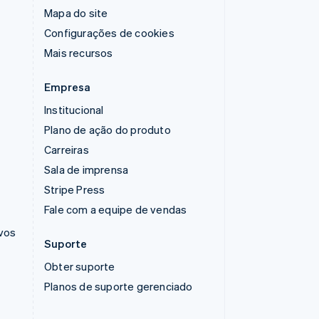
Mapa do site
Configurações de cookies
Mais recursos
Empresa
Institucional
Plano de ação do produto
Carreiras
Sala de imprensa
Stripe Press
Fale com a equipe de vendas
ivos
Suporte
Obter suporte
Planos de suporte gerenciado