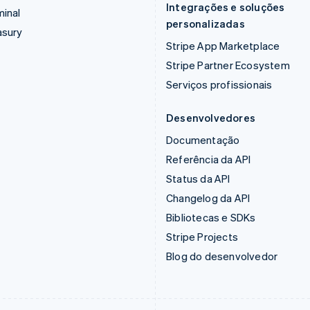
Integrações e soluções
inal
personalizadas
asury
Stripe App Marketplace
Stripe Partner Ecosystem
Serviços profissionais
Desenvolvedores
Documentação
Referência da API
Status da API
Changelog da API
Bibliotecas e SDKs
Stripe Projects
Blog do desenvolvedor