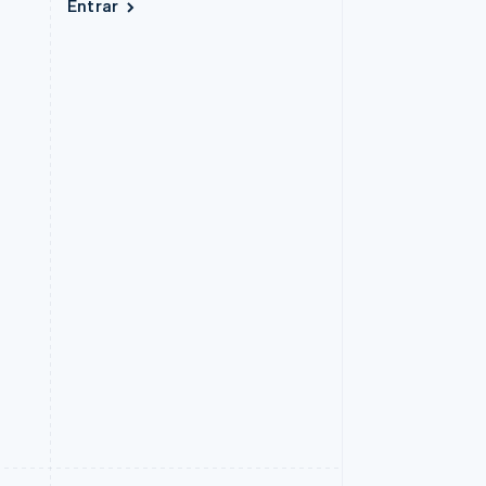
Entrar