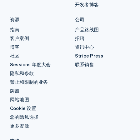
开发者博客
资源
公司
指南
产品路线图
客户案例
招聘
博客
资讯中心
社区
Stripe Press
Sessions 年度大会
联系销售
隐私和条款
禁止和限制的业务
牌照
网站地图
Cookie 设置
您的隐私选择
更多资源