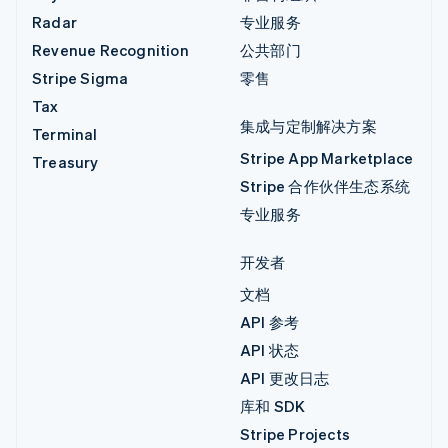
Radar
专业服务
Revenue Recognition
公共部门
Stripe Sigma
零售
Tax
集成与定制解决方案
Terminal
Stripe App Marketplace
Treasury
Stripe 合作伙伴生态系统
专业服务
开发者
文档
API 参考
API 状态
API 更改日志
库和 SDK
Stripe Projects