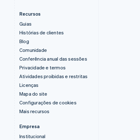
Recursos
Guias
Histórias de clientes
Blog
Comunidade
Conferência anual das sessões
Privacidade e termos
Atividades proibidas e restritas
Licenças
Mapa do site
Configurações de cookies
Mais recursos
Empresa
Institucional