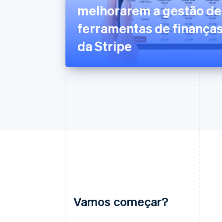
melhorarem a gestão de
ferramentas de finanças
da Stripe
Vamos começar?