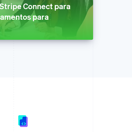
 Stripe Connect para
gamentos para