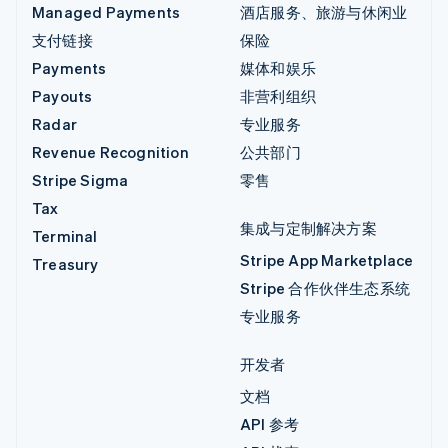
Managed Payments
酒店服务、旅游与休闲业
支付链接
保险
Payments
媒体和娱乐
Payouts
非营利组织
Radar
专业服务
Revenue Recognition
公共部门
Stripe Sigma
零售
Tax
集成与定制解决方案
Terminal
Stripe App Marketplace
Treasury
Stripe 合作伙伴生态系统
专业服务
开发者
文档
API 参考