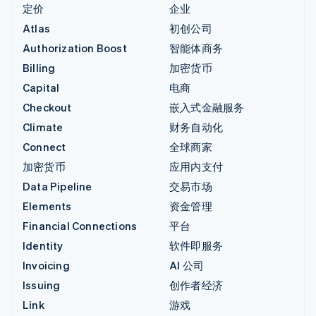
定价
企业
Atlas
初创公司
Authorization Boost
智能体商务
Billing
加密货币
Capital
电商
Checkout
嵌入式金融服务
Climate
财务自动化
Connect
全球商家
加密货币
应用内支付
Data Pipeline
交易市场
Elements
资金管理
Financial Connections
平台
Identity
软件即服务
Invoicing
AI 公司
Issuing
创作者经济
Link
游戏