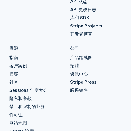
API 状态
API 更改日志
库和 SDK
Stripe Projects
开发者博客
资源
公司
指南
产品路线图
客户案例
招聘
博客
资讯中心
社区
Stripe Press
Sessions 年度大会
联系销售
隐私和条款
禁止和限制的业务
许可证
网站地图