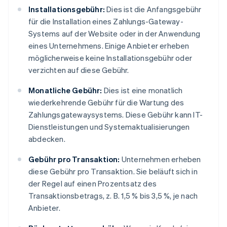
Installationsgebühr:
Dies ist die Anfangsgebühr
für die Installation eines Zahlungs-Gateway-
Systems auf der Website oder in der Anwendung
eines Unternehmens. Einige Anbieter erheben
möglicherweise keine Installationsgebühr oder
verzichten auf diese Gebühr.
Monatliche Gebühr:
Dies ist eine monatlich
wiederkehrende Gebühr für die Wartung des
Zahlungsgatewaysystems. Diese Gebühr kann IT-
Dienstleistungen und Systemaktualisierungen
abdecken.
Gebühr pro Transaktion:
Unternehmen erheben
diese Gebühr pro Transaktion. Sie beläuft sich in
der Regel auf einen Prozentsatz des
Transaktionsbetrags, z. B. 1,5 % bis 3,5 %, je nach
Anbieter.