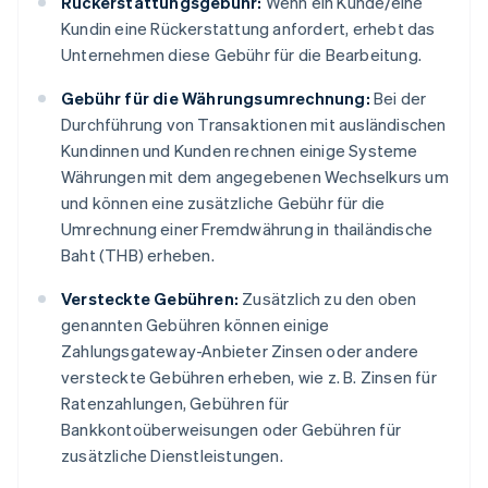
Rückerstattungsgebühr:
Wenn ein Kunde/eine
Kundin eine Rückerstattung anfordert, erhebt das
Unternehmen diese Gebühr für die Bearbeitung.
Gebühr für die Währungsumrechnung:
Bei der
Durchführung von Transaktionen mit ausländischen
Kundinnen und Kunden rechnen einige Systeme
Währungen mit dem angegebenen Wechselkurs um
und können eine zusätzliche Gebühr für die
Umrechnung einer Fremdwährung in thailändische
Baht (THB) erheben.
Versteckte Gebühren:
Zusätzlich zu den oben
genannten Gebühren können einige
Zahlungsgateway-Anbieter Zinsen oder andere
versteckte Gebühren erheben, wie z. B. Zinsen für
Ratenzahlungen, Gebühren für
Bankkontoüberweisungen oder Gebühren für
zusätzliche Dienstleistungen.