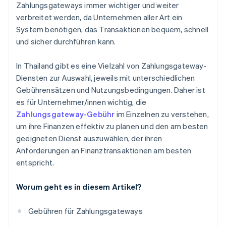
Zahlungsgateways immer wichtiger und weiter
verbreitet werden, da Unternehmen aller Art ein
System benötigen, das Transaktionen bequem, schnell
und sicher durchführen kann.
In Thailand gibt es eine Vielzahl von Zahlungsgateway-
Diensten zur Auswahl, jeweils mit unterschiedlichen
Gebührensätzen und Nutzungsbedingungen. Daher ist
es für Unternehmer/innen wichtig, die
Zahlungsgateway-Gebühr
im Einzelnen zu verstehen,
um ihre Finanzen effektiv zu planen und den am besten
geeigneten Dienst auszuwählen, der ihren
Anforderungen an Finanztransaktionen am besten
entspricht.
Worum geht es in diesem Artikel?
Gebühren für Zahlungsgateways