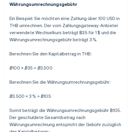
Währungsumrechnungsgebühr
Ein Beispiel: Sie möchten eine Zahlung über 100 USD in
THB umrechnen. Der vom Zahlungsgateway-Anbieter
verwendete Wechselkurs beträgt ฿35 für 1 $ und die
Währungsumrechnungsgebühr beträgt 3 %.
Berechnen Sie den Kapitalbetrag in THB:
฿100 × ฿35 = ฿3.500
Berechnen Sie die Währungsumrechnungsgebühr:
฿3.500 × 3 % = ฿105
Somit beträgt die Währungsumrechnungsgebühr ฿105.
Der geschuldete Gesamtbetrag nach
Währungsumrechnung entspricht der Gebühr zuzüglich
des Kapitalbetrags: