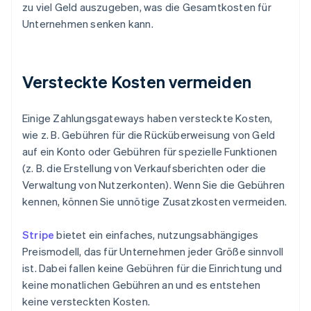
zu viel Geld auszugeben, was die Gesamtkosten für
Unternehmen senken kann.
Versteckte Kosten vermeiden
Einige Zahlungsgateways haben versteckte Kosten,
wie z. B. Gebühren für die Rücküberweisung von Geld
auf ein Konto oder Gebühren für spezielle Funktionen
(z. B. die Erstellung von Verkaufsberichten oder die
Verwaltung von Nutzerkonten). Wenn Sie die Gebühren
kennen, können Sie unnötige Zusatzkosten vermeiden.
Stripe
bietet ein einfaches, nutzungsabhängiges
Preismodell, das für Unternehmen jeder Größe sinnvoll
ist. Dabei fallen keine Gebühren für die Einrichtung und
keine monatlichen Gebühren an und es entstehen
keine versteckten Kosten.