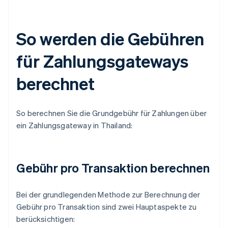
So werden die Gebühren
für Zahlungsgateways
berechnet
So berechnen Sie die Grundgebühr für Zahlungen über
ein Zahlungsgateway in Thailand:
Gebühr pro Transaktion berechnen
Bei der grundlegenden Methode zur Berechnung der
Gebühr pro Transaktion sind zwei Hauptaspekte zu
berücksichtigen: