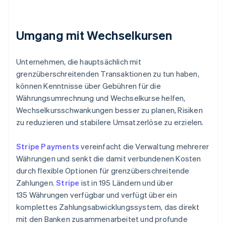
Umgang mit Wechselkursen
Unternehmen, die hauptsächlich mit
grenzüberschreitenden Transaktionen zu tun haben,
können Kenntnisse über Gebühren für die
Währungsumrechnung und Wechselkurse helfen,
Wechselkursschwankungen besser zu planen, Risiken
zu reduzieren und stabilere Umsatzerlöse zu erzielen.
Stripe Payments
vereinfacht die Verwaltung mehrerer
Währungen und senkt die damit verbundenen Kosten
durch flexible Optionen für grenzüberschreitende
Zahlungen.
Stripe
ist in 195 Ländern und über
135 Währungen verfügbar und verfügt über ein
komplettes Zahlungsabwicklungssystem, das direkt
mit den Banken zusammenarbeitet und profunde