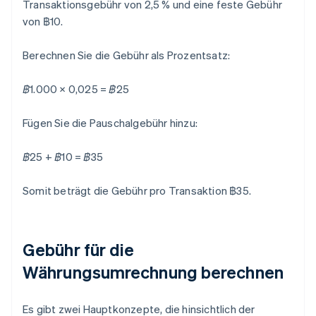
Transaktionsgebühr von 2,5 % und eine feste Gebühr
von ฿10.
Berechnen Sie die Gebühr als Prozentsatz:
฿1.000 × 0,025 = ฿25
Fügen Sie die Pauschalgebühr hinzu:
฿25 + ฿10 = ฿35
Somit beträgt die Gebühr pro Transaktion ฿35.
Gebühr für die
Währungsumrechnung berechnen
Es gibt zwei Hauptkonzepte, die hinsichtlich der