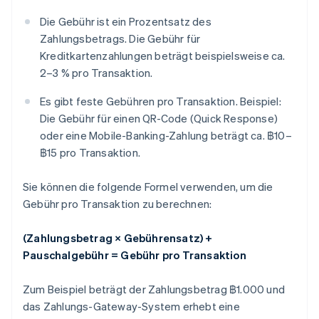
Die Gebühr ist ein Prozentsatz des
Zahlungsbetrags. Die Gebühr für
Kreditkartenzahlungen beträgt beispielsweise ca.
2–3 % pro Transaktion.
Es gibt feste Gebühren pro Transaktion. Beispiel:
Die Gebühr für einen QR-Code (Quick Response)
oder eine Mobile-Banking-Zahlung beträgt ca. ฿10–
฿15 pro Transaktion.
Sie können die folgende Formel verwenden, um die
Gebühr pro Transaktion zu berechnen:
(Zahlungsbetrag × Gebührensatz) +
Pauschalgebühr = Gebühr pro Transaktion
Zum Beispiel beträgt der Zahlungsbetrag ฿1.000 und
das Zahlungs-Gateway-System erhebt eine