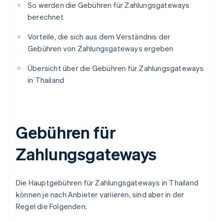
So werden die Gebühren für Zahlungsgateways
berechnet
Vorteile, die sich aus dem Verständnis der
Gebühren von Zahlungsgateways ergeben
Übersicht über die Gebühren für Zahlungsgateways
in Thailand
Gebühren für
Zahlungsgateways
Die Hauptgebühren für Zahlungsgateways in Thailand
können je nach Anbieter variieren, sind aber in der
Regel die Folgenden: