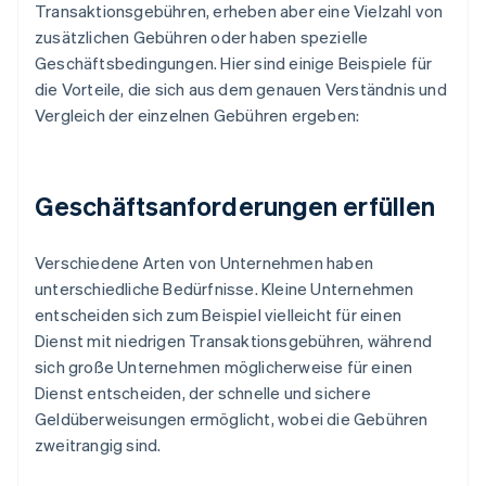
Transaktionsgebühren, erheben aber eine Vielzahl von
zusätzlichen Gebühren oder haben spezielle
Geschäftsbedingungen. Hier sind einige Beispiele für
die Vorteile, die sich aus dem genauen Verständnis und
Vergleich der einzelnen Gebühren ergeben:
Geschäftsanforderungen erfüllen
Verschiedene Arten von Unternehmen haben
unterschiedliche Bedürfnisse. Kleine Unternehmen
entscheiden sich zum Beispiel vielleicht für einen
Dienst mit niedrigen Transaktionsgebühren, während
sich große Unternehmen möglicherweise für einen
Dienst entscheiden, der schnelle und sichere
Geldüberweisungen ermöglicht, wobei die Gebühren
zweitrangig sind.