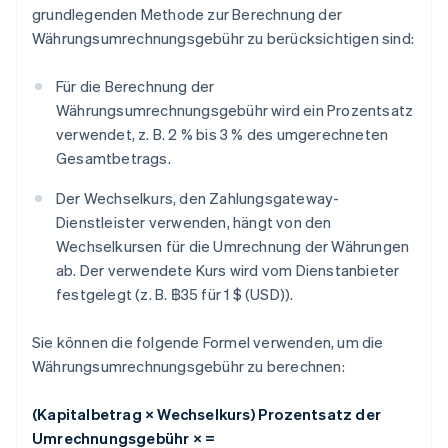
grundlegenden Methode zur Berechnung der
Währungsumrechnungsgebühr zu berücksichtigen sind:
Für die Berechnung der
Währungsumrechnungsgebühr wird ein Prozentsatz
verwendet, z. B. 2 % bis 3 % des umgerechneten
Gesamtbetrags.
Der Wechselkurs, den Zahlungsgateway-
Dienstleister verwenden, hängt von den
Wechselkursen für die Umrechnung der Währungen
ab. Der verwendete Kurs wird vom Dienstanbieter
festgelegt (z. B. ฿35 für 1 $ (USD)).
Sie können die folgende Formel verwenden, um die
Währungsumrechnungsgebühr zu berechnen:
(Kapitalbetrag × Wechselkurs) Prozentsatz der
Umrechnungsgebühr × =