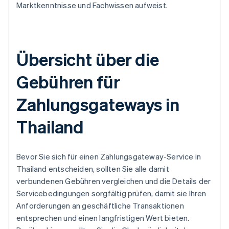
Marktkenntnisse und Fachwissen aufweist.
Übersicht über die
Gebühren für
Zahlungsgateways in
Thailand
Bevor Sie sich für einen Zahlungsgateway-Service in
Thailand entscheiden, sollten Sie alle damit
verbundenen Gebühren vergleichen und die Details der
Servicebedingungen sorgfältig prüfen, damit sie Ihren
Anforderungen an geschäftliche Transaktionen
entsprechen und einen langfristigen Wert bieten.