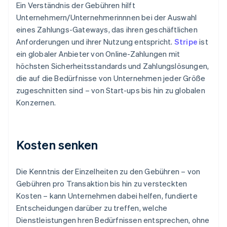
Ein Verständnis der Gebühren hilft
Unternehmern/Unternehmerinnnen bei der Auswahl
eines Zahlungs-Gateways, das ihren geschäftlichen
Anforderungen und ihrer Nutzung entspricht.
Stripe
ist
ein globaler Anbieter von Online-Zahlungen mit
höchsten Sicherheitsstandards und Zahlungslösungen,
die auf die Bedürfnisse von Unternehmen jeder Größe
zugeschnitten sind – von Start-ups bis hin zu globalen
Konzernen.
Kosten senken
Die Kenntnis der Einzelheiten zu den Gebühren – von
Gebühren pro Transaktion bis hin zu versteckten
Kosten – kann Unternehmen dabei helfen, fundierte
Entscheidungen darüber zu treffen, welche
Dienstleistungen hren Bedürfnissen entsprechen, ohne