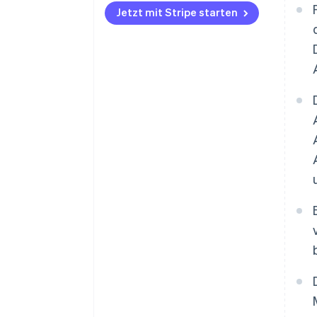
Jetzt mit Stripe starten