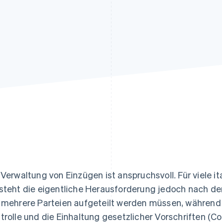
ung
 Verwaltung von Einzügen ist anspruchsvoll. Für viele it
steht die eigentliche Herausforderung jedoch nach der
 mehrere Parteien aufgeteilt werden müssen, während g
trolle und die Einhaltung gesetzlicher Vorschriften (C