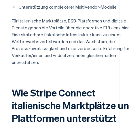
Unterstützung komplexerer Multivendor-Modelle
Für italienische Marktplätze, B2B-Plattformen und digitale
Dienste gehen die Vorteile über die operative Effizienz hin
Eine skalierbare fiskalische Infrastruktur kann zu einem
Wettbewerbsvorteil werden und das Wachstum, die
Prozesszuverlässigkeit und eine verbesserte Erfahrung fü
Verkäufer/innen und Endnutzer/innen gleichermaßen
unterstützen.
Wie Stripe Connect
italienische Marktplätze u
Plattformen unterstützt