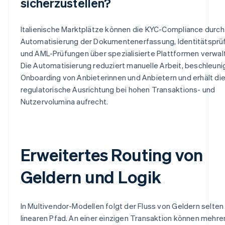
sicherzustellen?
Italienische Marktplätze können die KYC-Compliance durch
Automatisierung der Dokumentenerfassung, Identitätsprü
und AML-Prüfungen über spezialisierte Plattformen verwal
Die Automatisierung reduziert manuelle Arbeit, beschleuni
Onboarding von Anbieterinnen und Anbietern und erhält di
regulatorische Ausrichtung bei hohen Transaktions- und
Nutzervolumina aufrecht.
Erweitertes Routing von
Geldern und Logik
In Multivendor-Modellen folgt der Fluss von Geldern selte
linearen Pfad. An einer einzigen Transaktion können mehre