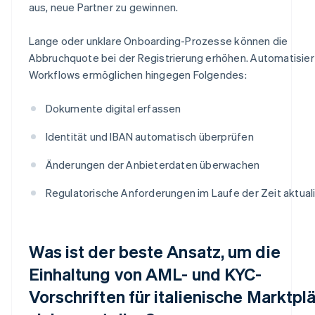
aus, neue Partner zu gewinnen.
Lange oder unklare Onboarding-Prozesse können die
Abbruchquote bei der Registrierung erhöhen. Automatisier
Workflows ermöglichen hingegen Folgendes:
Dokumente digital erfassen
Identität und IBAN automatisch überprüfen
Änderungen der Anbieterdaten überwachen
Regulatorische Anforderungen im Laufe der Zeit aktual
Was ist der beste Ansatz, um die
Einhaltung von AML- und KYC-
Vorschriften für italienische Marktpl