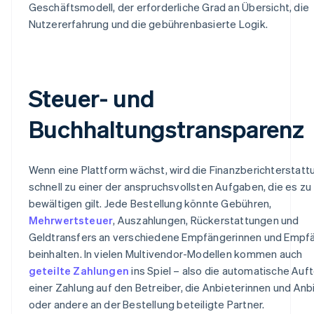
Geschäftsmodell, der erforderliche Grad an Übersicht, die
Nutzererfahrung und die gebührenbasierte Logik.
Steuer- und
Buchhaltungstransparenz
Wenn eine Plattform wächst, wird die Finanzberichterstatt
schnell zu einer der anspruchsvollsten Aufgaben, die es zu
bewältigen gilt. Jede Bestellung könnte Gebühren,
Mehrwertsteuer
, Auszahlungen, Rückerstattungen und
Geldtransfers an verschiedene Empfängerinnen und Empf
beinhalten. In vielen Multivendor-Modellen kommen auch
geteilte Zahlungen
ins Spiel – also die automatische Auft
einer Zahlung auf den Betreiber, die Anbieterinnen und Anb
oder andere an der Bestellung beteiligte Partner.