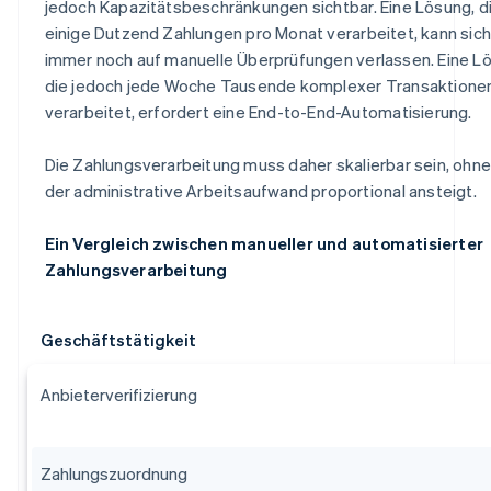
jedoch Kapazitätsbeschränkungen sichtbar. Eine Lösung, d
einige Dutzend Zahlungen pro Monat verarbeitet, kann sich
immer noch auf manuelle Überprüfungen verlassen. Eine L
die jedoch jede Woche Tausende komplexer Transaktione
verarbeitet, erfordert eine End-to-End-Automatisierung.
Die Zahlungsverarbeitung muss daher skalierbar sein, ohn
der administrative Arbeitsaufwand proportional ansteigt.
Ein Vergleich zwischen manueller und automatisierter
Zahlungsverarbeitung
Geschäftstätigkeit
Anbieterverifizierung
Zahlungszuordnung