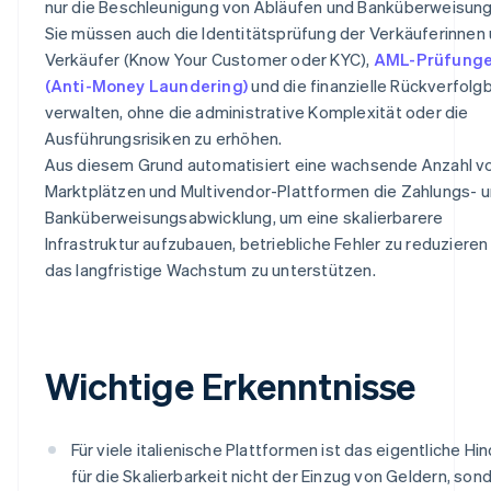
nur die Beschleunigung von Abläufen und Banküberweisung
Sie müssen auch die Identitätsprüfung der Verkäuferinnen
Verkäufer (Know Your Customer oder KYC),
AML-Prüfung
(Anti-Money Laundering)
und die finanzielle Rückverfolg
verwalten, ohne die administrative Komplexität oder die
Ausführungsrisiken zu erhöhen.
Aus diesem Grund automatisiert eine wachsende Anzahl v
Marktplätzen und Multivendor-Plattformen die Zahlungs- 
Banküberweisungsabwicklung, um eine skalierbarere
Infrastruktur aufzubauen, betriebliche Fehler zu reduzieren
das langfristige Wachstum zu unterstützen.
Wichtige Erkenntnisse
Für viele italienische Plattformen ist das eigentliche Hi
für die Skalierbarkeit nicht der Einzug von Geldern, son