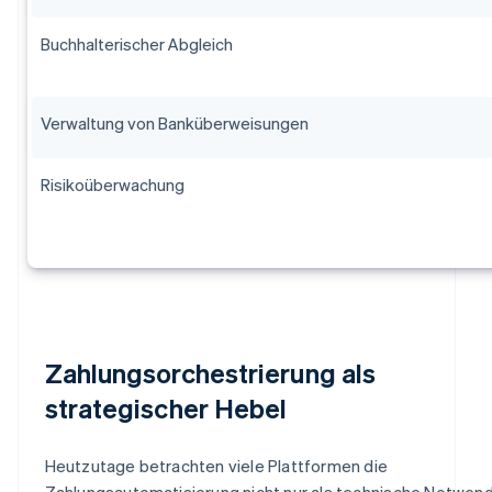
Buchhalterischer Abgleich
Verwaltung von Banküberweisungen
Risikoüberwachung
Zahlungsorchestrierung als
strategischer Hebel
Heutzutage betrachten viele Plattformen die
Zahlungsautomatisierung nicht nur als technische Notwend