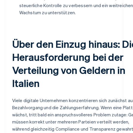
steuerliche Kontrolle zu verbessern und ein weitreiche
Wachstum zu unterstützen.
Über den Einzug hinaus: Di
Herausforderung bei der
Verteilung von Geldern in
Italien
Viele digitale Unternehmen konzentrieren sich zunächst au
Bezahlvorgang und die Zahlungserfahrung. Wenn eine Plat
wächst, tritt bald ein anspruchsvolleres Problem zutage: G
müssen korrekt unter mehreren Parteien verteilt werden,
während gleichzeitig Compliance und Transparenz gewahr