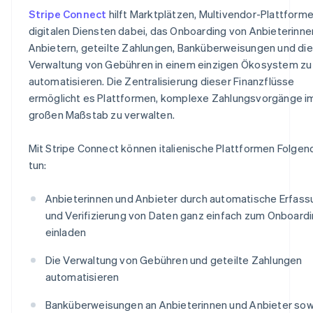
Stripe Connect
hilft Marktplätzen, Multivendor-Plattform
digitalen Diensten dabei, das Onboarding von Anbieterinne
Anbietern, geteilte Zahlungen, Banküberweisungen und die
Verwaltung von Gebühren in einem einzigen Ökosystem zu
automatisieren. Die Zentralisierung dieser Finanzflüsse
ermöglicht es Plattformen, komplexe Zahlungsvorgänge i
großen Maßstab zu verwalten.
Mit Stripe Connect können italienische Plattformen Folge
tun:
Anbieterinnen und Anbieter durch automatische Erfass
und Verifizierung von Daten ganz einfach zum Onboard
einladen
Die Verwaltung von Gebühren und geteilte Zahlungen
automatisieren
Banküberweisungen an Anbieterinnen und Anbieter sow