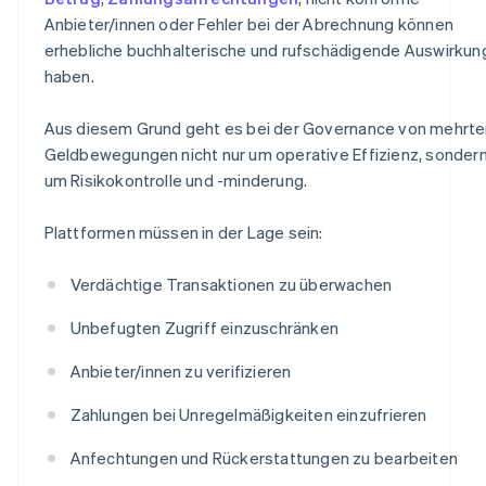
Anbieter/innen oder Fehler bei der Abrechnung können
erhebliche buchhalterische und rufschädigende Auswirkun
haben.
Aus diesem Grund geht es bei der Governance von mehrtei
Geldbewegungen nicht nur um operative Effizienz, sonder
um Risikokontrolle und -minderung.
Plattformen müssen in der Lage sein:
Verdächtige Transaktionen zu überwachen
Unbefugten Zugriff einzuschränken
Anbieter/innen zu verifizieren
Zahlungen bei Unregelmäßigkeiten einzufrieren
Anfechtungen und Rückerstattungen zu bearbeiten