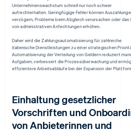
Unternehmenswachstum schnell nur noch schwer
aufrechterhalten. Geringfügige Fehler können Auszahlung
verzögern, Probleme beim Abgleich verursachen oder das 
von administrativen Anfechtungen erhöhen.
Daher wird die Zahlungsautomatisierung für zahlreiche
italienische Dienstleistungen zu einer strategischen Prioritä
Automatisierung der Verteilung von Geldern reduziert man
Aufgaben, verbessert die Prozessüberwachung und ermög
effizientere Arbeitsabläufe bei der Expansion der Plattfor
Einhaltung gesetzlicher
Vorschriften und Onboard
von Anbieterinnen und