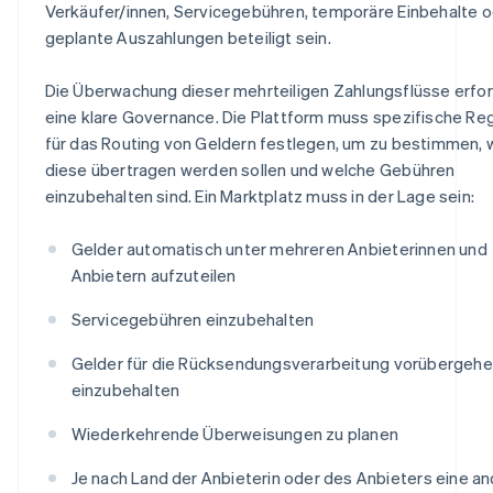
Verkäufer/innen, Servicegebühren, temporäre Einbehalte 
geplante Auszahlungen beteiligt sein.
Die Überwachung dieser mehrteiligen Zahlungsflüsse erfo
eine klare Governance. Die Plattform muss spezifische Re
für das Routing von Geldern festlegen, um zu bestimmen,
diese übertragen werden sollen und welche Gebühren
einzubehalten sind. Ein Marktplatz muss in der Lage sein:
Gelder automatisch unter mehreren Anbieterinnen und
Anbietern aufzuteilen
Servicegebühren einzubehalten
Gelder für die Rücksendungsverarbeitung vorübergeh
einzubehalten
Wiederkehrende Überweisungen zu planen
Je nach Land der Anbieterin oder des Anbieters eine a