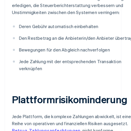
erledigen, die Steuerberichterstattung verbessern und
Unstimmigkeiten zwischen den Systemen verringern:
Deren Gebühr automatisch einbehalten
Den Restbetrag an die Anbieterin/den Anbieter übertr
Bewegungen für den Abgleich nachverfolgen
Jede Zahlung mit der entsprechenden Transaktion
verknüpfen
Plattformrisikominderung
Jede Plattform, die komplexe Zahlungen abwickelt, ist eine
Reihe von operativen und finanziellen Risiken ausgesetzt.
Betrug
,
Zahlungsanfechtungen
, nicht konforme