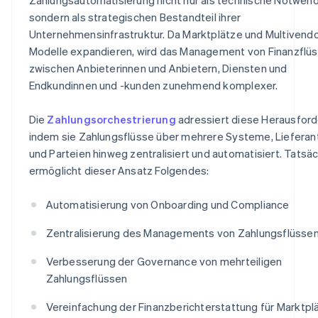
sondern als strategischen Bestandteil ihrer
Unternehmensinfrastruktur. Da Marktplätze und Multivendo
Modelle expandieren, wird das Management von Finanzflü
zwischen Anbieterinnen und Anbietern, Diensten und
Endkundinnen und -kunden zunehmend komplexer.
Die
Zahlungsorchestrierung
adressiert diese Herausford
indem sie Zahlungsflüsse über mehrere Systeme, Lieferan
und Parteien hinweg zentralisiert und automatisiert. Tatsäc
ermöglicht dieser Ansatz Folgendes:
Automatisierung von Onboarding und Compliance
Zentralisierung des Managements von Zahlungsflüsse
Verbesserung der Governance von mehrteiligen
Zahlungsflüssen
Vereinfachung der Finanzberichterstattung für Marktpl