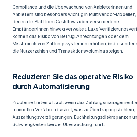
Compliance und die Überwachung von Anbieterinnen und
Anbietern sind besonders wichtig in Multivendor-Modellen, 
denen die Plattform Cashflows über verschiedene
Empfänger/innen hinweg verwaltet. Laxe Verifizierungsver
können das Risiko von Betrug, Anfechtungen oder dem
Missbrauch von Zahlungssystemen erhöhen, insbesonder
die Nutzerzahlen und Transaktionsvolumina steigen.
Reduzieren Sie das operative Risiko
durch Automatisierung
Probleme treten oft auf, wenn das Zahlungsmanagement a
manuellen Verfahren basiert, was zu Übertragungsfehlern,
Auszahlungsverzögerungen, Buchhaltungsdiskrepanzen u
Schwierigkeiten bei der Überwachung führt.