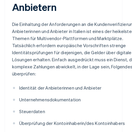
Anbietern
Die Einhaltung der Anforderungen an die Kundenverifizierun
Anbieterinnen und Anbieter in Italien ist eines der heikelst
Themen für Multivendor-Plattformen und Marktplätze.
Tatsächlich erfordern europäische Vorschriften strenge
Identitätsprüfungen für diejenigen, die Gelder über digitale
Lösungen erhalten. Einfach ausgedrückt muss ein Dienst, d
komplexe Zahlungen abwickelt, in der Lage sein, Folgende
überprüfen:
Identität der Anbieterinnen und Anbieter
Unternehmensdokumentation
Steuerdaten
Überprüfung der Kontoinhaberin/des Kontoinhabers