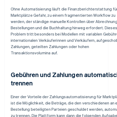
Ohne Automatisierung läuft die Finanzberichterstattung fü
Marktplätze Gefahr, zu einem fragmentierten Workflow zu
werden, der ständige manuelle Kontrollen über Abrechnun
Bestellungen und die Buchhaltung hinweg erfordert. Diese
Problem tritt besonders bei Modellen mit variablen Gebühr
internationalen Verkäuferinnen und Verkäufern, aufgesch
Zahlungen, geteilten Zahlungen oder hohen
Transaktionsvolumina auf.
Gebühren und Zahlungen automatisc
trennen
Einer der Vorteile der Zahlungsautomatisierung für Marktp
ist die Möglichkeit, die Beträge, die den verschiedenen an 
Bestellung beteiligten Parteien geschuldet werden, autom
zu trennen. Die Plattform kann dann die folgenden Aufgab