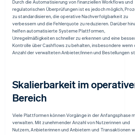
Durch die Automatisierung von finanziellen Workflows und
regulatorischen Überprüfungen ist es jedoch möglich, Pro
zu standardisieren, die operative Nachverfolgbarkeit zu
verbessern und die Fehlerquote zu reduzieren. Darüber hin
helfen automatisierte Systeme Plattformen,
Unregelmäßigkeiten schneller zu erkennen und eine besse
Kontrolle über Cashflows zu behalten, insbesondere wenn 
Anzahl der verwalteten Anbieter/innen und Bestellungen st
Skalierbarkeit im operativ
Bereich
Viele Plattformen können Vorgänge in der Anfangsphase m
verwalten. Mit zunehmender Anzahl von Nutzerinnen und
Nutzern, Anbieterinnen und Anbietern und Transaktionen 