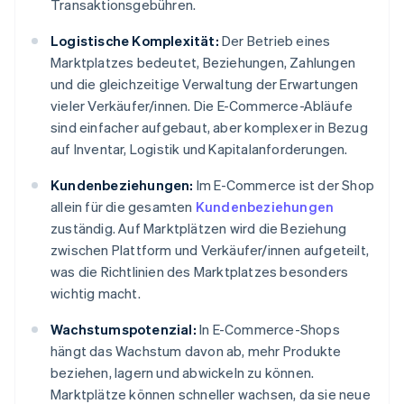
Transaktionsgebühren.
Logistische Komplexität:
Der Betrieb eines
Marktplatzes bedeutet, Beziehungen, Zahlungen
und die gleichzeitige Verwaltung der Erwartungen
vieler Verkäufer/innen. Die E-Commerce-Abläufe
sind einfacher aufgebaut, aber komplexer in Bezug
auf Inventar, Logistik und Kapitalanforderungen.
Kundenbeziehungen:
Im E-Commerce ist der Shop
allein für die gesamten
Kundenbeziehungen
zuständig. Auf Marktplätzen wird die Beziehung
zwischen Plattform und Verkäufer/innen aufgeteilt,
was die Richtlinien des Marktplatzes besonders
wichtig macht.
Wachstumspotenzial:
In E-Commerce-Shops
hängt das Wachstum davon ab, mehr Produkte
beziehen, lagern und abwickeln zu können.
Marktplätze können schneller wachsen, da sie neue