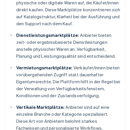
physische oder digitale Waren auf, die Käufer/innen
direkt kaufen. Diese Marktplätze konzentrieren sich
auf Katalogstruktur, Klarheit bei der Ausführung und
den Support nach dem Kauf.
Dienstleistungsmarktplätze:
Anbieter bieten
zeit- oder ergebnisbasierte Dienstleistungen
anstelle physischer Waren an. Verfügbarkeit,
Planung und Leistungsqualität sind entscheidend.
Vermietungsmarktplätze:
Verkäufer/innen bieten
vorübergehenden Zugriff statt dauerhafter
Eigentumsrechte. Die Plattform hilft in der Regel bei
der Verwaltung von Verfügbarkeitsfenstern,
Konditionen und der Zustandsverfolgung.
Vertikale Marktplätze:
Anbieter sind auf eine
einzelne Branche oder Kategorie spezialisiert.
Diese Art von Anbietern belohnt starkes
Fachwissen und personalisierte Workflows.