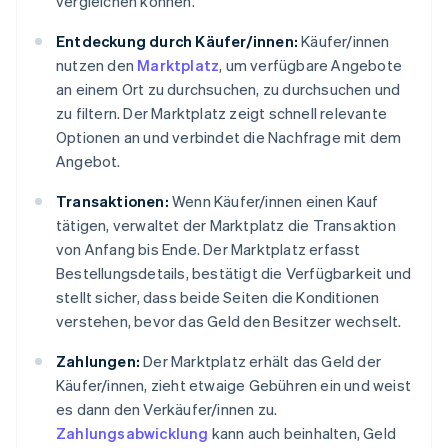
vergleichen können.
Entdeckung durch Käufer/innen:
Käufer/innen
nutzen den
Marktplatz
, um verfügbare Angebote
an einem Ort zu durchsuchen, zu durchsuchen und
zu filtern. Der Marktplatz zeigt schnell relevante
Optionen an und verbindet die Nachfrage mit dem
Angebot.
Transaktionen:
Wenn Käufer/innen einen Kauf
tätigen, verwaltet der Marktplatz die Transaktion
von Anfang bis Ende. Der Marktplatz erfasst
Bestellungsdetails, bestätigt die Verfügbarkeit und
stellt sicher, dass beide Seiten die Konditionen
verstehen, bevor das Geld den Besitzer wechselt.
Zahlungen:
Der Marktplatz erhält das Geld der
Käufer/innen, zieht etwaige Gebühren ein und weist
es dann den Verkäufer/innen zu.
Zahlungsabwicklung
kann auch beinhalten, Geld