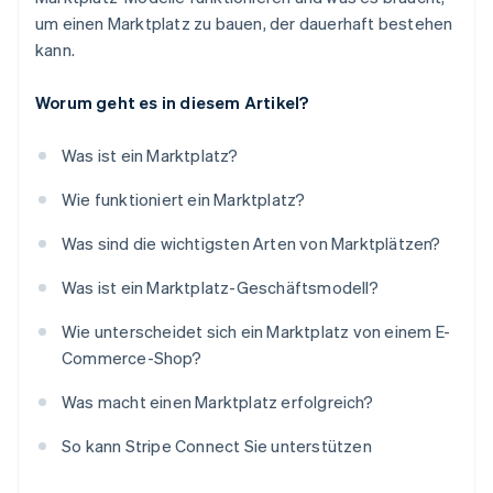
um einen Marktplatz zu bauen, der dauerhaft bestehen
kann.
Worum geht es in diesem Artikel?
Was ist ein Marktplatz?
Wie funktioniert ein Marktplatz?
Was sind die wichtigsten Arten von Marktplätzen?
Was ist ein Marktplatz-Geschäftsmodell?
Wie unterscheidet sich ein Marktplatz von einem E-
Commerce-Shop?
Was macht einen Marktplatz erfolgreich?
So kann Stripe Connect Sie unterstützen