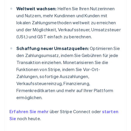
Weltweit wachsen:
Helfen Sie Ihren Nutzerinnen
und Nutzern, mehr Kundinnen und Kunden mit
lokalen Zahlungsmethoden weltweit zu erreichen
und der Möglichkeit, Verkaufssteuer, Umsatzsteuer
(USt.) und GST einfach zu berechnen.
Schaffung neuer Umsatzquellen:
Optimieren Sie
den Zahlungsumsatz, indem Sie Gebühren für jede
Transaktion einziehen. Monetarisieren Sie die
Funktionen von Stripe, indem Sie Vor-Ort-
Zahlungen, sofortige Auszahlungen,
Verkaufssteuereinzug, Finanzierung,
Firmenkreditkarten und mehr auf Ihrer Plattform
ermöglichen.
Erfahren Sie mehr
über Stripe Connect oder
starten
Sie
noch heute.