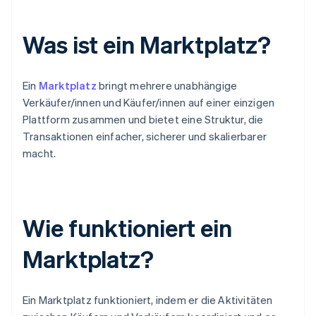
Was ist ein Marktplatz?
Ein
Marktplatz
bringt mehrere unabhängige
Verkäufer/innen und Käufer/innen auf einer einzigen
Plattform zusammen und bietet eine Struktur, die
Transaktionen einfacher, sicherer und skalierbarer
macht.
Wie funktioniert ein
Marktplatz?
Ein Marktplatz funktioniert, indem er die Aktivitäten