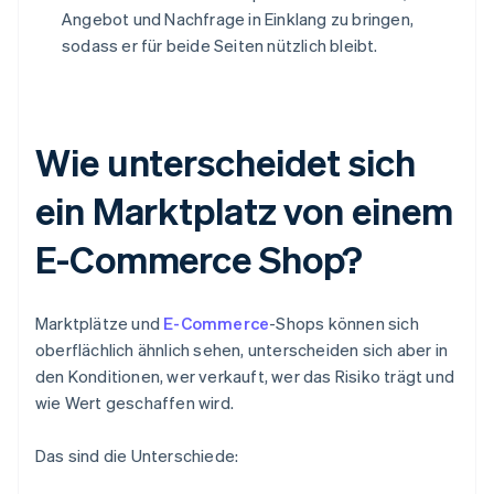
Angebot und Nachfrage in Einklang zu bringen,
sodass er für beide Seiten nützlich bleibt.
Wie unterscheidet sich
ein Marktplatz von einem
E-Commerce Shop?
Marktplätze und
E-Commerce
-Shops können sich
oberflächlich ähnlich sehen, unterscheiden sich aber in
den Konditionen, wer verkauft, wer das Risiko trägt und
wie Wert geschaffen wird.
Das sind die Unterschiede: