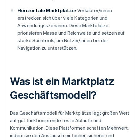
Horizontale Marktplätze:
Verkäufer/innen
erstrecken sich über viele Kategorien und
Anwendungsszenarien. Diese Marktplätze
priorisieren Masse und Reichweite und setzen auf
starke Suchtools, um Nutzer/innen bei der
Navigation zu unterstützen.
Was ist ein Marktplatz
Geschäftsmodell?
Das Geschäftsmodell für Marktplätze legt großen Wert
auf gut funktionierende feste Abläufe und
Kommunikation. Diese Plattformen schaffen Mehrwert,
indem sie den Austausch einfacher, sicherer und