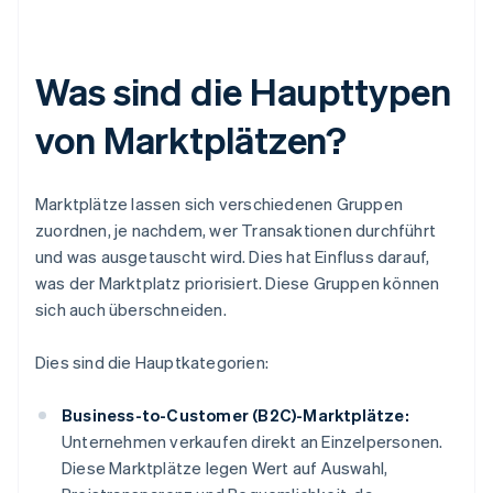
Was sind die Haupttypen
von Marktplätzen?
Marktplätze lassen sich verschiedenen Gruppen
zuordnen, je nachdem, wer Transaktionen durchführt
und was ausgetauscht wird. Dies hat Einfluss darauf,
was der Marktplatz priorisiert. Diese Gruppen können
sich auch überschneiden.
Dies sind die Hauptkategorien:
Business-to-Customer (B2C)-Marktplätze:
Unternehmen verkaufen direkt an Einzelpersonen.
Diese Marktplätze legen Wert auf Auswahl,