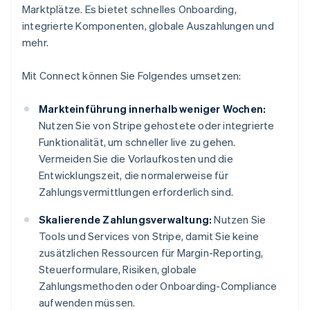
Marktplätze. Es bietet schnelles Onboarding,
integrierte Komponenten, globale Auszahlungen und
mehr.
Mit Connect können Sie Folgendes umsetzen:
Markteinführung innerhalb weniger Wochen:
Nutzen Sie von Stripe gehostete oder integrierte
Funktionalität, um schneller live zu gehen.
Vermeiden Sie die Vorlaufkosten und die
Entwicklungszeit, die normalerweise für
Zahlungsvermittlungen erforderlich sind.
Skalierende Zahlungsverwaltung:
Nutzen Sie
Tools und Services von Stripe, damit Sie keine
zusätzlichen Ressourcen für Margin-Reporting,
Steuerformulare, Risiken, globale
Zahlungsmethoden oder Onboarding-Compliance
aufwenden müssen.