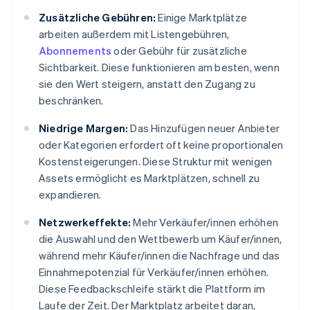
Zusätzliche Gebühren:
Einige Marktplätze
arbeiten außerdem mit Listengebühren,
Abonnements
oder Gebühr für zusätzliche
Sichtbarkeit. Diese funktionieren am besten, wenn
sie den Wert steigern, anstatt den Zugang zu
beschränken.
Niedrige Margen:
Das Hinzufügen neuer Anbieter
oder Kategorien erfordert oft keine proportionalen
Kostensteigerungen. Diese Struktur mit wenigen
Assets ermöglicht es Marktplätzen, schnell zu
expandieren.
Netzwerkeffekte:
Mehr Verkäufer/innen erhöhen
die Auswahl und den Wettbewerb um Käufer/innen,
während mehr Käufer/innen die Nachfrage und das
Einnahmepotenzial für Verkäufer/innen erhöhen.
Diese Feedbackschleife stärkt die Plattform im
Laufe der Zeit. Der Marktplatz arbeitet daran,