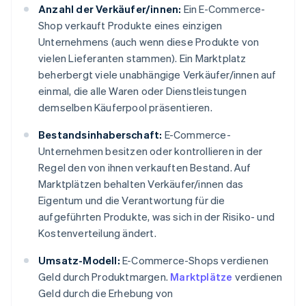
Anzahl der Verkäufer/innen:
Ein E-Commerce-
Shop verkauft Produkte eines einzigen
Unternehmens (auch wenn diese Produkte von
vielen Lieferanten stammen). Ein Marktplatz
beherbergt viele unabhängige Verkäufer/innen auf
einmal, die alle Waren oder Dienstleistungen
demselben Käuferpool präsentieren.
Bestandsinhaberschaft:
E-Commerce-
Unternehmen besitzen oder kontrollieren in der
Regel den von ihnen verkauften Bestand. Auf
Marktplätzen behalten Verkäufer/innen das
Eigentum und die Verantwortung für die
aufgeführten Produkte, was sich in der Risiko- und
Kostenverteilung ändert.
Umsatz-Modell:
E-Commerce-Shops verdienen
Geld durch Produktmargen.
Marktplätze
verdienen
Geld durch die Erhebung von