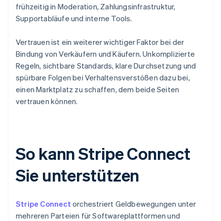
frühzeitig in Moderation, Zahlungsinfrastruktur,
Supportabläufe und interne Tools.
Vertrauen ist ein weiterer wichtiger Faktor bei der
Bindung von Verkäufern und Käufern. Unkomplizierte
Regeln, sichtbare Standards, klare Durchsetzung und
spürbare Folgen bei Verhaltensverstößen dazu bei,
einen Marktplatz zu schaffen, dem beide Seiten
vertrauen können.
So kann Stripe Connect
Sie unterstützen
Stripe Connect
orchestriert Geldbewegungen unter
mehreren Parteien für Softwareplattformen und