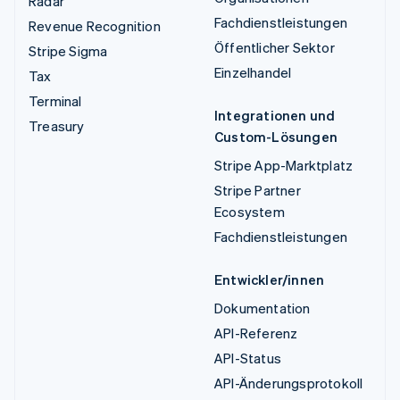
Radar
Fachdienstleistungen
Revenue Recognition
Öffentlicher Sektor
Stripe Sigma
Einzelhandel
Tax
Terminal
Integrationen und
Treasury
Custom-Lösungen
Stripe App-Marktplatz
Stripe Partner
Ecosystem
Fachdienstleistungen
Entwickler/innen
Dokumentation
API-Referenz
API-Status
API-Änderungsprotokoll