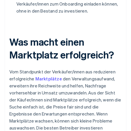
Verkäufer/innen zum Onboarding einladen können,
ohne in den Bestand zu investieren.
Was macht einen
Marktplatz erfolgreich?
Vom Standpunkt der Verkäufer/innen aus reduzieren
erfolgreiche
Marktplätze
den Verwaltungsaufwand,
erweitern ihre Reichweite und helfen, Nachfrage
vorhersehbar in Umsatz umzuwandeln. Aus der Sicht
der Käufer/innen sind Marktplätze erfolgreich, wenn die
Suche einfach ist, die Preise fair sind und die
Ergebnisse den Erwartungen entsprechen. Wenn
Marktplätze wachsen, können sich kleine Probleme
auswachsen. Die besten Betreiber investieren