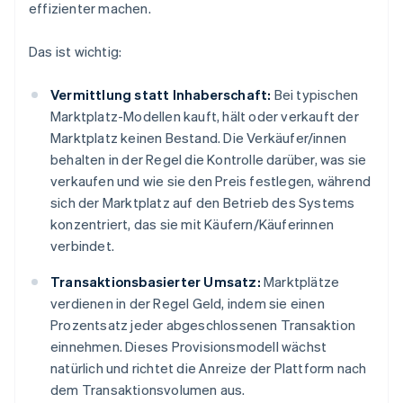
effizienter machen.
Das ist wichtig:
Vermittlung statt Inhaberschaft:
Bei typischen
Marktplatz-Modellen kauft, hält oder verkauft der
Marktplatz keinen Bestand. Die Verkäufer/innen
behalten in der Regel die Kontrolle darüber, was sie
verkaufen und wie sie den Preis festlegen, während
sich der Marktplatz auf den Betrieb des Systems
konzentriert, das sie mit Käufern/Käuferinnen
verbindet.
Transaktionsbasierter Umsatz:
Marktplätze
verdienen in der Regel Geld, indem sie einen
Prozentsatz jeder abgeschlossenen Transaktion
einnehmen. Dieses Provisionsmodell wächst
natürlich und richtet die Anreize der Plattform nach
dem Transaktionsvolumen aus.