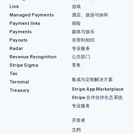
Link
游戏
Managed Payments
酒店、旅游与休闲
Payment links
保险
Payments
媒体与娱乐
Payouts
非营利组织
Radar
专业服务
Revenue Recognition
公共部门
Stripe Sigma
零售
Tax
集成与定制解决方案
Terminal
Stripe App Marketplace
Treasury
Stripe 合作伙伴生态系统
专业服务
开发者
文档