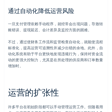
通过自动化降低运营风险
一旦支付管理依赖手动程序，就经常会出现问题，导致转
账错误、提现延迟、会计差异及监控方面的困难。
不过，通过使财务工作流和监管检查自动化，就能使流程
标准化，提高运营可追溯性并减少出错的余地。此外，自
动化系统有助于平台更快地发现违规行为，保持对资金流
动的更强大控制力，尤其是在所处理的供应商和订单数量
增加时。
运营的扩张性
许多平台在初始阶段都可以手动管理运营工作。但随着用