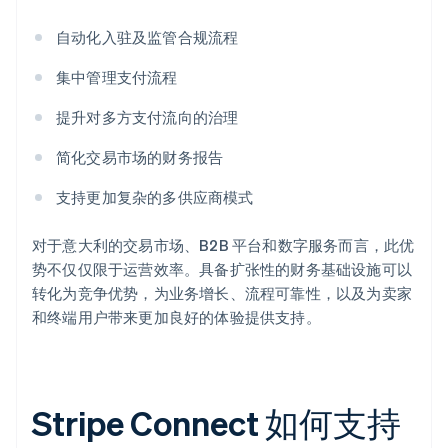
自动化入驻及监管合规流程
集中管理支付流程
提升对多方支付流向的治理
简化交易市场的财务报告
支持更加复杂的多供应商模式
对于意大利的交易市场、B2B 平台和数字服务而言，此优
势不仅仅限于运营效率。具备扩张性的财务基础设施可以
转化为竞争优势，为业务增长、流程可靠性，以及为卖家
和终端用户带来更加良好的体验提供支持。
Stripe Connect 如何支持