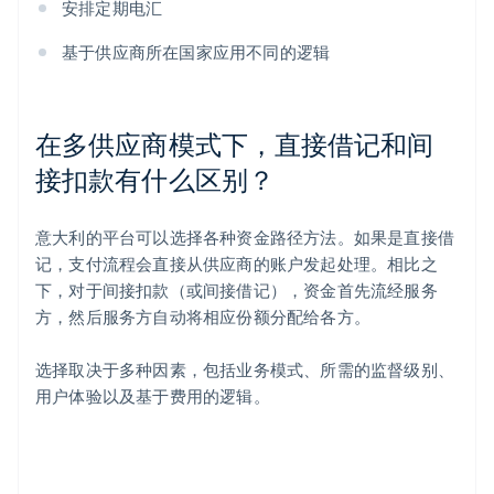
安排定期电汇
基于供应商所在国家应用不同的逻辑
在多供应商模式下，直接借记和间
接扣款有什么区别？
意大利的平台可以选择各种资金路径方法。如果是直接借
记，支付流程会直接从供应商的账户发起处理。相比之
下，对于间接扣款（或间接借记），资金首先流经服务
方，然后服务方自动将相应份额分配给各方。
选择取决于多种因素，包括业务模式、所需的监督级别、
用户体验以及基于费用的逻辑。