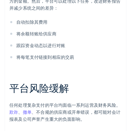
方的金额。然后，平台可以处理以下任务，改进财务报告
并减少系统之间的差异：
自动扣除其费用
将余额转账给供应商
跟踪资金动态以进行对账
将每笔支付链接到相应的交易
平台风险缓解
任何处理复杂支付的平台均面临一系列运营及财务风险。
欺诈
、
撤单
、不合规的供应商或开单错误，都可能对会计
报表及公司声誉产生重大的负面影响。