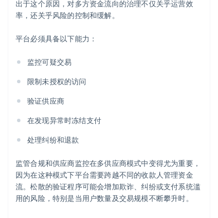
出于这个原因，对多方资金流向的治理不仅关乎运营效
率，还关乎风险的控制和缓解。
平台必须具备以下能力：
监控可疑交易
限制未授权的访问
验证供应商
在发现异常时冻结支付
处理纠纷和退款
监管合规和供应商监控在多供应商模式中变得尤为重要，
因为在这种模式下平台需要跨越不同的收款人管理资金
流。松散的验证程序可能会增加欺诈、纠纷或支付系统滥
用的风险，特别是当用户数量及交易规模不断攀升时。