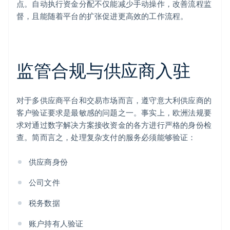
点。自动执行资金分配不仅能减少手动操作，改善流程监
督，且能随着平台的扩张促进更高效的工作流程。
监管合规与供应商入驻
对于多供应商平台和交易市场而言，遵守意大利供应商的
客户验证要求是最敏感的问题之一。事实上，欧洲法规要
求对通过数字解决方案接收资金的各方进行严格的身份检
查。简而言之，处理复杂支付的服务必须能够验证：
供应商身份
公司文件
税务数据
账户持有人验证