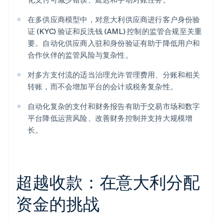
在多供应商模型中，对意大利供应商进行客户身份验
证 (KYC) 验证和反洗钱 (AML) 控制的监管合规至关重
要。自动化供应商入驻和身份验证有助于降低用户和
合作伙伴的监管风险与复杂性。
对多方支付流的适当治理允许管理费用、分账和相关
转账，而不会增加平台的会计或税务复杂性。
自动化复杂的支付和财务报告有助于交易市场和数字
平台降低运营风险、改善财务控制并支持大规模增
长。
超越收款：在意大利分配
资金的挑战