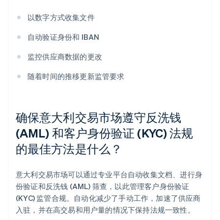
以数字方式收集文件
自动验证身份和 IBAN
监控供应商数据的更改
随着时间的推移更新监管要求
确保意大利交易市场遵守反洗钱
(AML) 和客户身份验证 (KYC) 法规
的最佳方法是什么？
意大利交易市场可以通过专业平台自动收集文档、进行身
份验证和反洗钱 (AML) 筛查，以此管理客户身份验证
(KYC) 监管合规。自动化减少了手动工作，加速了供应商
入驻，并在高交易和用户量的情况下保持法规一致性。