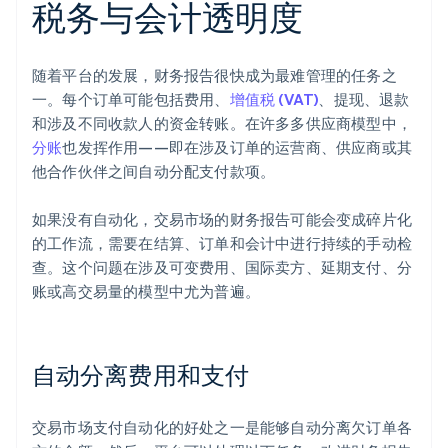
税务与会计透明度
随着平台的发展，财务报告很快成为最难管理的任务之
一。每个订单可能包括费用、
增值税 (VAT)
、提现、退款
和涉及不同收款人的资金转账。在许多多供应商模型中，
分账
也发挥作用——即在涉及订单的运营商、供应商或其
他合作伙伴之间自动分配支付款项。
如果没有自动化，交易市场的财务报告可能会变成碎片化
的工作流，需要在结算、订单和会计中进行持续的手动检
查。这个问题在涉及可变费用、国际卖方、延期支付、分
账或高交易量的模型中尤为普遍。
自动分离费用和支付
交易市场支付自动化的好处之一是能够自动分离欠订单各