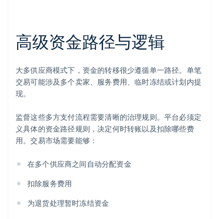
高级资金路径与逻辑
大多供应商模式下，资金的转移很少遵循单一路径。单笔
交易可能涉及多个卖家、服务费用、临时冻结或计划内提
现。
监督这些多方支付流程需要清晰的治理规则。平台必须定
义具体的资金路径规则，决定何时转账以及扣除哪些费
用。交易市场需要能够：
在多个供应商之间自动分配资金
扣除服务费用
为退货处理暂时冻结资金