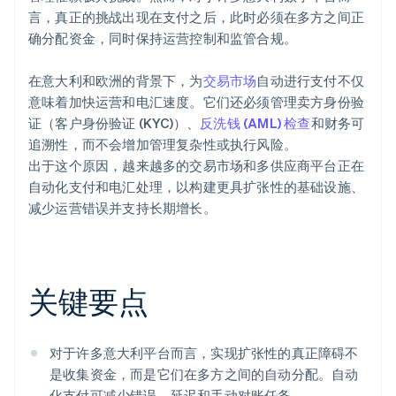
言，真正的挑战出现在支付之后，此时必须在多方之间正
确分配资金，同时保持运营控制和监管合规。
在意大利和欧洲的背景下，为
交易市场
自动进行支付不仅
意味着加快运营和电汇速度。它们还必须管理卖方身份验
证（客户身份验证 (KYC)）、
反洗钱 (AML) 检查
和财务可
追溯性，而不会增加管理复杂性或执行风险。
出于这个原因，越来越多的交易市场和多供应商平台正在
自动化支付和电汇处理，以构建更具扩张性的基础设施、
减少运营错误并支持长期增长。
关键要点
对于许多意大利平台而言，实现扩张性的真正障碍不
是收集资金，而是它们在多方之间的自动分配。自动
化支付可减少错误、延迟和手动对账任务。