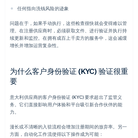
任何指向洗钱风险的迹象
问题在于，如果手动执行，这些检查很快就会变得难以管
理。在注册供应商时，必须获取文件、进行验证并执行持
续更新和监控。在拥有成百上千卖方的服务中，这会减缓
增长并增加运营复杂性。
为什么客户身份验证 (KYC) 验证很重
要
意大利供应商的客户身份验证 (KYC) 要求超出了监管义
务。它们直接影响用户体验和平台吸引新合作伙伴的能
力。
漫长或不清晰的入驻流程会增加注册期间的放弃率。另一
方面，自动化工作流使得以下操作成为可能：