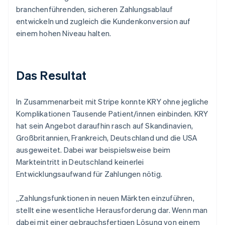
branchenführenden, sicheren Zahlungsablauf
entwickeln und zugleich die Kundenkonversion auf
einem hohen Niveau halten.
Das Resultat
In Zusammenarbeit mit Stripe konnte KRY ohne jegliche
Komplikationen Tausende Patient/innen einbinden. KRY
hat sein Angebot daraufhin rasch auf Skandinavien,
Großbritannien, Frankreich, Deutschland und die USA
ausgeweitet. Dabei war beispielsweise beim
Markteintritt in Deutschland keinerlei
Entwicklungsaufwand für Zahlungen nötig.
„Zahlungsfunktionen in neuen Märkten einzuführen,
stellt eine wesentliche Herausforderung dar. Wenn man
dabei mit einer gebrauchsfertigen Lösung von einem