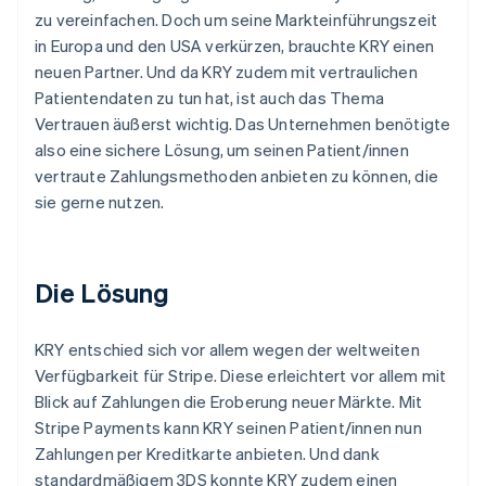
zu vereinfachen. Doch um seine Markteinführungszeit
in Europa und den USA verkürzen, brauchte KRY einen
neuen Partner. Und da KRY zudem mit vertraulichen
Patientendaten zu tun hat, ist auch das Thema
Vertrauen äußerst wichtig. Das Unternehmen benötigte
also eine sichere Lösung, um seinen Patient/innen
vertraute Zahlungsmethoden anbieten zu können, die
sie gerne nutzen.
Die Lösung
KRY entschied sich vor allem wegen der weltweiten
Verfügbarkeit für Stripe. Diese erleichtert vor allem mit
Blick auf Zahlungen die Eroberung neuer Märkte. Mit
Stripe Payments kann KRY seinen Patient/innen nun
Zahlungen per Kreditkarte anbieten. Und dank
standardmäßigem 3DS konnte KRY zudem einen