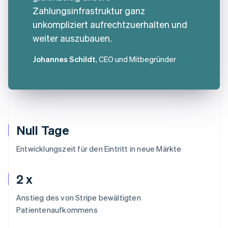
Zahlungsinfrastruktur ganz
unkompliziert aufrechtzuerhalten und
weiter auszubauen.
Johannes Schildt
, CEO und Mitbegründer
Null Tage
Entwicklungszeit für den Eintritt in neue Märkte
2 x
Anstieg des von Stripe bewältigten
Patientenaufkommens