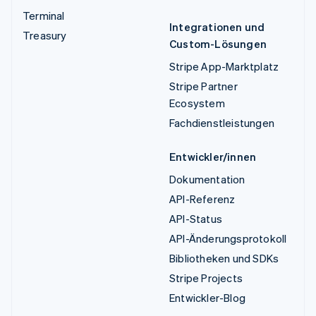
Terminal
Integrationen und
Treasury
Custom-Lösungen
Stripe App-Marktplatz
Stripe Partner
Ecosystem
Fachdienstleistungen
Entwickler/innen
Dokumentation
API-Referenz
API-Status
API-Änderungsprotokoll
Bibliotheken und SDKs
Stripe Projects
Entwickler-Blog