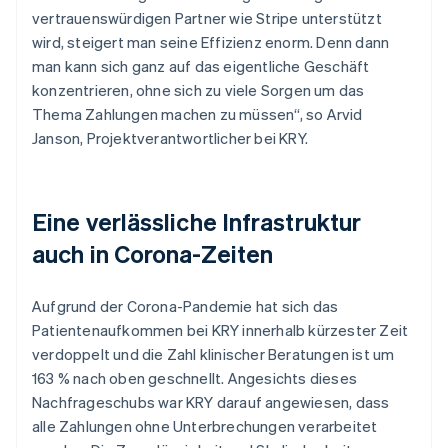
vertrauenswürdigen Partner wie Stripe unterstützt
wird, steigert man seine Effizienz enorm. Denn dann
man kann sich ganz auf das eigentliche Geschäft
konzentrieren, ohne sich zu viele Sorgen um das
Thema Zahlungen machen zu müssen“, so Arvid
Janson, Projektverantwortlicher bei KRY.
Eine verlässliche Infrastruktur
auch in Corona-Zeiten
Aufgrund der Corona-Pandemie hat sich das
Patientenaufkommen bei KRY innerhalb kürzester Zeit
verdoppelt und die Zahl klinischer Beratungen ist um
163 % nach oben geschnellt. Angesichts dieses
Nachfrageschubs war KRY darauf angewiesen, dass
alle Zahlungen ohne Unterbrechungen verarbeitet